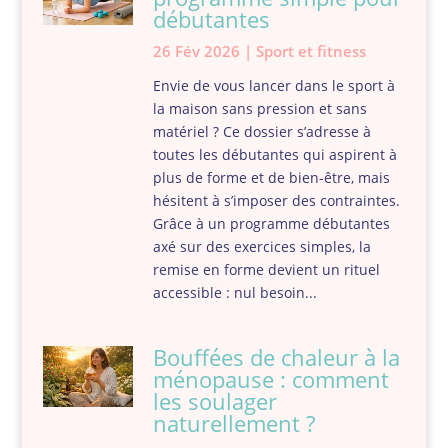
débutantes
26 Fév 2026
|
Sport et fitness
Envie de vous lancer dans le sport à
la maison sans pression et sans
matériel ? Ce dossier s’adresse à
toutes les débutantes qui aspirent à
plus de forme et de bien-être, mais
hésitent à s’imposer des contraintes.
Grâce à un programme débutantes
axé sur des exercices simples, la
remise en forme devient un rituel
accessible : nul besoin...
Bouffées de chaleur à la
ménopause : comment
les soulager
naturellement ?