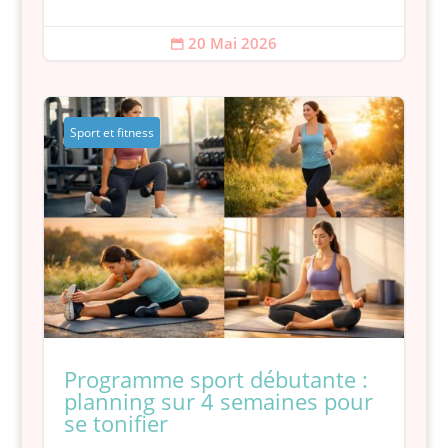
20 Mai 2026

Sport et fitness
Programme sport débutante :
planning sur 4 semaines pour
se tonifier