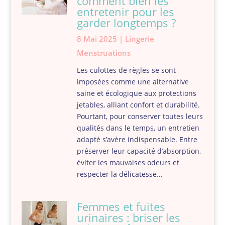
comment bien les
entretenir pour les
garder longtemps ?
8 Mai 2025
|
Lingerie
Menstruations
Les culottes de règles se sont
imposées comme une alternative
saine et écologique aux protections
jetables, alliant confort et durabilité.
Pourtant, pour conserver toutes leurs
qualités dans le temps, un entretien
adapté s’avère indispensable. Entre
préserver leur capacité d’absorption,
éviter les mauvaises odeurs et
respecter la délicatesse...
Femmes et fuites
urinaires : briser les