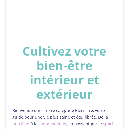
Cultivez votre
bien-être
intérieur et
extérieur
Bienvenue dans notre catégorie Bien-être, votre
guide pour une vie plus saine et équilibrée. De la
nutrition
à la
santé mentale
, en passant par le
sport