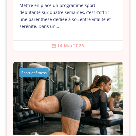
Mettre en place un programme sport
débutante sur quatre semaines, c’est s’offrir
une parenthèse dédiée à soi, entre vitalité et
sérénité. Dans un...
14 Mai 2026

Sport et fitness