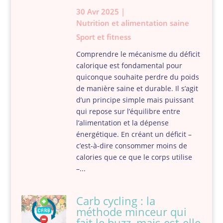
30 Avr 2025
|
Nutrition et alimentation saine
Sport et fitness
Comprendre le mécanisme du déficit
calorique est fondamental pour
quiconque souhaite perdre du poids
de manière saine et durable. Il s’agit
d’un principe simple mais puissant
qui repose sur l’équilibre entre
l’alimentation et la dépense
énergétique. En créant un déficit –
c’est-à-dire consommer moins de
calories que ce que le corps utilise
–...
Carb cycling : la
méthode minceur qui
fait le buzz, mais est-elle