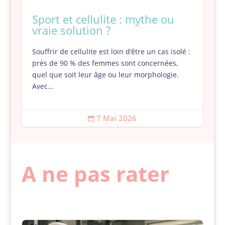
Sport et cellulite : mythe ou
vraie solution ?
Souffrir de cellulite est loin d’être un cas isolé :
près de 90 % des femmes sont concernées,
quel que soit leur âge ou leur morphologie.
Avec...
7 Mai 2026

A ne pas rater