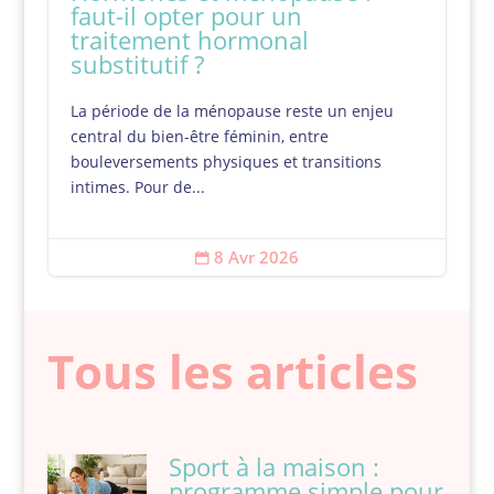
faut-il opter pour un
traitement hormonal
substitutif ?
La période de la ménopause reste un enjeu
central du bien-être féminin, entre
bouleversements physiques et transitions
intimes. Pour de...
8 Avr 2026

Tous les articles
Sport à la maison :
programme simple pour