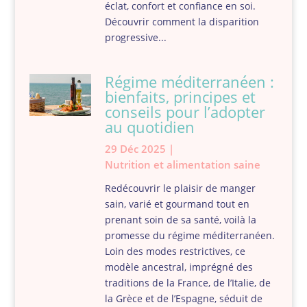
éclat, confort et confiance en soi.
Découvrir comment la disparition
progressive...
Régime méditerranéen :
bienfaits, principes et
conseils pour l’adopter
au quotidien
29 Déc 2025
|
Nutrition et alimentation saine
Redécouvrir le plaisir de manger
sain, varié et gourmand tout en
prenant soin de sa santé, voilà la
promesse du régime méditerranéen.
Loin des modes restrictives, ce
modèle ancestral, imprégné des
traditions de la France, de l’Italie, de
la Grèce et de l’Espagne, séduit de