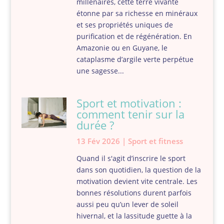
millénaires, cette terre vivante
étonne par sa richesse en minéraux
et ses propriétés uniques de
purification et de régénération. En
Amazonie ou en Guyane, le
cataplasme d’argile verte perpétue
une sagesse...
Sport et motivation :
comment tenir sur la
durée ?
13 Fév 2026
|
Sport et fitness
Quand il s'agit d’inscrire le sport
dans son quotidien, la question de la
motivation devient vite centrale. Les
bonnes résolutions durent parfois
aussi peu qu’un lever de soleil
hivernal, et la lassitude guette à la