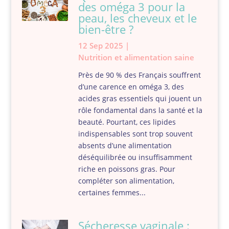
des oméga 3 pour la
peau, les cheveux et le
bien-être ?
12 Sep 2025
|
Nutrition et alimentation saine
Près de 90 % des Français souffrent
d’une carence en oméga 3, des
acides gras essentiels qui jouent un
rôle fondamental dans la santé et la
beauté. Pourtant, ces lipides
indispensables sont trop souvent
absents d’une alimentation
déséquilibrée ou insuffisamment
riche en poissons gras. Pour
compléter son alimentation,
certaines femmes...
Sécheresse vaginale :