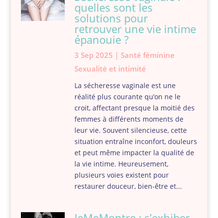
quelles sont les
solutions pour
retrouver une vie intime
épanouie ?
3 Sep 2025
|
Santé féminine
Sexualité et intimité
La sécheresse vaginale est une
réalité plus courante qu’on ne le
croit, affectant presque la moitié des
femmes à différents moments de
leur vie. Souvent silencieuse, cette
situation entraîne inconfort, douleurs
et peut même impacter la qualité de
la vie intime. Heureusement,
plusieurs voies existent pour
restaurer douceur, bien-être et...
JeMeMontre : s’exhiber