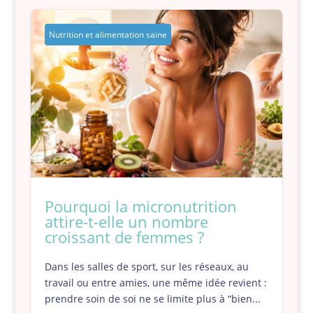
Nutrition et alimentation saine
Pourquoi la micronutrition
attire-t-elle un nombre
croissant de femmes ?
Dans les salles de sport, sur les réseaux, au
travail ou entre amies, une même idée revient :
prendre soin de soi ne se limite plus à “bien...