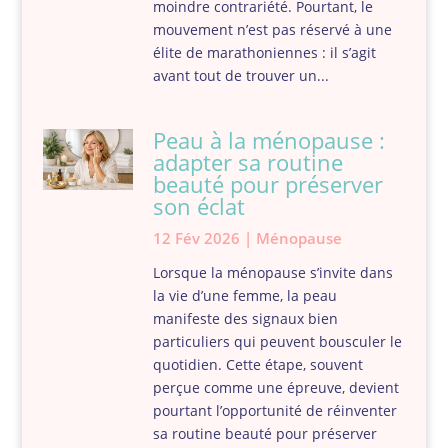
moindre contrariété. Pourtant, le
mouvement n’est pas réservé à une
élite de marathoniennes : il s’agit
avant tout de trouver un...
Peau à la ménopause :
adapter sa routine
beauté pour préserver
son éclat
12 Fév 2026
|
Ménopause
Lorsque la ménopause s’invite dans
la vie d’une femme, la peau
manifeste des signaux bien
particuliers qui peuvent bousculer le
quotidien. Cette étape, souvent
perçue comme une épreuve, devient
pourtant l’opportunité de réinventer
sa routine beauté pour préserver