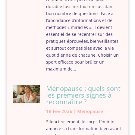
durable fascine, tout en suscitant
bon nombre de questions. Face à
l’abondance d’informations et de
méthodes « miracles », il devient
essentiel de se recentrer sur des
pratiques éprouvées, bienveillantes
et surtout compatibles avec la vie
quotidienne de chacune. Choisir un
sport efficace pour brûler un
maximum de...
Ménopause : quels sont
les premiers signes à
reconnaître ?
18 Fév 2026
|
Ménopause
Silencieusement, le corps féminin
amorce sa transformation bien avant