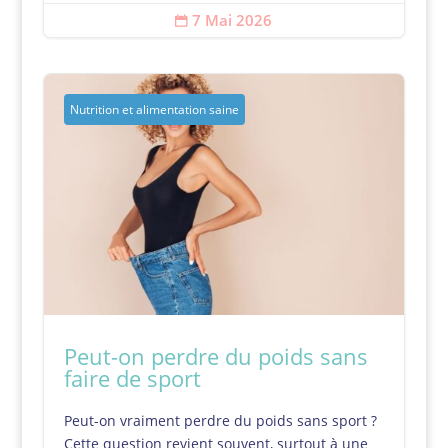
7 Mai 2026

Nutrition et alimentation saine
Peut-on perdre du poids sans
faire de sport
Peut-on vraiment perdre du poids sans sport ?
Cette question revient souvent, surtout à une