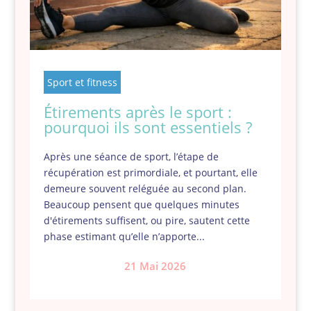
Sport et fitness
Étirements après le sport :
pourquoi ils sont essentiels ?
Après une séance de sport, l’étape de
récupération est primordiale, et pourtant, elle
demeure souvent reléguée au second plan.
Beaucoup pensent que quelques minutes
d'étirements suffisent, ou pire, sautent cette
phase estimant qu’elle n’apporte...
21 Mai 2026