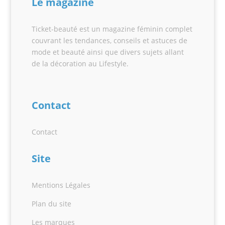
Le magazine
Ticket-beauté est un magazine féminin complet
couvrant les tendances, conseils et astuces de
mode et beauté ainsi que divers sujets allant
de la décoration au Lifestyle.
Contact
Contact
Site
Mentions Légales
Plan du site
Les marques