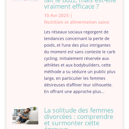
vraiment efficace ?
10 Avr 2025
|
Nutrition et alimentation saine
Les réseaux sociaux regorgent de
tendances concernant la perte de
poids, et l’une des plus intrigantes
du moment est sans conteste le carb
cycling. Initialement réservée aux
athlètes et aux bodybuilders, cette
méthode a su séduire un public plus
large, en particulier les femmes
désireuses d’affiner leur silhouette.
En offrant une approche plus...
La solitude des femmes
divorcées : comprendre
et surmonter cette