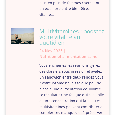
plus en plus de femmes cherchant
un équilibre entre bien-être,
vitalité...
Multivitamines : boostez
votre vitalité au
quotidien
24 Nov 2025
|
Nutrition et alimentation saine
Vous enchaînez les réunions, gérez
des dossiers sous pression et avalez
un sandwich entre deux rendez-vous
? Votre rythme ne laisse que peu de
place à une alimentation équilibrée.
Le résultat ? Une fatigue qui s'installe
et une concentration qui faiblit. Les
multivitamines peuvent contribuer à
combler ces manques et à préserver