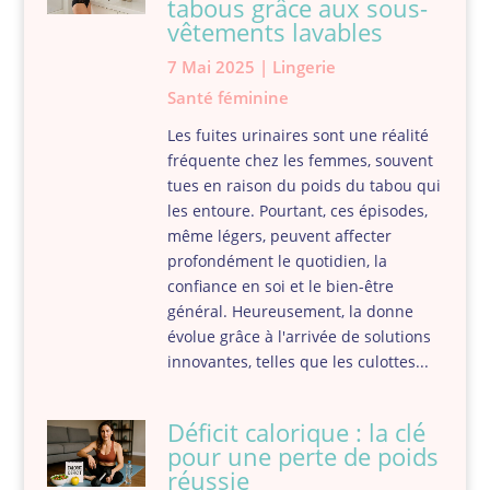
tabous grâce aux sous-
vêtements lavables
7 Mai 2025
|
Lingerie
Santé féminine
Les fuites urinaires sont une réalité
fréquente chez les femmes, souvent
tues en raison du poids du tabou qui
les entoure. Pourtant, ces épisodes,
même légers, peuvent affecter
profondément le quotidien, la
confiance en soi et le bien-être
général. Heureusement, la donne
évolue grâce à l'arrivée de solutions
innovantes, telles que les culottes...
Déficit calorique : la clé
pour une perte de poids
réussie