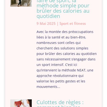
faire de sport, la
méthode simple pour
brûler des calories au
quotidien
9 Mai 2025
|
Sport et fitness
Avec la montée des préoccupations
liées à la santé et au bien-être,
nombreuses sont celles qui
cherchent des solutions simples
pour brûler des calories au quotidien
sans nécessairement s’engager dans
un sport intensif. C’est ici
qu’intervient la méthode NEAT, une
approche révolutionnaire qui
valorise les petits gestes et les
mouvements...
Culottes de règles :