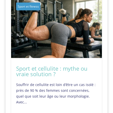
Sport et fitness
Sport et cellulite : mythe ou
vraie solution ?
Souffrir de cellulite est loin d’être un cas isolé :
près de 90 % des femmes sont concernées,
quel que soit leur âge ou leur morphologie.
Avec...