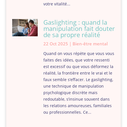
votre vitalité...
Gaslighting : quand la
manipulation fait douter
de sa propre réalité
22 Oct 2025
|
Bien-être mental
Quand on vous répète que vous vous
faites des idées, que votre ressenti
est excessif ou que vous déformez la
réalité, la frontière entre le vrai et le
faux semble s’effacer. Le gaslighting,
une technique de manipulation
psychologique discrète mais
redoutable, s’insinue souvent dans
les relations amoureuses, familiales
ou professionnelles. Ce...