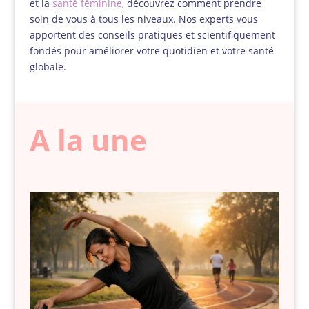
et la
santé féminine
, découvrez comment prendre
soin de vous à tous les niveaux. Nos experts vous
apportent des conseils pratiques et scientifiquement
fondés pour améliorer votre quotidien et votre santé
globale.
A la une