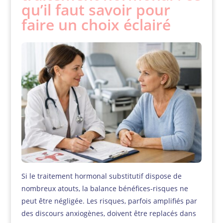
qu’il faut savoir pour
faire un choix éclairé
Si le traitement hormonal substitutif dispose de
nombreux atouts, la balance bénéfices-risques ne
peut être négligée. Les risques, parfois amplifiés par
des discours anxiogènes, doivent être replacés dans