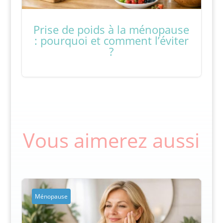
Prise de poids à la ménopause
: pourquoi et comment l’éviter
?
Vous aimerez aussi
Ménopause