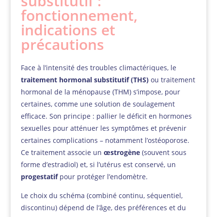
substitutif :
fonctionnement,
indications et
précautions
Face à l’intensité des troubles climactériques, le
traitement hormonal substitutif (THS)
ou traitement
hormonal de la ménopause (THM) s’impose, pour
certaines, comme une solution de soulagement
efficace. Son principe : pallier le déficit en hormones
sexuelles pour atténuer les symptômes et prévenir
certaines complications – notamment l’ostéoporose.
Ce traitement associe un
œstrogène
(souvent sous
forme d’estradiol) et, si l’utérus est conservé, un
progestatif
pour protéger l’endomètre.
Le choix du schéma (combiné continu, séquentiel,
discontinu) dépend de l’âge, des préférences et du