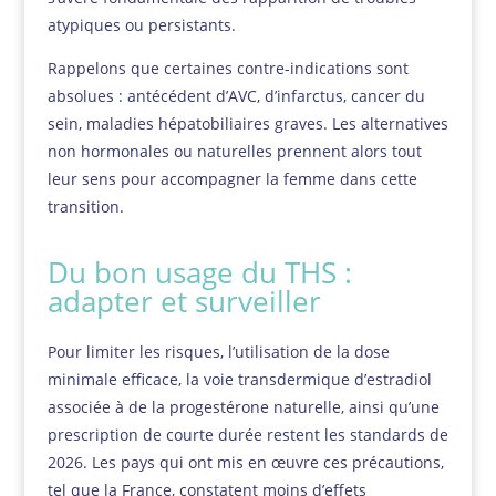
atypiques ou persistants.
Rappelons que certaines contre-indications sont
absolues : antécédent d’AVC, d’infarctus, cancer du
sein, maladies hépatobiliaires graves. Les alternatives
non hormonales ou naturelles prennent alors tout
leur sens pour accompagner la femme dans cette
transition.
Du bon usage du THS :
adapter et surveiller
Pour limiter les risques, l’utilisation de la dose
minimale efficace, la voie transdermique d’estradiol
associée à de la progestérone naturelle, ainsi qu’une
prescription de courte durée restent les standards de
2026. Les pays qui ont mis en œuvre ces précautions,
tel que la France, constatent moins d’effets