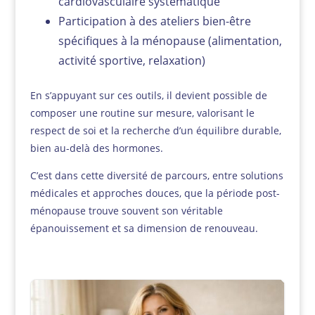
cardiovasculaire systématique
Participation à des ateliers bien-être
spécifiques à la ménopause (alimentation,
activité sportive, relaxation)
En s’appuyant sur ces outils, il devient possible de
composer une routine sur mesure, valorisant le
respect de soi et la recherche d’un équilibre durable,
bien au-delà des hormones.
C’est dans cette diversité de parcours, entre solutions
médicales et approches douces, que la période post-
ménopause trouve souvent son véritable
épanouissement et sa dimension de renouveau.