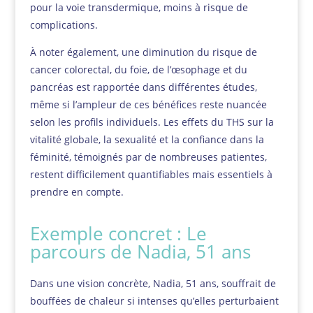
pour la voie transdermique, moins à risque de
complications.
À noter également, une diminution du risque de
cancer colorectal, du foie, de l’œsophage et du
pancréas est rapportée dans différentes études,
même si l’ampleur de ces bénéfices reste nuancée
selon les profils individuels. Les effets du THS sur la
vitalité globale, la sexualité et la confiance dans la
féminité, témoignés par de nombreuses patientes,
restent difficilement quantifiables mais essentiels à
prendre en compte.
Exemple concret : Le
parcours de Nadia, 51 ans
Dans une vision concrète, Nadia, 51 ans, souffrait de
bouffées de chaleur si intenses qu’elles perturbaient