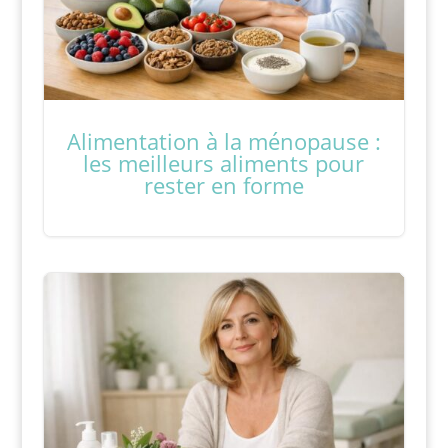
Alimentation à la ménopause :
les meilleurs aliments pour
rester en forme