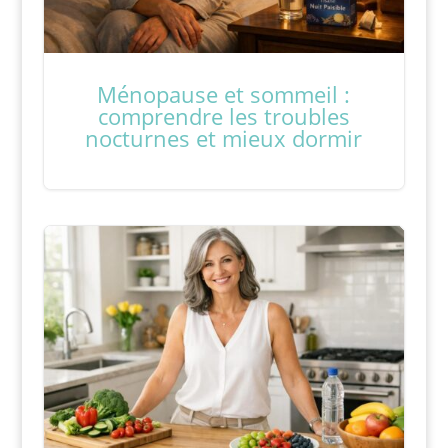
Ménopause et sommeil :
comprendre les troubles
nocturnes et mieux dormir