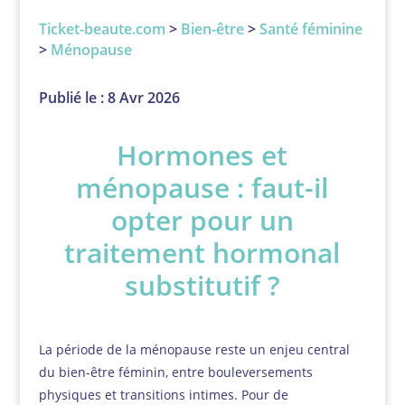
Ticket-beaute.com
>
Bien-être
>
Santé féminine
>
Ménopause
Publié le : 8 Avr 2026
Hormones et
ménopause : faut-il
opter pour un
traitement hormonal
substitutif ?
La période de la ménopause reste un enjeu central
du bien-être féminin, entre bouleversements
physiques et transitions intimes. Pour de