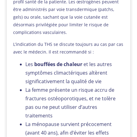
profil santé de la patiente. Les œstrogènes peuvent
être administrés par voie transdermique (patchs,
gels) ou orale, sachant que la voie cutanée est
désormais privilégiée pour limiter le risque de
complications vasculaires.
L’indication du THS se discute toujours au cas par cas
avec le médecin. Il est recommandé si :
Les
bouffées de chaleur
et les autres
symptômes climactériques altèrent
significativement la qualité de vie
La femme présente un risque accru de
fractures ostéoporotiques, et ne tolère
pas ou ne peut utiliser d’autres
traitements
La ménopause survient précocement
(avant 40 ans), afin d’éviter les effets