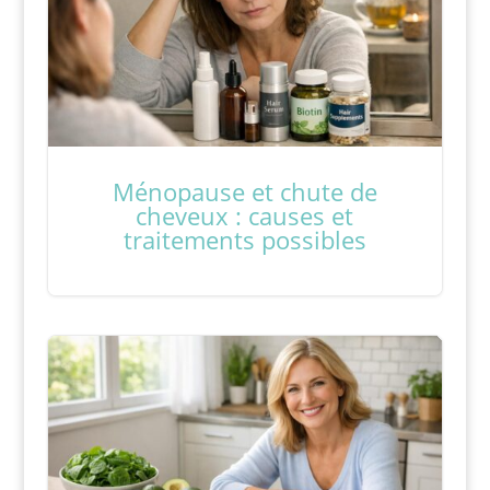
Ménopause et chute de
cheveux : causes et
traitements possibles