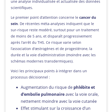
une analyse individualisée et actualisée des données
scientifiques.
Le premier point d’attention concerne le
cancer du
sein
. De récentes méta-analyses indiquent que le
sur-risque reste modéré, surtout pour un traitement
de moins de 5 ans, et disparaît progressivement
après l’arrêt du THS. Ce risque varie selon
l’association d’œstrogènes et de progestérone, la
durée et la voie d’administration (moindre avec les
schémas modernes transdermiques).
Voici les principaux points à intégrer dans un
processus décisionnel :
Augmentation du risque de
phlébite et
d’embolie pulmonaire
avec la voie orale,
nettement moindre avec la voie cutanée
Effet stimulant sur la croissance d’un