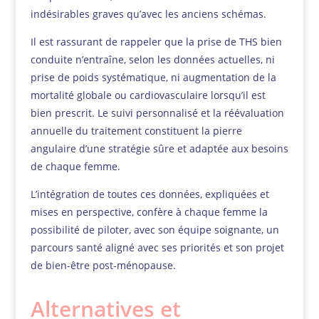
indésirables graves qu’avec les anciens schémas.
Il est rassurant de rappeler que la prise de THS bien
conduite n’entraîne, selon les données actuelles, ni
prise de poids systématique, ni augmentation de la
mortalité globale ou cardiovasculaire lorsqu’il est
bien prescrit. Le suivi personnalisé et la réévaluation
annuelle du traitement constituent la pierre
angulaire d’une stratégie sûre et adaptée aux besoins
de chaque femme.
L’intégration de toutes ces données, expliquées et
mises en perspective, confère à chaque femme la
possibilité de piloter, avec son équipe soignante, un
parcours santé aligné avec ses priorités et son projet
de bien-être post-ménopause.
Alternatives et