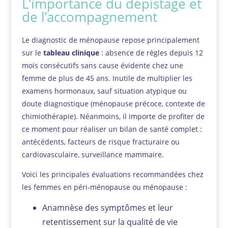
L’importance du dépistage et
de l’accompagnement
Le diagnostic de ménopause repose principalement
sur le
tableau clinique
: absence de règles depuis 12
mois consécutifs sans cause évidente chez une
femme de plus de 45 ans. Inutile de multiplier les
examens hormonaux, sauf situation atypique ou
doute diagnostique (ménopause précoce, contexte de
chimiothérapie). Néanmoins, il importe de profiter de
ce moment pour réaliser un bilan de santé complet :
antécédents, facteurs de risque fracturaire ou
cardiovasculaire, surveillance mammaire.
Voici les principales évaluations recommandées chez
les femmes en péri-ménopause ou ménopause :
Anamnèse des symptômes et leur
retentissement sur la qualité de vie