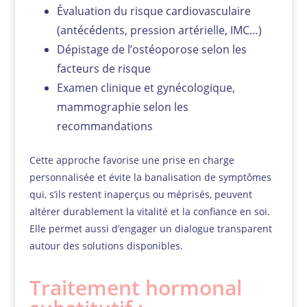
Évaluation du risque cardiovasculaire
(antécédents, pression artérielle, IMC…)
Dépistage de l’ostéoporose selon les
facteurs de risque
Examen clinique et gynécologique,
mammographie selon les
recommandations
Cette approche favorise une prise en charge
personnalisée et évite la banalisation de symptômes
qui, s’ils restent inaperçus ou méprisés, peuvent
altérer durablement la vitalité et la confiance en soi.
Elle permet aussi d’engager un dialogue transparent
autour des solutions disponibles.
Traitement hormonal