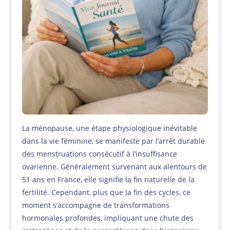
La ménopause, une étape physiologique inévitable
dans la vie féminine, se manifeste par l’arrêt durable
des menstruations consécutif à l’insuffisance
ovarienne. Généralement survenant aux alentours de
51 ans en France, elle signifie la fin naturelle de la
fertilité. Cependant, plus que la fin des cycles, ce
moment s’accompagne de transformations
hormonales profondes, impliquant une chute des