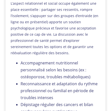
L’aspect relationnel et social occupe également une
place essentielle : partager ses ressentis, rompre
l’isolement, s’appuyer sur des groupes d’entraide (en
ligne ou en présentiel) apporte un soutien
psychologique précieux et favorise une acceptation
positive de ce cap de vie. La discussion avec le
professionnel de santé permet d’explorer
sereinement toutes les options et de garantir une
réévaluation régulière des besoins.
Accompagnement nutritionnel
personnalisé selon les besoins (ex :
ostéoporose, troubles métaboliques)
Reconnaissance et adaptation du rythme
professionnel ou familial en période de
troubles intenses
Dépistage régulier des cancers et bilan