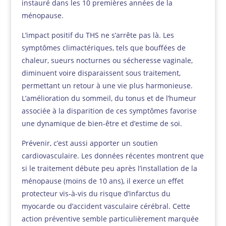
instauré dans les 10 premières années de la
ménopause.
L’impact positif du THS ne s’arrête pas là. Les
symptômes climactériques, tels que bouffées de
chaleur, sueurs nocturnes ou sécheresse vaginale,
diminuent voire disparaissent sous traitement,
permettant un retour à une vie plus harmonieuse.
L’amélioration du sommeil, du tonus et de l’humeur
associée à la disparition de ces symptômes favorise
une dynamique de bien-être et d’estime de soi.
Prévenir, c’est aussi apporter un soutien
cardiovasculaire. Les données récentes montrent que
si le traitement débute peu après l’installation de la
ménopause (moins de 10 ans), il exerce un effet
protecteur vis-à-vis du risque d’infarctus du
myocarde ou d’accident vasculaire cérébral. Cette
action préventive semble particulièrement marquée