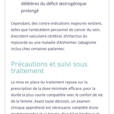
délétères du déficit œstrogénique
prolongé
Cependant, des contre-indications majeures existent,
telles que l’antécédent personnel de cancer du sein,
d’accident vasculaire cérébral, d’infarctus du
myocarde ou une maladie d’Alzheimer, tabagisme
inclus chez certaines patientes.
Précautions et suivi sous
traitement
La mise en place du traitement repose sur la
prescription de la dose minimale efficace, pour la
durée la plus courte compatible avec le confort de vie
de la femme. Avant toute décision, un examen
clinique approfondi est nécessaire, complété d’une
mammographie et, si besoin, d’un bilan lipidique et