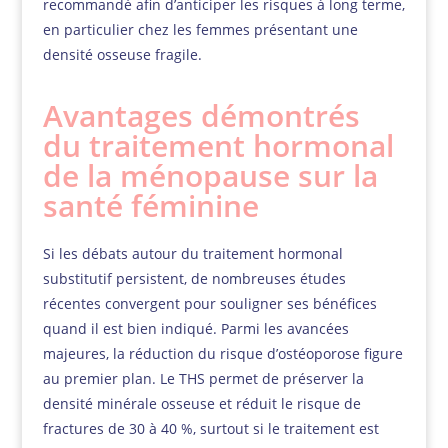
recommandé afin d’anticiper les risques à long terme,
en particulier chez les femmes présentant une
densité osseuse fragile.
Avantages démontrés
du traitement hormonal
de la ménopause sur la
santé féminine
Si les débats autour du traitement hormonal
substitutif persistent, de nombreuses études
récentes convergent pour souligner ses bénéfices
quand il est bien indiqué. Parmi les avancées
majeures, la réduction du risque d’ostéoporose figure
au premier plan. Le THS permet de préserver la
densité minérale osseuse et réduit le risque de
fractures de 30 à 40 %, surtout si le traitement est