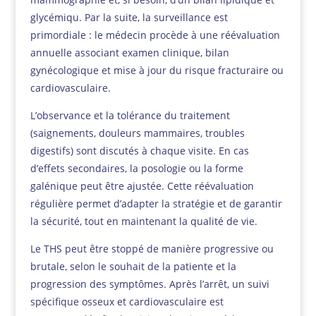
glycémiqu. Par la suite, la surveillance est
primordiale : le médecin procède à une réévaluation
annuelle associant examen clinique, bilan
gynécologique et mise à jour du risque fracturaire ou
cardiovasculaire.
L’observance et la tolérance du traitement
(saignements, douleurs mammaires, troubles
digestifs) sont discutés à chaque visite. En cas
d’effets secondaires, la posologie ou la forme
galénique peut être ajustée. Cette réévaluation
régulière permet d’adapter la stratégie et de garantir
la sécurité, tout en maintenant la qualité de vie.
Le THS peut être stoppé de manière progressive ou
brutale, selon le souhait de la patiente et la
progression des symptômes. Après l’arrêt, un suivi
spécifique osseux et cardiovasculaire est