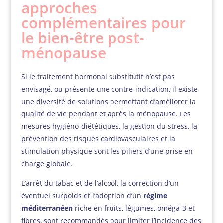
approches
complémentaires pour
le bien-être post-
ménopause
Si le traitement hormonal substitutif n’est pas
envisagé, ou présente une contre-indication, il existe
une diversité de solutions permettant d’améliorer la
qualité de vie pendant et après la ménopause. Les
mesures hygiéno-diététiques, la gestion du stress, la
prévention des risques cardiovasculaires et la
stimulation physique sont les piliers d’une prise en
charge globale.
L’arrêt du tabac et de l’alcool, la correction d’un
éventuel surpoids et l’adoption d’un
régime
méditerranéen
riche en fruits, légumes, oméga-3 et
fibres, sont recommandés pour limiter l’incidence des