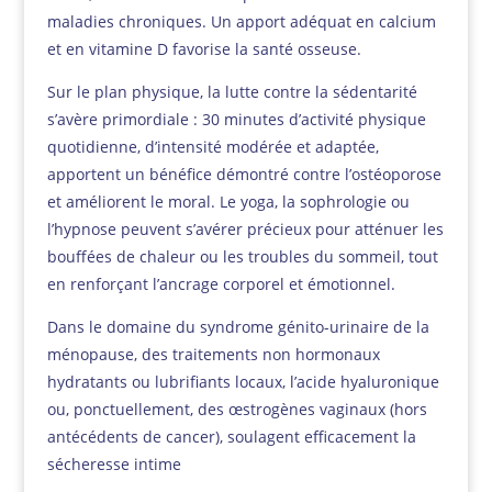
maladies chroniques. Un apport adéquat en calcium
et en vitamine D favorise la santé osseuse.
Sur le plan physique, la lutte contre la sédentarité
s’avère primordiale : 30 minutes d’activité physique
quotidienne, d’intensité modérée et adaptée,
apportent un bénéfice démontré contre l’ostéoporose
et améliorent le moral. Le yoga, la sophrologie ou
l’hypnose peuvent s’avérer précieux pour atténuer les
bouffées de chaleur ou les troubles du sommeil, tout
en renforçant l’ancrage corporel et émotionnel.
Dans le domaine du syndrome génito-urinaire de la
ménopause, des traitements non hormonaux
hydratants ou lubrifiants locaux, l’acide hyaluronique
ou, ponctuellement, des œstrogènes vaginaux (hors
antécédents de cancer), soulagent efficacement la
sécheresse intime