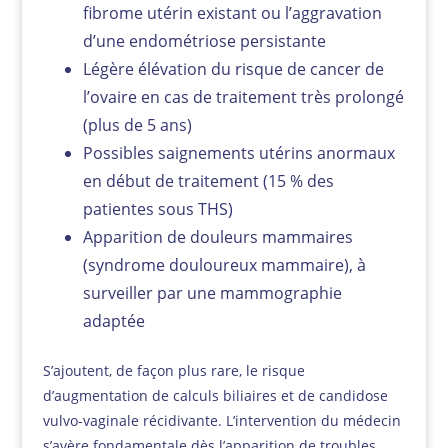
fibrome utérin existant ou l’aggravation
d’une endométriose persistante
Légère élévation du risque de cancer de
l’ovaire en cas de traitement très prolongé
(plus de 5 ans)
Possibles saignements utérins anormaux
en début de traitement (15 % des
patientes sous THS)
Apparition de douleurs mammaires
(syndrome douloureux mammaire), à
surveiller par une mammographie
adaptée
S’ajoutent, de façon plus rare, le risque
d’augmentation de calculs biliaires et de candidose
vulvo-vaginale récidivante. L’intervention du médecin
s’avère fondamentale dès l’apparition de troubles