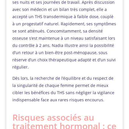
ses nuits et ses journées de travail. Après discussion
avec son médecin et un bilan très complet, elle a
accepté un THS transdermique à faible dose, couplé
à un progestatif naturel. Rapidement, ses symptômes
se sont atténués. Concomitamment, sa densité
osseuse s’est maintenue à un niveau satisfaisant lors
du contrôle à 2 ans. Nadia illustre ainsi la possibilité
d’un retour à un bien-être post-ménopause, sous
réserve d’un choix thérapeutique adapté et d’un suivi
régulier.
Dès lors, la recherche de l’équilibre et du respect de
la singularité de chaque femme permet de mieux
cibler les bénéfices du THS sans négliger la vigilance
indispensable face aux rares risques encourus.
Risques associés au
traitement hormonal : ce