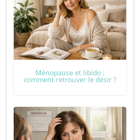
Ménopause et libido :
comment retrouver le désir ?