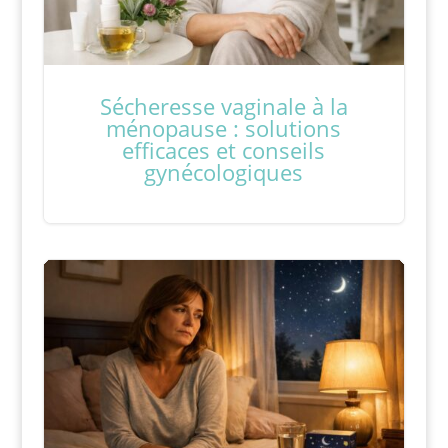
Sécheresse vaginale à la
ménopause : solutions
efficaces et conseils
gynécologiques