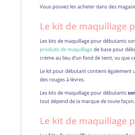
Vous pouvez les acheter dans des magas
Le kit de maquillage 
Les kits de maquillage pour débutants so
produits de maquillage
de base pour débu
crème au lieu d’un fond de teint, vu que 
Le kit pour débutant contient également u
des rouges à lèvres.
Les kits de maquillage pour débutants
so
tout dépend de la marque de toute façon.
Le kit de maquillage 