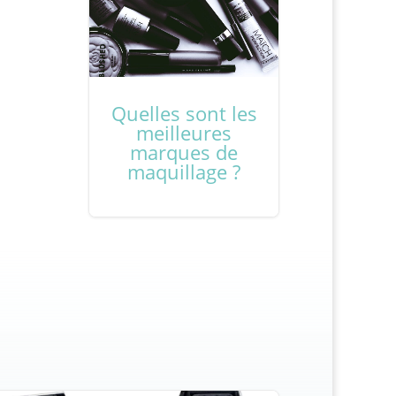
Quelles sont les
meilleures
marques de
maquillage ?