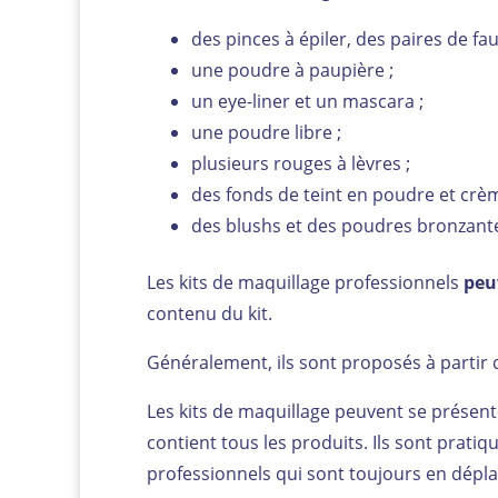
des pinces à épiler, des paires de fau
une poudre à paupière ;
un eye-liner et un mascara ;
une poudre libre ;
plusieurs rouges à lèvres ;
des fonds de teint en poudre et crèm
des blushs et des poudres bronzant
Les kits de maquillage professionnels
peu
contenu du kit.
Généralement, ils sont proposés à partir 
Les kits de maquillage peuvent se présen
contient tous les produits. Ils sont prati
professionnels qui sont toujours en dépl