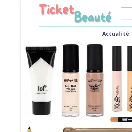
Actualité