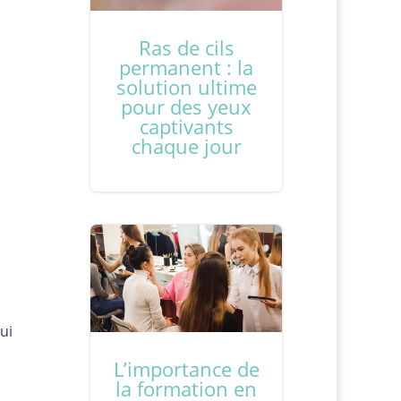
Ras de cils
permanent : la
solution ultime
pour des yeux
captivants
chaque jour
ui
L’importance de
la formation en