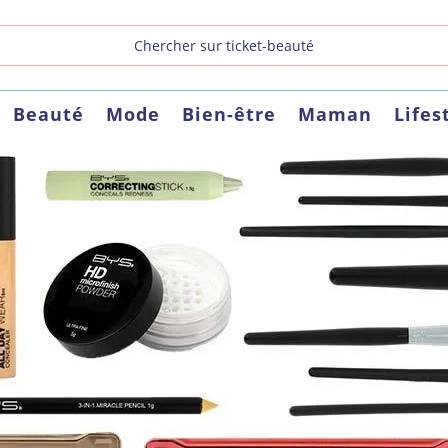
Beauté
Mode
Bien-être
Maman
Lifes