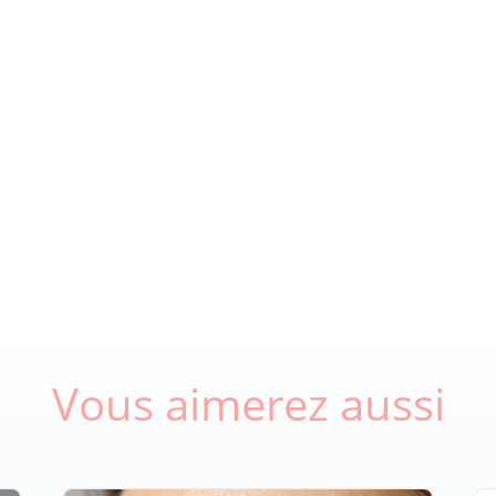
Vous aimerez aussi