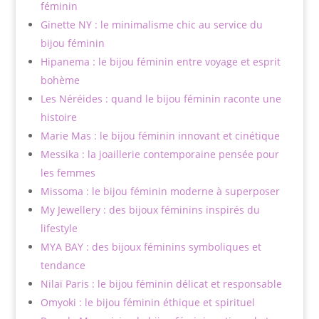
féminin
Ginette NY : le minimalisme chic au service du
bijou féminin
Hipanema : le bijou féminin entre voyage et esprit
bohème
Les Néréides : quand le bijou féminin raconte une
histoire
Marie Mas : le bijou féminin innovant et cinétique
Messika : la joaillerie contemporaine pensée pour
les femmes
Missoma : le bijou féminin moderne à superposer
My Jewellery : des bijoux féminins inspirés du
lifestyle
MYA BAY : des bijoux féminins symboliques et
tendance
Nilaï Paris : le bijou féminin délicat et responsable
Omyoki : le bijou féminin éthique et spirituel