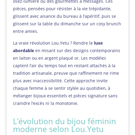
osez-lumière ou des gourmettes à messages. Ces
pièces, pensées pour résister à la vie trépidante,
glissent avec aisance du bureau à l’apéritif, puis se
glissent sur la table du dimanche sur un cosy brunch
entre amies.
La vraie révolution Lou.Yetu ? Rendre le
luxe
abordable
en misant sur des designs contemporains
en laiton ou en argent plaqué or. Les modèles
captent l’air du temps tout en restant attachés à la
tradition artisanale, preuve que raffinement ne rime
plus avec inaccessibilité. Cette approche invite
chaque femme à se sentir stylée au quotidien, à
mélanger bijoux essentiels et pièces signature sans
craindre l’excès ni la monotonie.
L’évolution du bijou féminin
moderne selon Lou.Yetu