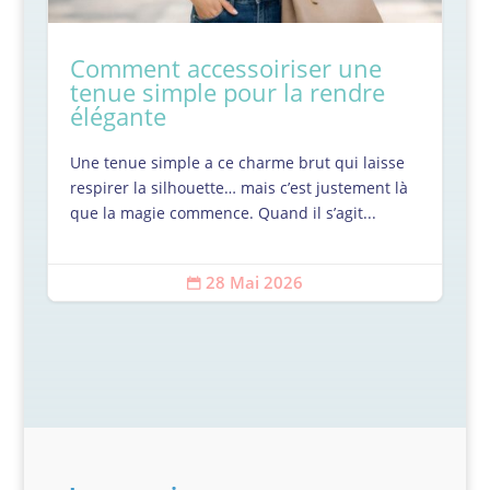
Comment accessoiriser une
tenue simple pour la rendre
élégante
Une tenue simple a ce charme brut qui laisse
respirer la silhouette… mais c’est justement là
que la magie commence. Quand il s’agit...
28 Mai 2026
