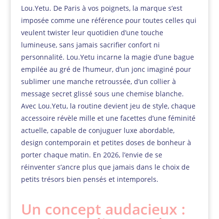
Lou.Yetu. De Paris à vos poignets, la marque s’est
imposée comme une référence pour toutes celles qui
veulent twister leur quotidien d’une touche
lumineuse, sans jamais sacrifier confort ni
personnalité. Lou.Yetu incarne la magie d’une bague
empilée au gré de l’humeur, d’un jonc imaginé pour
sublimer une manche retroussée, d’un collier à
message secret glissé sous une chemise blanche.
Avec Lou.Yetu, la routine devient jeu de style, chaque
accessoire révèle mille et une facettes d’une féminité
actuelle, capable de conjuguer luxe abordable,
design contemporain et petites doses de bonheur à
porter chaque matin. En 2026, l’envie de se
réinventer s’ancre plus que jamais dans le choix de
petits trésors bien pensés et intemporels.
Un concept audacieux :