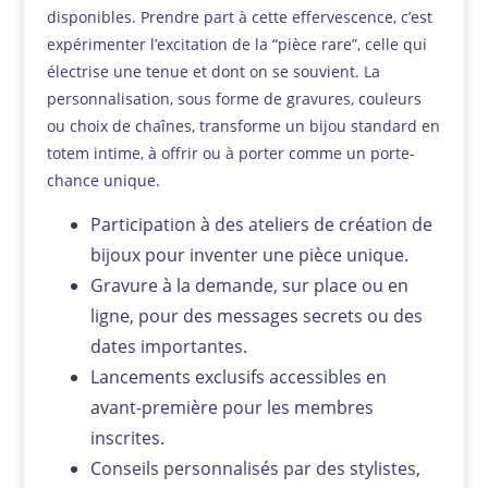
disponibles. Prendre part à cette effervescence, c’est
expérimenter l’excitation de la “pièce rare”, celle qui
électrise une tenue et dont on se souvient. La
personnalisation, sous forme de gravures, couleurs
ou choix de chaînes, transforme un bijou standard en
totem intime, à offrir ou à porter comme un porte-
chance unique.
Participation à des ateliers de création de
bijoux pour inventer une pièce unique.
Gravure à la demande, sur place ou en
ligne, pour des messages secrets ou des
dates importantes.
Lancements exclusifs accessibles en
avant-première pour les membres
inscrites.
Conseils personnalisés par des stylistes,