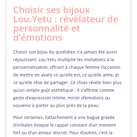
Choisir ses bijoux
Lou.Yetu : révélateur de
personnalité et
d’émotions
Choisir son bijou du quotidien n’a jamais été aussi
réjouissant. Lou.Yetu multiplie les invitations à la
personnalisation, offrant à chaque femme l’occasion
de mettre en avant ce qu’elle est, ce qu’elle aime, et
ce qu’elle rêve de partager. Ce choix révèle bien plus
qu’un simple goût esthétique ; il s’affirme comme
geste d’expression intime, miroir d’émotions ou
souvenir à porter au plus près de la peau.
Pour certaines, l’attachement à une bague gravée
d’initiales évoque le rappel constant d’un moment
fort ou d’un amour discret. Pour d’autres, c’est la