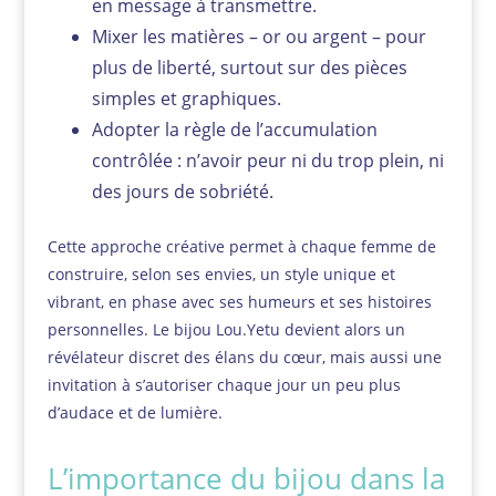
en message à transmettre.
Mixer les matières – or ou argent – pour
plus de liberté, surtout sur des pièces
simples et graphiques.
Adopter la règle de l’accumulation
contrôlée : n’avoir peur ni du trop plein, ni
des jours de sobriété.
Cette approche créative permet à chaque femme de
construire, selon ses envies, un style unique et
vibrant, en phase avec ses humeurs et ses histoires
personnelles. Le bijou Lou.Yetu devient alors un
révélateur discret des élans du cœur, mais aussi une
invitation à s’autoriser chaque jour un peu plus
d’audace et de lumière.
L’importance du bijou dans la