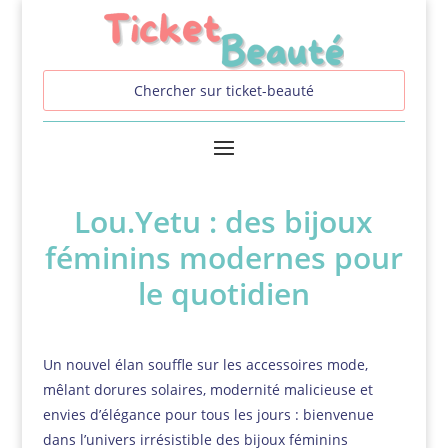
Lou.Yetu : des bijoux
féminins modernes pour
le quotidien
Un nouvel élan souffle sur les accessoires mode,
mêlant dorures solaires, modernité malicieuse et
envies d’élégance pour tous les jours : bienvenue
dans l’univers irrésistible des bijoux féminins