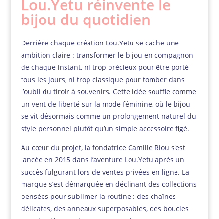
Lou.Yetu réinvente le
bijou du quotidien
Derrière chaque création Lou.Yetu se cache une
ambition claire : transformer le bijou en compagnon
de chaque instant, ni trop précieux pour être porté
tous les jours, ni trop classique pour tomber dans
l’oubli du tiroir à souvenirs. Cette idée souffle comme
un vent de liberté sur la mode féminine, où le bijou
se vit désormais comme un prolongement naturel du
style personnel plutôt qu’un simple accessoire figé.
Au cœur du projet, la fondatrice Camille Riou s’est
lancée en 2015 dans l’aventure Lou.Yetu après un
succès fulgurant lors de ventes privées en ligne. La
marque s’est démarquée en déclinant des collections
pensées pour sublimer la routine : des chaînes
délicates, des anneaux superposables, des boucles