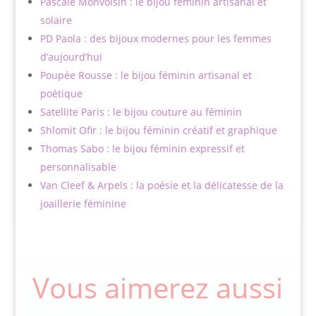
Pascale Monvoisin : le bijou féminin artisanal et
solaire
PD Paola : des bijoux modernes pour les femmes
d’aujourd’hui
Poupée Rousse : le bijou féminin artisanal et
poétique
Satellite Paris : le bijou couture au féminin
Shlomit Ofir : le bijou féminin créatif et graphique
Thomas Sabo : le bijou féminin expressif et
personnalisable
Van Cleef & Arpels : la poésie et la délicatesse de la
joaillerie féminine
Vous aimerez aussi