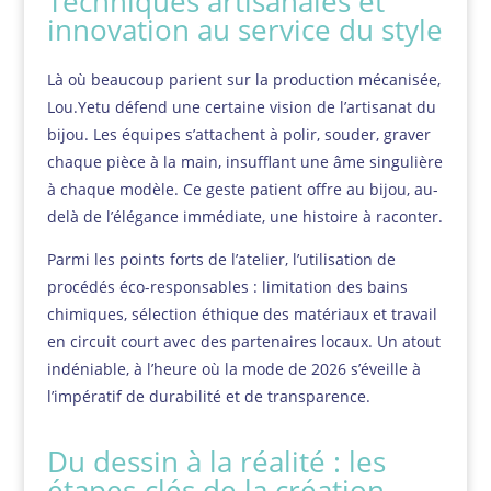
Techniques artisanales et
innovation au service du style
Là où beaucoup parient sur la production mécanisée,
Lou.Yetu défend une certaine vision de l’artisanat du
bijou. Les équipes s’attachent à polir, souder, graver
chaque pièce à la main, insufflant une âme singulière
à chaque modèle. Ce geste patient offre au bijou, au-
delà de l’élégance immédiate, une histoire à raconter.
Parmi les points forts de l’atelier, l’utilisation de
procédés éco-responsables : limitation des bains
chimiques, sélection éthique des matériaux et travail
en circuit court avec des partenaires locaux. Un atout
indéniable, à l’heure où la mode de 2026 s’éveille à
l’impératif de durabilité et de transparence.
Du dessin à la réalité : les
étapes-clés de la création