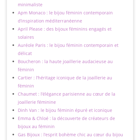
minimaliste
Apm Monaco : le bijou féminin contemporain
d’inspiration méditerranéenne
April Please : des bijoux féminins engagés et
solaires
Auréole Paris : le bijou féminin contemporain et
délicat
Boucheron : la haute joaillerie audacieuse au
féminin
Cartier : l’héritage iconique de la joaillerie au
féminin
Chaumet : l’élégance parisienne au cœur de la
joaillerie féminine
Dinh Van : le bijou féminin épuré et iconique
Emma & Chloé : la découverte de créateurs de
bijoux au féminin
Gas Bijoux : l’esprit bohème chic au cœur du bijou