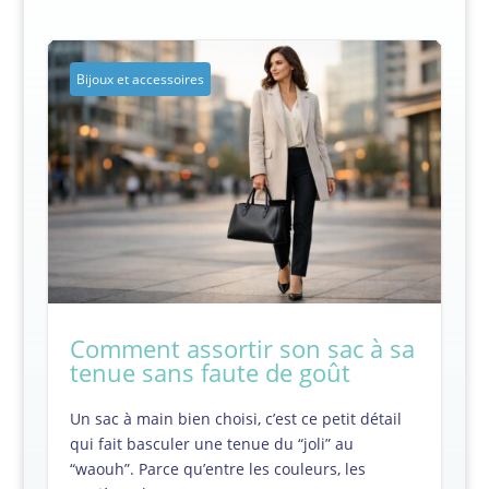
Bijoux et accessoires
Comment assortir son sac à sa
tenue sans faute de goût
Un sac à main bien choisi, c’est ce petit détail
qui fait basculer une tenue du “joli” au
“waouh”. Parce qu’entre les couleurs, les