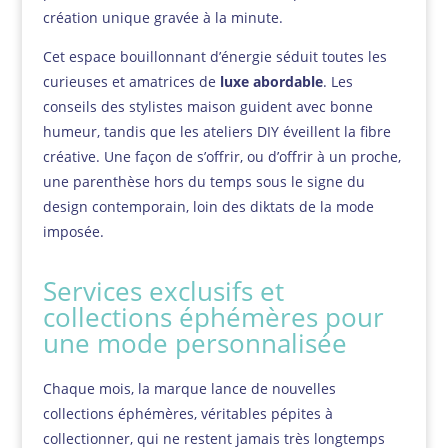
création unique gravée à la minute.
Cet espace bouillonnant d’énergie séduit toutes les
curieuses et amatrices de
luxe abordable
. Les
conseils des stylistes maison guident avec bonne
humeur, tandis que les ateliers DIY éveillent la fibre
créative. Une façon de s’offrir, ou d’offrir à un proche,
une parenthèse hors du temps sous le signe du
design contemporain, loin des diktats de la mode
imposée.
Services exclusifs et
collections éphémères pour
une mode personnalisée
Chaque mois, la marque lance de nouvelles
collections éphémères, véritables pépites à
collectionner, qui ne restent jamais très longtemps