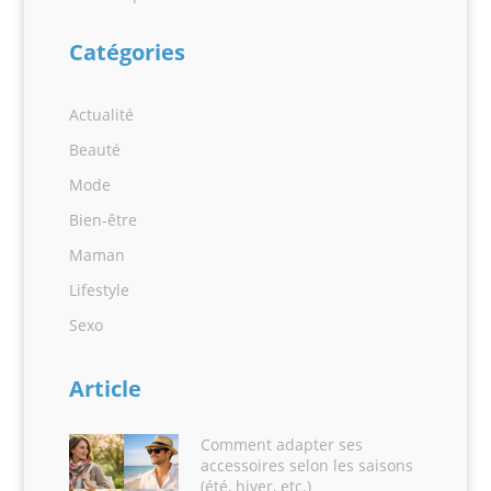
Catégories
Actualité
Beauté
Mode
Bien-être
Maman
Lifestyle
Sexo
Article
Comment adapter ses
accessoires selon les saisons
(été, hiver, etc.)