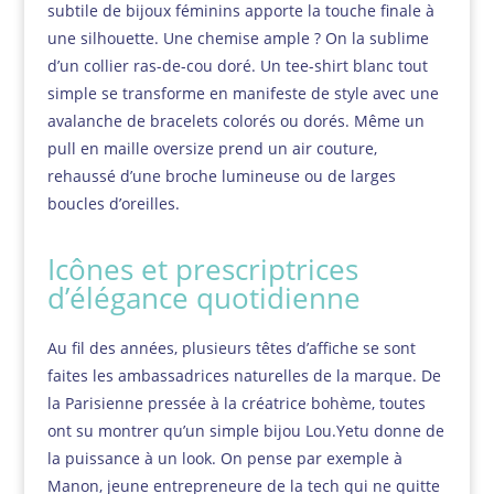
subtile de bijoux féminins apporte la touche finale à
une silhouette. Une chemise ample ? On la sublime
d’un collier ras-de-cou doré. Un tee-shirt blanc tout
simple se transforme en manifeste de style avec une
avalanche de bracelets colorés ou dorés. Même un
pull en maille oversize prend un air couture,
rehaussé d’une broche lumineuse ou de larges
boucles d’oreilles.
Icônes et prescriptrices
d’élégance quotidienne
Au fil des années, plusieurs têtes d’affiche se sont
faites les ambassadrices naturelles de la marque. De
la Parisienne pressée à la créatrice bohème, toutes
ont su montrer qu’un simple bijou Lou.Yetu donne de
la puissance à un look. On pense par exemple à
Manon, jeune entrepreneure de la tech qui ne quitte