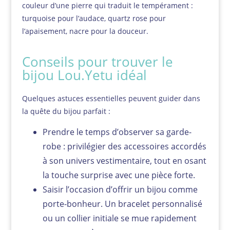
couleur d’une pierre qui traduit le tempérament :
turquoise pour l’audace, quartz rose pour
l’apaisement, nacre pour la douceur.
Conseils pour trouver le
bijou Lou.Yetu idéal
Quelques astuces essentielles peuvent guider dans
la quête du bijou parfait :
Prendre le temps d’observer sa garde-
robe : privilégier des accessoires accordés
à son univers vestimentaire, tout en osant
la touche surprise avec une pièce forte.
Saisir l’occasion d’offrir un bijou comme
porte-bonheur. Un bracelet personnalisé
ou un collier initiale se mue rapidement