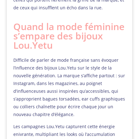
de ceux qui insufflent un écho dans la rue.
Quand la mode féminine
s’empare des bijoux
Lou.Yetu
Difficile de parler de mode française sans évoquer
l’influence des bijoux Lou.Yetu sur le style de la
nouvelle génération. La marque s’affiche partout : sur
Instagram, dans les magazines, au poignet
d’influenceuses aussi inspirées qu’accessibles, qui
s’approprient bagues torsadées, ear cuffs graphiques
ou colliers chaînette pour écrire chaque jour un
nouveau chapitre d’élégance.
Les campagnes Lou.Yetu capturent cette énergie
enivrante, multipliant les looks où l’accumulation