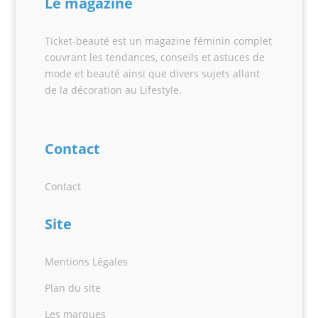
Le magazine
Ticket-beauté est un magazine féminin complet
couvrant les tendances, conseils et astuces de
mode et beauté ainsi que divers sujets allant
de la décoration au Lifestyle.
Contact
Contact
Site
Mentions Légales
Plan du site
Les marques