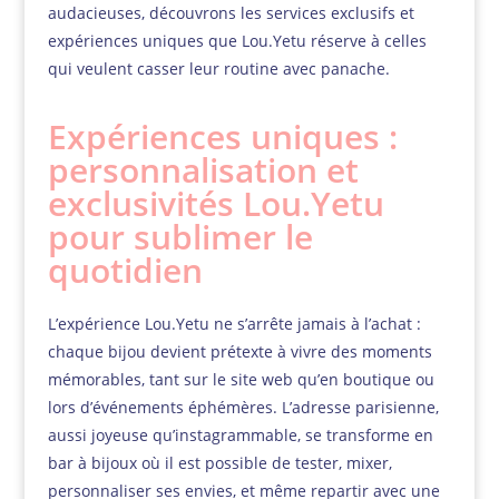
audacieuses, découvrons les services exclusifs et
expériences uniques que Lou.Yetu réserve à celles
qui veulent casser leur routine avec panache.
Expériences uniques :
personnalisation et
exclusivités Lou.Yetu
pour sublimer le
quotidien
L’expérience Lou.Yetu ne s’arrête jamais à l’achat :
chaque bijou devient prétexte à vivre des moments
mémorables, tant sur le site web qu’en boutique ou
lors d’événements éphémères. L’adresse parisienne,
aussi joyeuse qu’instagrammable, se transforme en
bar à bijoux où il est possible de tester, mixer,
personnaliser ses envies, et même repartir avec une