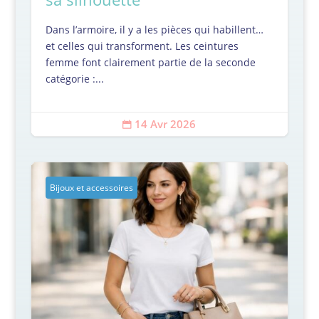
Dans l’armoire, il y a les pièces qui habillent…
et celles qui transforment. Les ceintures
femme font clairement partie de la seconde
catégorie :...
14 Avr 2026

Bijoux et accessoires