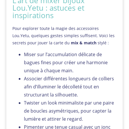
L’art de mixer bijoux
Lou.Yetu : astuces et
inspirations
Pour explorer toute la magie des accessoires
Lou.Yetu, quelques gestes simples suffisent. Voici les
secrets pour jouer la carte du
mix & match
stylé :
Miser sur l’accumulation délicate de
bagues fines pour créer une harmonie
unique à chaque main.
Associer différentes longueurs de colliers
afin d’illuminer le décolleté tout en
structurant la silhouette.
Twister un look minimaliste par une paire
de boucles asymétriques, pour capter la
lumière et attirer le regard.
Pimenter une tenue casual avec un jonc