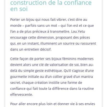
construction de la confiance
en soi
Porter un bijou qui nous fait vibrer, c’est dire au
monde – parfois sans un mot – qui l’on est et ce que
l’on a de plus précieux à transmettre. Lou.Yetu
encourage cette dimension, proposant des pièces
qui, en un instant, illuminent un sourire ou rassurent
dans un entretien décisif.
Cette façon de porter ses bijoux féminins modernes
devient alors une clé de valorisation de soi, bien au-
delà du simple geste esthétique. Qu’il s’agisse d’une
gourmette initiale ou d’un collier gravé d’un mantra
secret, chaque création instille une forme de
confiance qui fait toute la différence dans la routine
effervescente.
Pour aller encore plus loin et donner vie à ses envies