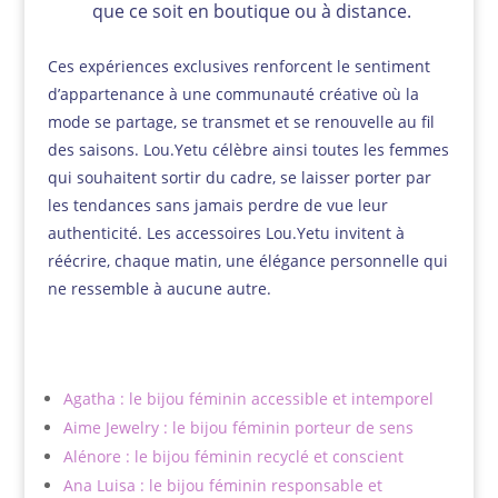
que ce soit en boutique ou à distance.
Ces expériences exclusives renforcent le sentiment
d’appartenance à une communauté créative où la
mode se partage, se transmet et se renouvelle au fil
des saisons. Lou.Yetu célèbre ainsi toutes les femmes
qui souhaitent sortir du cadre, se laisser porter par
les tendances sans jamais perdre de vue leur
authenticité. Les accessoires Lou.Yetu invitent à
réécrire, chaque matin, une élégance personnelle qui
ne ressemble à aucune autre.
Agatha : le bijou féminin accessible et intemporel
Aime Jewelry : le bijou féminin porteur de sens
Alénore : le bijou féminin recyclé et conscient
Ana Luisa : le bijou féminin responsable et