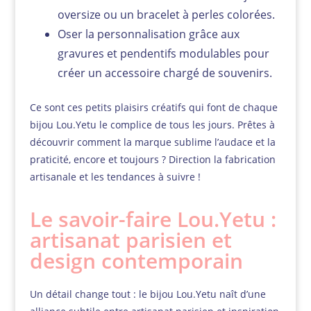
oversize ou un bracelet à perles colorées.
Oser la personnalisation grâce aux
gravures et pendentifs modulables pour
créer un accessoire chargé de souvenirs.
Ce sont ces petits plaisirs créatifs qui font de chaque
bijou Lou.Yetu le complice de tous les jours. Prêtes à
découvrir comment la marque sublime l’audace et la
praticité, encore et toujours ? Direction la fabrication
artisanale et les tendances à suivre !
Le savoir-faire Lou.Yetu :
artisanat parisien et
design contemporain
Un détail change tout : le bijou Lou.Yetu naît d’une