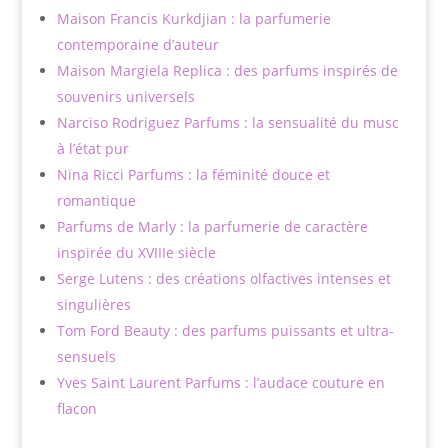
Maison Francis Kurkdjian : la parfumerie
contemporaine d’auteur
Maison Margiela Replica : des parfums inspirés de
souvenirs universels
Narciso Rodriguez Parfums : la sensualité du musc
à l’état pur
Nina Ricci Parfums : la féminité douce et
romantique
Parfums de Marly : la parfumerie de caractère
inspirée du XVIIIe siècle
Serge Lutens : des créations olfactives intenses et
singulières
Tom Ford Beauty : des parfums puissants et ultra-
sensuels
Yves Saint Laurent Parfums : l’audace couture en
flacon