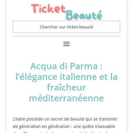
Acqua di Parma :
l’élégance italienne et la
fraîcheur
méditerranéenne
L’Italie possède un secret de beauté qui se transmet
de génération en génération : une quête inlassable