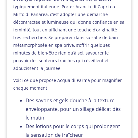
typiquement italienne. Porter Arancia di Capri ou
Mirto di Panarea, c’est adopter une démarche
décontractée et lumineuse qui donne confiance en sa
féminité, tout en affichant une touche d’originalité
très recherchée. Se préparer dans sa salle de bain
métamorphosée en spa privé, s’offrir quelques
minutes de bien-être rien qu’à soi, savourer le
pouvoir des senteurs fraîches qui réveillent et
adoucissent la journée.
Voici ce que propose Acqua di Parma pour magnifier
chaque moment :
Des savons et gels douche à la texture
enveloppante, pour un sillage délicat dès
le matin.
Des lotions pour le corps qui prolongent
la sensation de fraîcheur