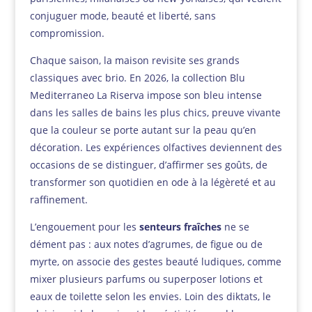
conjuguer mode, beauté et liberté, sans
compromission.
Chaque saison, la maison revisite ses grands
classiques avec brio. En 2026, la collection Blu
Mediterraneo La Riserva impose son bleu intense
dans les salles de bains les plus chics, preuve vivante
que la couleur se porte autant sur la peau qu’en
décoration. Les expériences olfactives deviennent des
occasions de se distinguer, d’affirmer ses goûts, de
transformer son quotidien en ode à la légèreté et au
raffinement.
L’engouement pour les
senteurs fraîches
ne se
dément pas : aux notes d’agrumes, de figue ou de
myrte, on associe des gestes beauté ludiques, comme
mixer plusieurs parfums ou superposer lotions et
eaux de toilette selon les envies. Loin des diktats, le