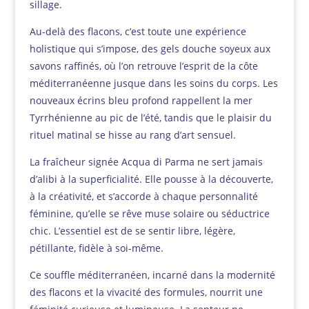
sillage.
Au-delà des flacons, c’est toute une expérience
holistique qui s’impose, des gels douche soyeux aux
savons raffinés, où l’on retrouve l’esprit de la côte
méditerranéenne jusque dans les soins du corps. Les
nouveaux écrins bleu profond rappellent la mer
Tyrrhénienne au pic de l’été, tandis que le plaisir du
rituel matinal se hisse au rang d’art sensuel.
La fraîcheur signée Acqua di Parma ne sert jamais
d’alibi à la superficialité. Elle pousse à la découverte,
à la créativité, et s’accorde à chaque personnalité
féminine, qu’elle se rêve muse solaire ou séductrice
chic. L’essentiel est de se sentir libre, légère,
pétillante, fidèle à soi-même.
Ce souffle méditerranéen, incarné dans la modernité
des flacons et la vivacité des formules, nourrit une