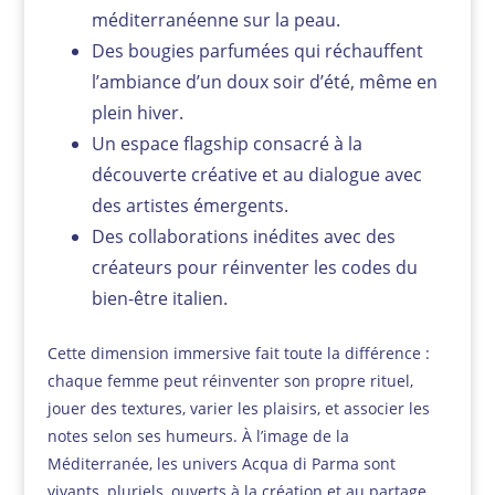
méditerranéenne sur la peau.
Des bougies parfumées qui réchauffent
l’ambiance d’un doux soir d’été, même en
plein hiver.
Un espace flagship consacré à la
découverte créative et au dialogue avec
des artistes émergents.
Des collaborations inédites avec des
créateurs pour réinventer les codes du
bien-être italien.
Cette dimension immersive fait toute la différence :
chaque femme peut réinventer son propre rituel,
jouer des textures, varier les plaisirs, et associer les
notes selon ses humeurs. À l’image de la
Méditerranée, les univers Acqua di Parma sont
vivants, pluriels, ouverts à la création et au partage.