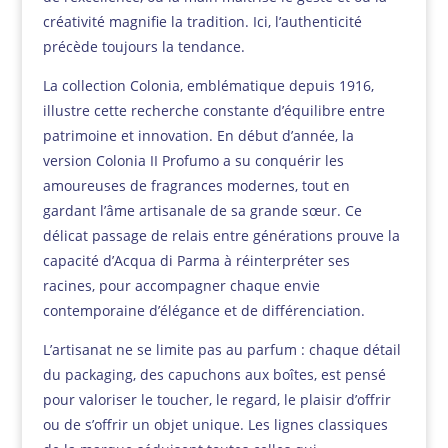
créativité magnifie la tradition. Ici, l’authenticité
précède toujours la tendance.
La collection Colonia, emblématique depuis 1916,
illustre cette recherche constante d’équilibre entre
patrimoine et innovation. En début d’année, la
version Colonia II Profumo a su conquérir les
amoureuses de fragrances modernes, tout en
gardant l’âme artisanale de sa grande sœur. Ce
délicat passage de relais entre générations prouve la
capacité d’Acqua di Parma à réinterpréter ses
racines, pour accompagner chaque envie
contemporaine d’élégance et de différenciation.
L’artisanat ne se limite pas au parfum : chaque détail
du packaging, des capuchons aux boîtes, est pensé
pour valoriser le toucher, le regard, le plaisir d’offrir
ou de s’offrir un objet unique. Les lignes classiques