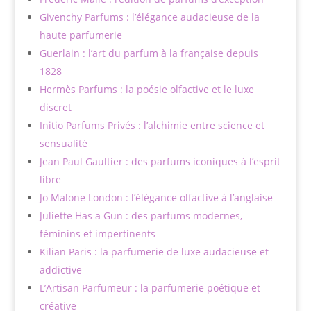
Givenchy Parfums : l’élégance audacieuse de la
haute parfumerie
Guerlain : l’art du parfum à la française depuis
1828
Hermès Parfums : la poésie olfactive et le luxe
discret
Initio Parfums Privés : l’alchimie entre science et
sensualité
Jean Paul Gaultier : des parfums iconiques à l’esprit
libre
Jo Malone London : l’élégance olfactive à l’anglaise
Juliette Has a Gun : des parfums modernes,
féminins et impertinents
Kilian Paris : la parfumerie de luxe audacieuse et
addictive
L’Artisan Parfumeur : la parfumerie poétique et
créative