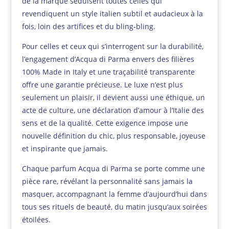
de la marque séduisent toutes celles qui
revendiquent un style italien subtil et audacieux à la
fois, loin des artifices et du bling-bling.
Pour celles et ceux qui s’interrogent sur la durabilité,
l’engagement d’Acqua di Parma envers des filières
100% Made in Italy et une traçabilité transparente
offre une garantie précieuse. Le luxe n’est plus
seulement un plaisir, il devient aussi une éthique, un
acte de culture, une déclaration d’amour à l’Italie des
sens et de la qualité. Cette exigence impose une
nouvelle définition du chic, plus responsable, joyeuse
et inspirante que jamais.
Chaque parfum Acqua di Parma se porte comme une
pièce rare, révélant la personnalité sans jamais la
masquer, accompagnant la femme d’aujourd’hui dans
tous ses rituels de beauté, du matin jusqu’aux soirées
étoilées.