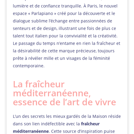
lumière et de confiance tranquille. À Paris, le nouvel
espace « Parlapiano » créé pour la découverte et le
dialogue sublime l’échange entre passionnées de
senteurs et de design, illustrant une fois de plus ce
talent tout italien pour la convivialité et la créativité.
Le passage du temps n’entame en rien la fraîcheur et
la désirabilité de cette marque précieuse, toujours
prête à révéler mille et un visages de la féminité
contemporaine.
La fraîcheur
méditerranéenne,
essence de l’art de vivre
L’un des secrets les mieux gardés de la Maison réside
dans son lien indéfectible avec la
fraîcheur
méditerranéenne
. Cette source d’inspiration puise