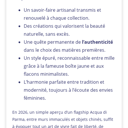
Un savoir-faire artisanal transmis et
renouvelé à chaque collection.
Des créations qui valorisent la beauté
naturelle, sans excès.
Une quête permanente de
l’authenticité
dans le choix des matières premières.
Un style épuré, reconnaissable entre mille
grâce à la fameuse boîte jaune et aux
flacons minimalistes.
L’harmonie parfaite entre tradition et
modernité, toujours à l’écoute des envies
féminines.
En 2026, un simple aperçu d’un flagship Acqua di
Parma, entre murs immaculés et objets chinés, suffit
à évoquer tout un art de vivre fait de liberté, de