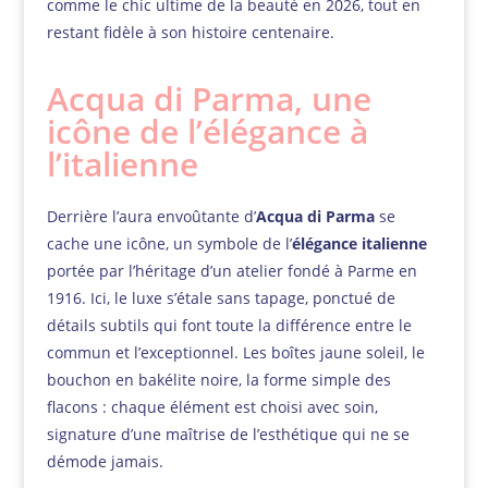
comme le chic ultime de la beauté en 2026, tout en
restant fidèle à son histoire centenaire.
Acqua di Parma, une
icône de l’élégance à
l’italienne
Derrière l’aura envoûtante d’
Acqua di Parma
se
cache une icône, un symbole de l’
élégance italienne
portée par l’héritage d’un atelier fondé à Parme en
1916. Ici, le luxe s’étale sans tapage, ponctué de
détails subtils qui font toute la différence entre le
commun et l’exceptionnel. Les boîtes jaune soleil, le
bouchon en bakélite noire, la forme simple des
flacons : chaque élément est choisi avec soin,
signature d’une maîtrise de l’esthétique qui ne se
démode jamais.