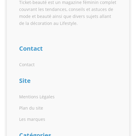
Ticket-beauté est un magazine féminin complet
couvrant les tendances, conseils et astuces de
mode et beauté ainsi que divers sujets allant
de la décoration au Lifestyle.
Contact
Contact
Site
Mentions Légales
Plan du site
Les marques
Catégories