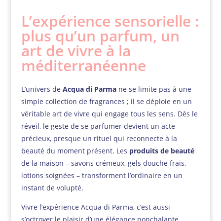
L’expérience sensorielle :
plus qu’un parfum, un
art de vivre à la
méditerranéenne
L’univers de
Acqua di Parma
ne se limite pas à une
simple collection de fragrances ; il se déploie en un
véritable art de vivre qui engage tous les sens. Dès le
réveil, le geste de se parfumer devient un acte
précieux, presque un rituel qui reconnecte à la
beauté du moment présent. Les
produits de beauté
de la maison – savons crémeux, gels douche frais,
lotions soignées – transforment l’ordinaire en un
instant de volupté.
Vivre l’expérience Acqua di Parma, c’est aussi
s’octroyer le plaisir d’une élégance nonchalante