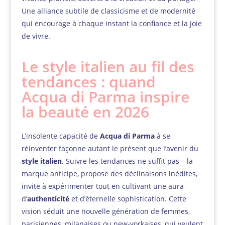
Une alliance subtile de classicisme et de modernité
qui encourage à chaque instant la confiance et la joie
de vivre.
Le style italien au fil des
tendances : quand
Acqua di Parma inspire
la beauté en 2026
L’insolente capacité de
Acqua di Parma
à se
réinventer façonne autant le présent que l’avenir du
style italien
. Suivre les tendances ne suffit pas – la
marque anticipe, propose des déclinaisons inédites,
invite à expérimenter tout en cultivant une aura
d’
authenticité
et d’éternelle sophistication. Cette
vision séduit une nouvelle génération de femmes,
parisiennes, milanaises ou new-yorkaises, qui veulent