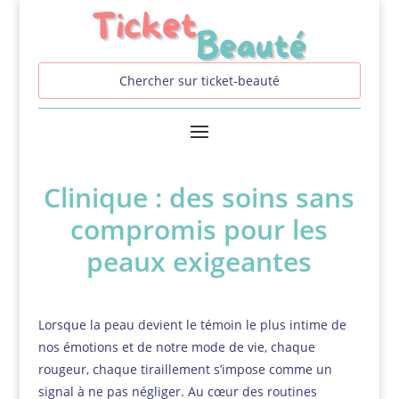
Clinique : des soins sans
compromis pour les
peaux exigeantes
Lorsque la peau devient le témoin le plus intime de
nos émotions et de notre mode de vie, chaque
rougeur, chaque tiraillement s’impose comme un
signal à ne pas négliger. Au cœur des routines