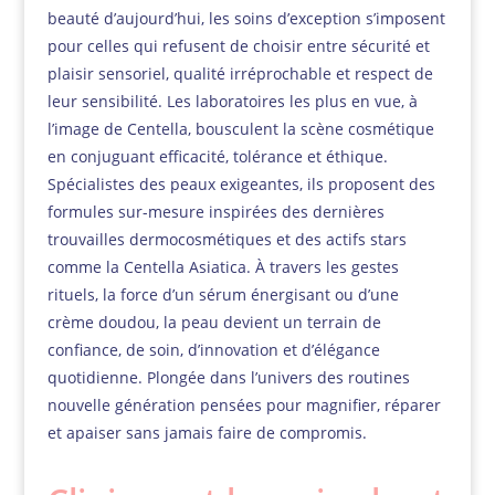
beauté d’aujourd’hui, les soins d’exception s’imposent
pour celles qui refusent de choisir entre sécurité et
plaisir sensoriel, qualité irréprochable et respect de
leur sensibilité. Les laboratoires les plus en vue, à
l’image de Centella, bousculent la scène cosmétique
en conjuguant efficacité, tolérance et éthique.
Spécialistes des peaux exigeantes, ils proposent des
formules sur-mesure inspirées des dernières
trouvailles dermocosmétiques et des actifs stars
comme la Centella Asiatica. À travers les gestes
rituels, la force d’un sérum énergisant ou d’une
crème doudou, la peau devient un terrain de
confiance, de soin, d’innovation et d’élégance
quotidienne. Plongée dans l’univers des routines
nouvelle génération pensées pour magnifier, réparer
et apaiser sans jamais faire de compromis.