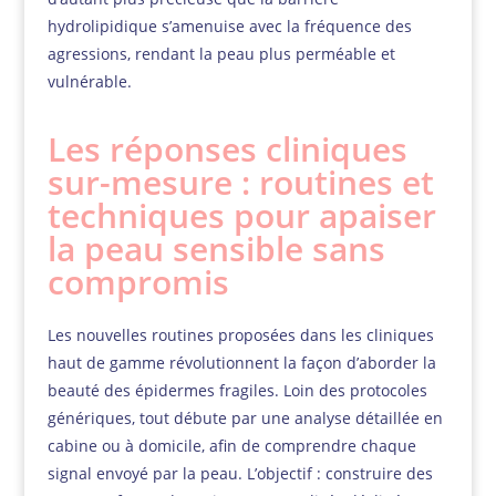
hydrolipidique s’amenuise avec la fréquence des
agressions, rendant la peau plus perméable et
vulnérable.
Les réponses cliniques
sur-mesure : routines et
techniques pour apaiser
la peau sensible sans
compromis
Les nouvelles routines proposées dans les cliniques
haut de gamme révolutionnent la façon d’aborder la
beauté des épidermes fragiles. Loin des protocoles
génériques, tout débute par une analyse détaillée en
cabine ou à domicile, afin de comprendre chaque
signal envoyé par la peau. L’objectif : construire des