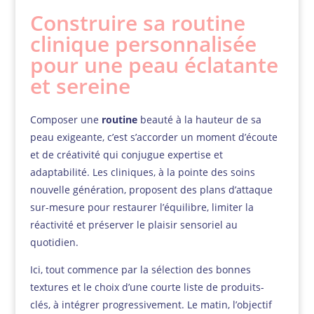
Construire sa routine
clinique personnalisée
pour une peau éclatante
et sereine
Composer une
routine
beauté à la hauteur de sa
peau exigeante, c’est s’accorder un moment d’écoute
et de créativité qui conjugue expertise et
adaptabilité. Les cliniques, à la pointe des soins
nouvelle génération, proposent des plans d’attaque
sur-mesure pour restaurer l’équilibre, limiter la
réactivité et préserver le plaisir sensoriel au
quotidien.
Ici, tout commence par la sélection des bonnes
textures et le choix d’une courte liste de produits-
clés, à intégrer progressivement. Le matin, l’objectif