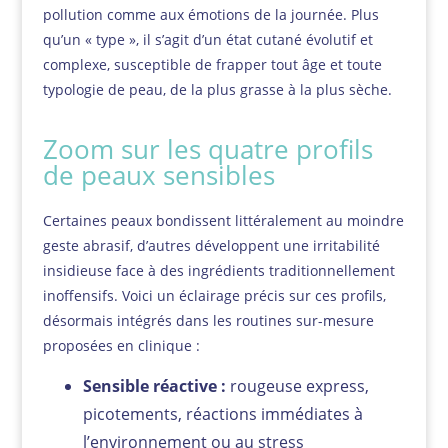
pollution comme aux émotions de la journée. Plus
qu’un « type », il s’agit d’un état cutané évolutif et
complexe, susceptible de frapper tout âge et toute
typologie de peau, de la plus grasse à la plus sèche.
Zoom sur les quatre profils
de peaux sensibles
Certaines peaux bondissent littéralement au moindre
geste abrasif, d’autres développent une irritabilité
insidieuse face à des ingrédients traditionnellement
inoffensifs. Voici un éclairage précis sur ces profils,
désormais intégrés dans les routines sur-mesure
proposées en clinique :
Sensible réactive :
rougeuse express,
picotements, réactions immédiates à
l’environnement ou au stress