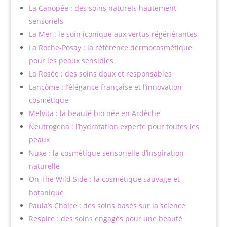
La Canopée : des soins naturels hautement
sensoriels
La Mer : le soin iconique aux vertus régénérantes
La Roche-Posay : la référence dermocosmétique
pour les peaux sensibles
La Rosée : des soins doux et responsables
Lancôme : l’élégance française et l’innovation
cosmétique
Melvita : la beauté bio née en Ardèche
Neutrogena : l’hydratation experte pour toutes les
peaux
Nuxe : la cosmétique sensorielle d’inspiration
naturelle
On The Wild Side : la cosmétique sauvage et
botanique
Paula’s Choice : des soins basés sur la science
Respire : des soins engagés pour une beauté