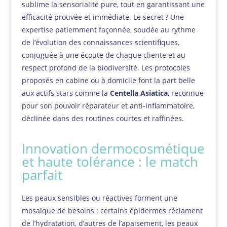
sublime la sensorialité pure, tout en garantissant une
efficacité prouvée et immédiate. Le secret ? Une
expertise patiemment façonnée, soudée au rythme
de l’évolution des connaissances scientifiques,
conjuguée à une écoute de chaque cliente et au
respect profond de la biodiversité. Les protocoles
proposés en cabine ou à domicile font la part belle
aux actifs stars comme la
Centella Asiatica
, reconnue
pour son pouvoir réparateur et anti-inflammatoire,
déclinée dans des routines courtes et raffinées.
Innovation dermocosmétique
et haute tolérance : le match
parfait
Les peaux sensibles ou réactives forment une
mosaïque de besoins : certains épidermes réclament
de l’hydratation, d’autres de l’apaisement, les peaux