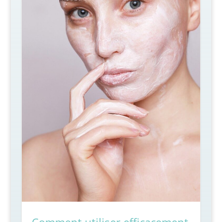
Comment utiliser efficacement