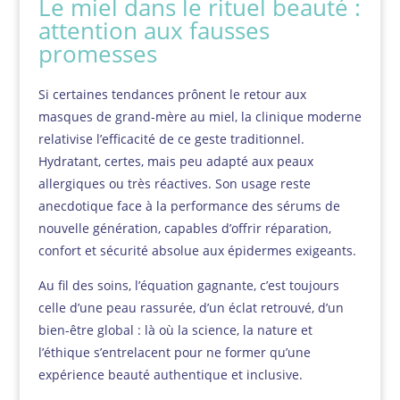
Le miel dans le rituel beauté :
attention aux fausses
promesses
Si certaines tendances prônent le retour aux
masques de grand-mère au miel, la clinique moderne
relativise l’efficacité de ce geste traditionnel.
Hydratant, certes, mais peu adapté aux peaux
allergiques ou très réactives. Son usage reste
anecdotique face à la performance des sérums de
nouvelle génération, capables d’offrir réparation,
confort et sécurité absolue aux épidermes exigeants.
Au fil des soins, l’équation gagnante, c’est toujours
celle d’une peau rassurée, d’un éclat retrouvé, d’un
bien-être global : là où la science, la nature et
l’éthique s’entrelacent pour ne former qu’une
expérience beauté authentique et inclusive.