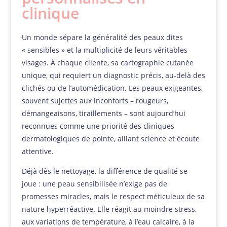
clinique
Un monde sépare la généralité des peaux dites
« sensibles » et la multiplicité de leurs véritables
visages. À chaque cliente, sa cartographie cutanée
unique, qui requiert un diagnostic précis, au-delà des
clichés ou de l’automédication. Les peaux exigeantes,
souvent sujettes aux inconforts – rougeurs,
démangeaisons, tiraillements – sont aujourd’hui
reconnues comme une priorité des cliniques
dermatologiques de pointe, alliant science et écoute
attentive.
Déjà dès le nettoyage, la différence de qualité se
joue : une peau sensibilisée n’exige pas de
promesses miracles, mais le respect méticuleux de sa
nature hyperréactive. Elle réagit au moindre stress,
aux variations de température, à l’eau calcaire, à la