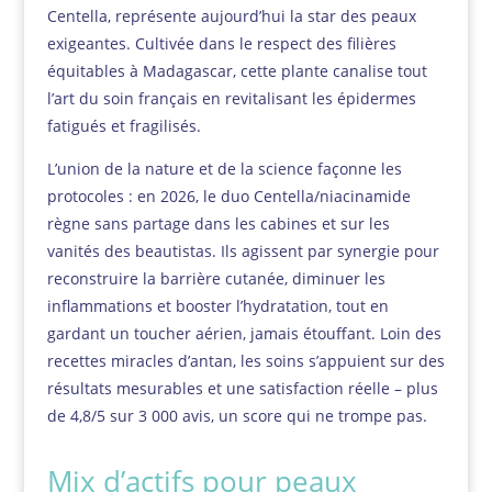
Centella, représente aujourd’hui la star des peaux
exigeantes. Cultivée dans le respect des filières
équitables à Madagascar, cette plante canalise tout
l’art du soin français en revitalisant les épidermes
fatigués et fragilisés.
L’union de la nature et de la science façonne les
protocoles : en 2026, le duo Centella/niacinamide
règne sans partage dans les cabines et sur les
vanités des beautistas. Ils agissent par synergie pour
reconstruire la barrière cutanée, diminuer les
inflammations et booster l’hydratation, tout en
gardant un toucher aérien, jamais étouffant. Loin des
recettes miracles d’antan, les soins s’appuient sur des
résultats mesurables et une satisfaction réelle – plus
de 4,8/5 sur 3 000 avis, un score qui ne trompe pas.
Mix d’actifs pour peaux