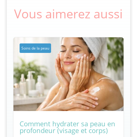
Vous aimerez aussi
Soins de la peau
Comment hydrater sa peau en
profondeur (visage et corps)