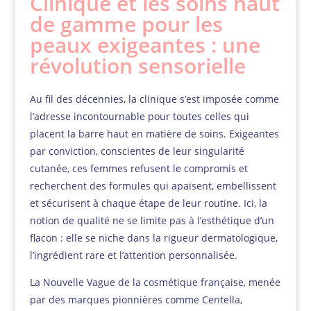
Clinique et les soins haut
de gamme pour les
peaux exigeantes : une
révolution sensorielle
Au fil des décennies, la clinique s’est imposée comme
l’adresse incontournable pour toutes celles qui
placent la barre haut en matière de soins. Exigeantes
par conviction, conscientes de leur singularité
cutanée, ces femmes refusent le compromis et
recherchent des formules qui apaisent, embellissent
et sécurisent à chaque étape de leur routine. Ici, la
notion de qualité ne se limite pas à l’esthétique d’un
flacon : elle se niche dans la rigueur dermatologique,
l’ingrédient rare et l’attention personnalisée.
La Nouvelle Vague de la cosmétique française, menée
par des marques pionnières comme Centella,