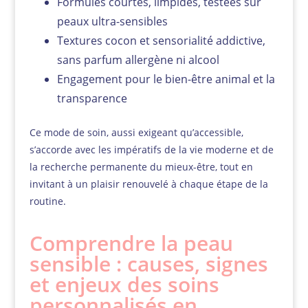
Formules courtes, limpides, testées sur
peaux ultra-sensibles
Textures cocon et sensorialité addictive,
sans parfum allergène ni alcool
Engagement pour le bien-être animal et la
transparence
Ce mode de soin, aussi exigeant qu’accessible,
s’accorde avec les impératifs de la vie moderne et de
la recherche permanente du mieux-être, tout en
invitant à un plaisir renouvelé à chaque étape de la
routine.
Comprendre la peau
sensible : causes, signes
et enjeux des soins
personnalisés en