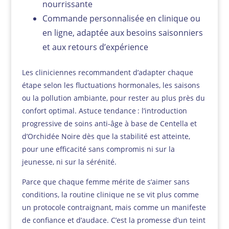
nourrissante
Commande personnalisée en clinique ou
en ligne, adaptée aux besoins saisonniers
et aux retours d’expérience
Les cliniciennes recommandent d’adapter chaque
étape selon les fluctuations hormonales, les saisons
ou la pollution ambiante, pour rester au plus près du
confort optimal. Astuce tendance : l’introduction
progressive de soins anti-âge à base de Centella et
d’Orchidée Noire dès que la stabilité est atteinte,
pour une efficacité sans compromis ni sur la
jeunesse, ni sur la sérénité.
Parce que chaque femme mérite de s’aimer sans
conditions, la routine clinique ne se vit plus comme
un protocole contraignant, mais comme un manifeste
de confiance et d’audace. C’est la promesse d’un teint