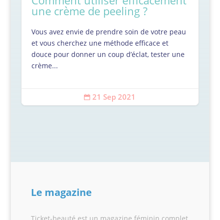
une crème de peeling ?
Vous avez envie de prendre soin de votre peau
et vous cherchez une méthode efficace et
douce pour donner un coup d’éclat, tester une
crème...
21 Sep 2021

Le magazine
Ticket-beauté est un magazine féminin complet