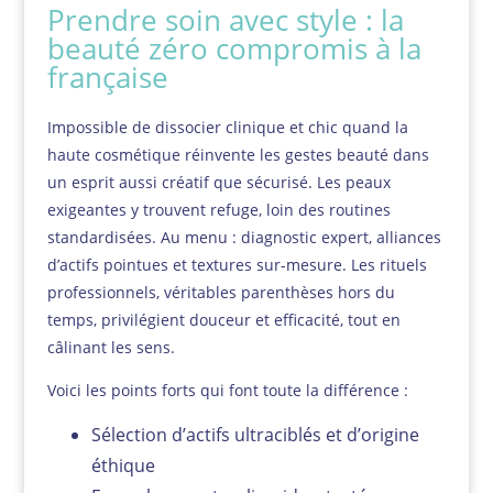
Prendre soin avec style : la
beauté zéro compromis à la
française
Impossible de dissocier clinique et chic quand la
haute cosmétique réinvente les gestes beauté dans
un esprit aussi créatif que sécurisé. Les peaux
exigeantes y trouvent refuge, loin des routines
standardisées. Au menu : diagnostic expert, alliances
d’actifs pointues et textures sur-mesure. Les rituels
professionnels, véritables parenthèses hors du
temps, privilégient douceur et efficacité, tout en
câlinant les sens.
Voici les points forts qui font toute la différence :
Sélection d’actifs ultraciblés et d’origine
éthique