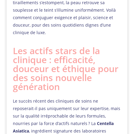
tiraillements s’estompent, la peau retrouve sa
souplesse et le teint s’illumine uniformément. Voilà
comment conjuguer exigence et plaisir, science et
douceur, pour des soins quotidiens dignes d’une
clinique de luxe.
Les actifs stars de la
clinique : efficacité,
douceur et éthique pour
des soins nouvelle
génération
Le succès récent des cliniques de soins ne
reposerait-il pas uniquement sur leur expertise, mais
sur la qualité irréprochable de leurs formules,
nourries par la force d’actifs naturels ? La
Centella
Asiatica
, ingrédient signature des laboratoires