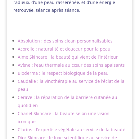
radieux, d’une peau rassérénée, et d’une énergie
retrouvée, séance après séance.
Absolution : des soins clean personnalisables
Acorelle : naturalité et douceur pour la peau
Aime Skincare : la beauté qui vient de l’intérieur
Avène : l’eau thermale au cœur des soins apaisants
Bioderma : le respect biologique de la peau
Caudalie : la vinothérapie au service de l’éclat de la
peau
CeraVe : la réparation de la barrière cutanée au
quotidien
Chanel Skincare : la beauté selon une vision
iconique
Clarins : l’expertise végétale au service de la beauté
Dior Skincare : le luxe scientifique au service de