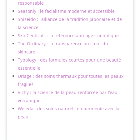
responsable
Seasonly : le facialisme moderne et accessible
Shiseido : l’alliance de la tradition japonaise et de
la science
SkinCeuticals : la référence anti-âge scientifique
The Ordinary : la transparence au cœur du
skincare
Typology : des formules courtes pour une beauté
essentielle
Uriage : des soins thermaux pour toutes les peaux
fragiles
Vichy : la science de la peau renforcée par l’eau
volcanique
Weleda : des soins naturels en harmonie avec la
peau