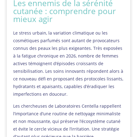
Les ennemis de la sérénité
cutanée : comprendre pour
mieux agir
Le stress urbain, la variation climatique ou les
cosmétiques parfumés sont autant de provocateurs
connus des peaux les plus exigeantes. Très exposées
à la fatigue chronique en 2026, nombre de femmes
actives témoignent d’épisodes croissants de
sensibilisation. Les soins innovants répondent alors à
ce nouveau défi en proposant des protocoles lissants,
hydratants et apaisants, capables d’éradiquer les
imperfections en douceur.
Les chercheuses de Laboratoires Centella rappellent
l’importance d’une routine de nettoyage minimaliste
et non moussante, qui préserve l’écosystème cutané
et évite le cercle vicieux de l’irritation. Une stratégie
d’autant plus précieuse que la barrière