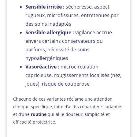
Sensible irritée :
sécheresse, aspect
rugueux, microfissures, entretenues par
des soins inadaptés
Sensible allergique :
vigilance accrue
envers certains conservateurs ou
parfums, nécessité de soins
hypoallergéniques
Vasoréactive :
microcirculation
capricieuse, rougissements localisés (nez,
joues), risque de couperose
Chacune de ces variantes réclame une attention
clinique spécifique, faite d’actifs réparateurs adaptés
et d’une
routine
qui allie douceur, simplicité et
efficacité protectrice.