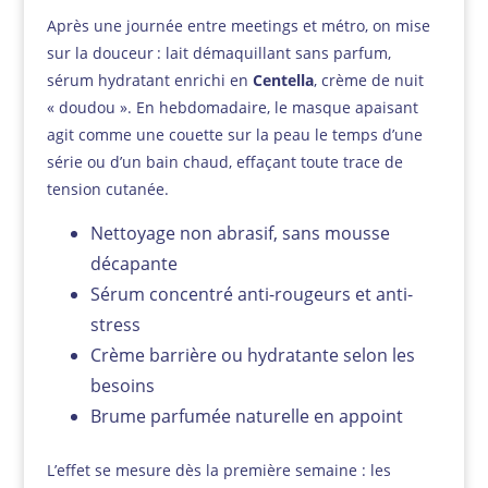
Après une journée entre meetings et métro, on mise
sur la douceur : lait démaquillant sans parfum,
sérum hydratant enrichi en
Centella
, crème de nuit
« doudou ». En hebdomadaire, le masque apaisant
agit comme une couette sur la peau le temps d’une
série ou d’un bain chaud, effaçant toute trace de
tension cutanée.
Nettoyage non abrasif, sans mousse
décapante
Sérum concentré anti-rougeurs et anti-
stress
Crème barrière ou hydratante selon les
besoins
Brume parfumée naturelle en appoint
L’effet se mesure dès la première semaine : les