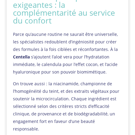
exigeantes : la
complémentarité au service
du confort
Parce qu’aucune routine ne saurait être universelle,
les spécialistes redoublent d’ingéniosité pour créer
des formules à la fois ciblées et réconfortantes. À la
Centella
s’ajoutent l’aloé vera pour l’hydratation
immédiate, le calendula pour l’effet cocon, et l’acide
hyaluronique pour son pouvoir biomimétique.
On trouve aussi : la niacinamide, championne de
l’homogénéité du teint, et des extraits végétaux pour
soutenir la microcirculation. Chaque ingrédient est
sélectionné selon des critères stricts d’efficacité
clinique, de provenance et de biodégradabilité, un
engagement fort en faveur d’une beauté
responsable.