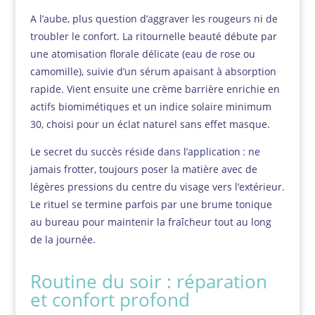
A l’aube, plus question d’aggraver les rougeurs ni de
troubler le confort. La ritournelle beauté débute par
une atomisation florale délicate (eau de rose ou
camomille), suivie d’un sérum apaisant à absorption
rapide. Vient ensuite une crème barrière enrichie en
actifs biomimétiques et un indice solaire minimum
30, choisi pour un éclat naturel sans effet masque.
Le secret du succès réside dans l’application : ne
jamais frotter, toujours poser la matière avec de
légères pressions du centre du visage vers l’extérieur.
Le rituel se termine parfois par une brume tonique
au bureau pour maintenir la fraîcheur tout au long
de la journée.
Routine du soir : réparation
et confort profond