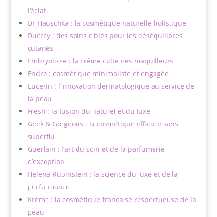
l’éclat
Dr Hauschka : la cosmétique naturelle holistique
Ducray : des soins ciblés pour les déséquilibres
cutanés
Embryolisse : la crème culte des maquilleurs
Endro : cosmétique minimaliste et engagée
Eucerin : l’innovation dermatologique au service de
la peau
Fresh : la fusion du naturel et du luxe
Geek & Gorgeous : la cosmétique efficace sans
superflu
Guerlain : l’art du soin et de la parfumerie
d’exception
Helena Rubinstein : la science du luxe et de la
performance
Krème : la cosmétique française respectueuse de la
peau