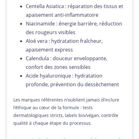
Centella Asiatica : réparation des tissus et
apaisement anti-inflammatoire
Niacinamide : énergie barrière, réduction
des rougeurs visibles
Aloé vera : hydratation fraîcheur,
apaisement express
Calendula : douceur enveloppante,
confort des zones sensibles
Acide hyaluronique : hydratation
profonde, prévention du dessèchement
Les marques référentes n’oublient jamais d’inclure
l’éthique au cœur de la formule : tests
dermatologiques stricts, labels bio/végan, contrôle
qualité à chaque étape du processus.