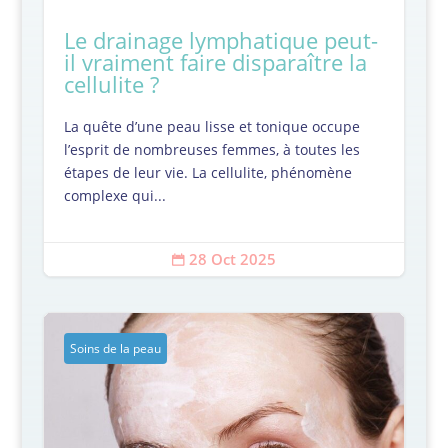
Le drainage lymphatique peut-
il vraiment faire disparaître la
cellulite ?
La quête d’une peau lisse et tonique occupe
l’esprit de nombreuses femmes, à toutes les
étapes de leur vie. La cellulite, phénomène
complexe qui...
28 Oct 2025

Soins de la peau