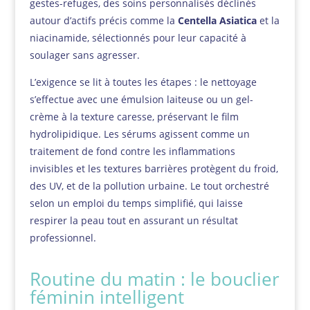
gestes-refuges, des soins personnalisés déclinés
autour d’actifs précis comme la
Centella Asiatica
et la
niacinamide, sélectionnés pour leur capacité à
soulager sans agresser.
L’exigence se lit à toutes les étapes : le nettoyage
s’effectue avec une émulsion laiteuse ou un gel-
crème à la texture caresse, préservant le film
hydrolipidique. Les sérums agissent comme un
traitement de fond contre les inflammations
invisibles et les textures barrières protègent du froid,
des UV, et de la pollution urbaine. Le tout orchestré
selon un emploi du temps simplifié, qui laisse
respirer la peau tout en assurant un résultat
professionnel.
Routine du matin : le bouclier
féminin intelligent