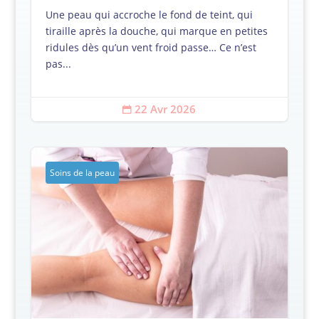
Une peau qui accroche le fond de teint, qui
tiraille après la douche, qui marque en petites
ridules dès qu’un vent froid passe… Ce n’est
pas...
22 Avr 2026

Soins de la peau