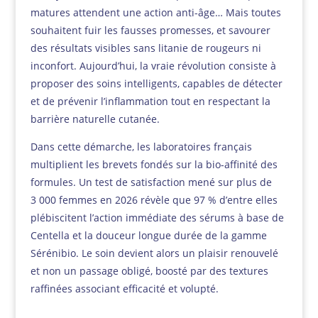
matures attendent une action anti-âge… Mais toutes
souhaitent fuir les fausses promesses, et savourer
des résultats visibles sans litanie de rougeurs ni
inconfort. Aujourd’hui, la vraie révolution consiste à
proposer des soins intelligents, capables de détecter
et de prévenir l’inflammation tout en respectant la
barrière naturelle cutanée.
Dans cette démarche, les laboratoires français
multiplient les brevets fondés sur la bio-affinité des
formules. Un test de satisfaction mené sur plus de
3 000 femmes en 2026 révèle que 97 % d’entre elles
plébiscitent l’action immédiate des sérums à base de
Centella et la douceur longue durée de la gamme
Sérénibio. Le soin devient alors un plaisir renouvelé
et non un passage obligé, boosté par des textures
raffinées associant efficacité et volupté.