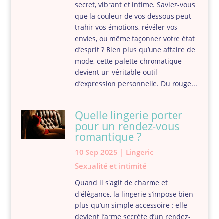
secret, vibrant et intime. Saviez-vous
que la couleur de vos dessous peut
trahir vos émotions, révéler vos
envies, ou même façonner votre état
d’esprit ? Bien plus qu’une affaire de
mode, cette palette chromatique
devient un véritable outil
d’expression personnelle. Du rouge...
Quelle lingerie porter
pour un rendez-vous
romantique ?
10 Sep 2025
|
Lingerie
Sexualité et intimité
Quand il s'agit de charme et
d'élégance, la lingerie s’impose bien
plus qu’un simple accessoire : elle
devient l’arme secrète d’un rendez-