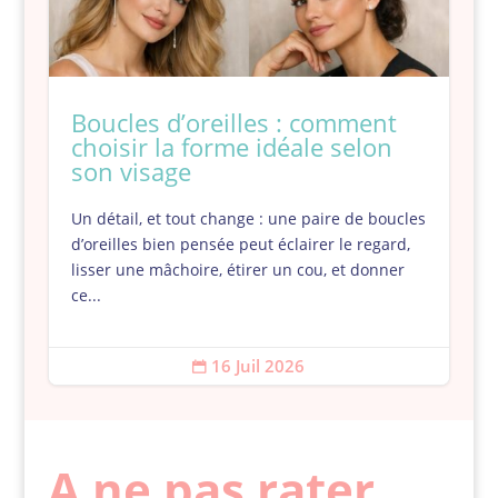
Boucles d’oreilles : comment
choisir la forme idéale selon
son visage
Un détail, et tout change : une paire de boucles
d’oreilles bien pensée peut éclairer le regard,
lisser une mâchoire, étirer un cou, et donner
ce...
16 Juil 2026

A ne pas rater