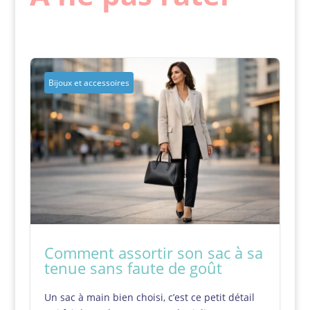
Bijoux et accessoires
Comment assortir son sac à sa
tenue sans faute de goût
Un sac à main bien choisi, c’est ce petit détail