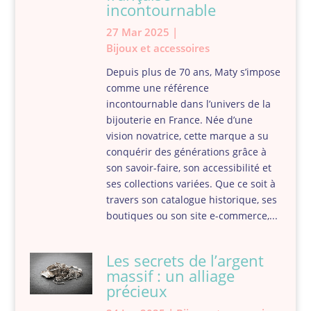
incontournable
27 Mar 2025
|
Bijoux et accessoires
Depuis plus de 70 ans, Maty s’impose
comme une référence
incontournable dans l’univers de la
bijouterie en France. Née d’une
vision novatrice, cette marque a su
conquérir des générations grâce à
son savoir-faire, son accessibilité et
ses collections variées. Que ce soit à
travers son catalogue historique, ses
boutiques ou son site e-commerce,...
Les secrets de l’argent
massif : un alliage
précieux