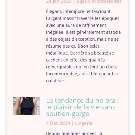
24 Jan 2025
|
Bijoux et accessoires
Élégant, intemporel et fascinant,
l'argent massif traverse les époques
avec une aura de raffinement
inégalée. Il est généralement associé
à des objets d'exception, mais ne se
résume pas qu'à son éclat
métallique. Derrière sa beauté se
cachent en effet des qualités
remarquables qui en font un choix
incontournable, aussi bien pour les
créateurs...
La tendance du no bra :
le plaisir de la vie sans
soutien-gorge
4 Déc 2024
|
Lingerie
Depuis quelques années, la