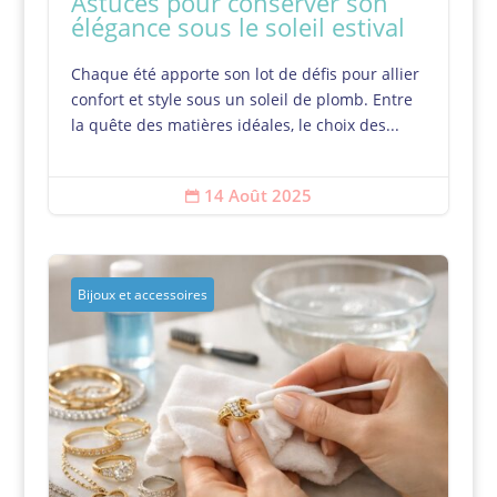
Astuces pour conserver son
élégance sous le soleil estival
Chaque été apporte son lot de défis pour allier
confort et style sous un soleil de plomb. Entre
la quête des matières idéales, le choix des...
14 Août 2025

Bijoux et accessoires