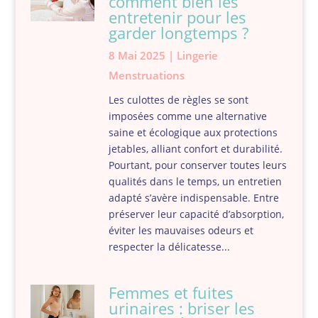
comment bien les
entretenir pour les
garder longtemps ?
8 Mai 2025
|
Lingerie
Menstruations
Les culottes de règles se sont
imposées comme une alternative
saine et écologique aux protections
jetables, alliant confort et durabilité.
Pourtant, pour conserver toutes leurs
qualités dans le temps, un entretien
adapté s’avère indispensable. Entre
préserver leur capacité d’absorption,
éviter les mauvaises odeurs et
respecter la délicatesse...
Femmes et fuites
urinaires : briser les