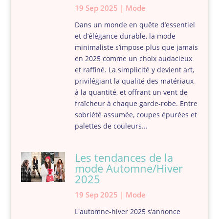
19 Sep 2025
|
Mode
Dans un monde en quête d’essentiel
et d’élégance durable, la mode
minimaliste s’impose plus que jamais
en 2025 comme un choix audacieux
et raffiné. La simplicité y devient art,
privilégiant la qualité des matériaux
à la quantité, et offrant un vent de
fraîcheur à chaque garde-robe. Entre
sobriété assumée, coupes épurées et
palettes de couleurs...
Les tendances de la
mode Automne/Hiver
2025
19 Sep 2025
|
Mode
L'automne-hiver 2025 s’annonce