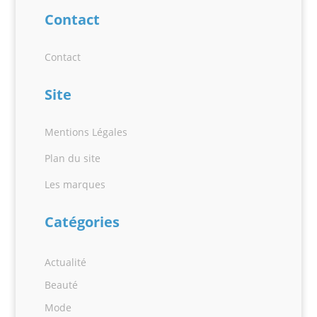
Contact
Contact
Site
Mentions Légales
Plan du site
Les marques
Catégories
Actualité
Beauté
Mode