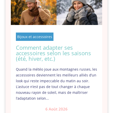
Bijoux et accessoires
Comment adapter ses
accessoires selon les saisons
(été, hiver, etc.)
Quand la météo joue aux montagnes russes, les
accessoires deviennent les meilleurs alliés d’un
look qui reste impeccable du matin au soir.
L’astuce n’est pas de tout changer à chaque
nouveau rayon de soleil, mais de maîtriser
l’adaptation selon...
6 Août 2026