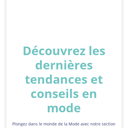
Découvrez les
dernières
tendances et
conseils en
mode
Plongez dans le monde de la Mode avec notre section