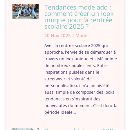
Tendances mode ado :
comment créer un look
unique pour la rentrée
scolaire 2025 ?
20 Nov 2025
|
Mode
Avec la rentrée scolaire 2025 qui
approche, l'envie de se démarquer à
travers un look unique et stylé anime
de nombreux adolescents. Entre
inspirations puisées dans le
streetwear et volonté de
personnalisation, il n’a jamais été
aussi simple de composer des looks
tendances en s’inspirant des
nouveautés du moment. C’est donc la
période idéale...