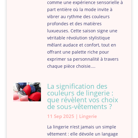
comme une expérience sensorielle à
part entière où la mode invite à
vibrer au rythme des couleurs
profondes et des matières
luxueuses. Cette saison signe une
véritable révolution stylistique
mêlant audace et confort, tout en
offrant une palette riche pour
exprimer sa personnalité à travers
chaque pièce choisie....
La signification des
couleurs de lingerie :
que révèlent vos choix
de sous-vêtements ?
11 Sep 2025
|
Lingerie
La lingerie n’est jamais un simple
vêtement : elle dévoile un langage