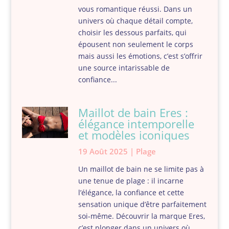
vous romantique réussi. Dans un
univers où chaque détail compte,
choisir les dessous parfaits, qui
épousent non seulement le corps
mais aussi les émotions, c’est s’offrir
une source intarissable de
confiance...
Maillot de bain Eres :
élégance intemporelle
et modèles iconiques
19 Août 2025
|
Plage
Un maillot de bain ne se limite pas à
une tenue de plage : il incarne
l’élégance, la confiance et cette
sensation unique d’être parfaitement
soi-même. Découvrir la marque Eres,
c’est plonger dans un univers où