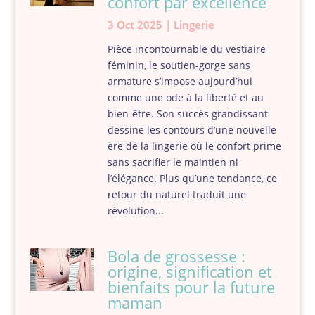
confort par excellence
3 Oct 2025
|
Lingerie
Pièce incontournable du vestiaire
féminin, le soutien-gorge sans
armature s’impose aujourd’hui
comme une ode à la liberté et au
bien-être. Son succès grandissant
dessine les contours d’une nouvelle
ère de la lingerie où le confort prime
sans sacrifier le maintien ni
l’élégance. Plus qu’une tendance, ce
retour du naturel traduit une
révolution...
Bola de grossesse :
origine, signification et
bienfaits pour la future
maman