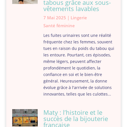
tabous grâce aux sous-
vêtements lavables
7 Mai 2025
|
Lingerie
Santé féminine
Les fuites urinaires sont une réalité
fréquente chez les femmes, souvent
tues en raison du poids du tabou qui
les entoure. Pourtant, ces épisodes,
même légers, peuvent affecter
profondément le quotidien, la
confiance en soi et le bien-être
général. Heureusement, la donne
évolue grâce à l'arrivée de solutions
innovantes, telles que les culottes...
Maty : l’histoire et le
succès de la bijouterie
française