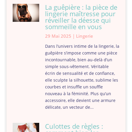
La guêpière : la pièce de
lingerie maîtresse pour
réveiller la déesse qui
sommeille en vous
29 Mai 2025
|
Lingerie
Dans l’univers intime de la lingerie, la
guêpière s’impose comme une pièce
incontournable, bien au-delà d’un
simple sous-vêtement. Véritable
écrin de sensualité et de confiance,
elle sculpte la silhouette, sublime les
courbes et insuffle un souffle
nouveau à la féminité. Plus qu’un
accessoire, elle devient une armure
délicate, un vecteur de...
Culottes de règles :