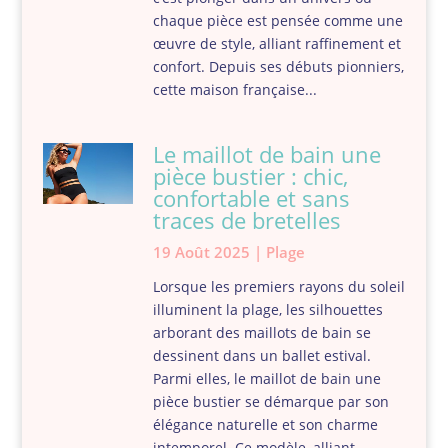
chaque pièce est pensée comme une
œuvre de style, alliant raffinement et
confort. Depuis ses débuts pionniers,
cette maison française...
Le maillot de bain une
pièce bustier : chic,
confortable et sans
traces de bretelles
19 Août 2025
|
Plage
Lorsque les premiers rayons du soleil
illuminent la plage, les silhouettes
arborant des maillots de bain se
dessinent dans un ballet estival.
Parmi elles, le maillot de bain une
pièce bustier se démarque par son
élégance naturelle et son charme
intemporel. Ce modèle, alliant