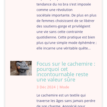
tendance du no bra s'est imposée
comme une révolution
sociétale importante. De plus en plus
de femmes choisissent de se libérer
des soutiens-gorge et privilégient
une vie sans cette contrainte
quotidienne. Cette pratique est bien
plus qu'une simple mode éphémère ;
elle incarne une véritable quête...
Focus sur le cachemire :
pourquoi cet
incontournable reste
une valeur sûre
3 Déc 2024
|
Mode
Le cachemire est un textile qui
traverse les âges sans jamais perdre
de son charme. Apprécié pour