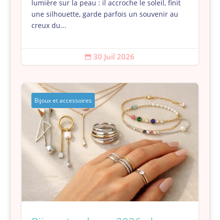
lumière sur la peau : il accroche le soleil, finit
une silhouette, garde parfois un souvenir au
creux du...
30 Juil 2026

Bijoux et accessoires