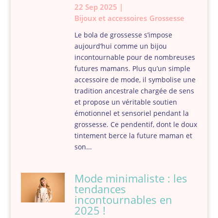
22 Sep 2025
|
Bijoux et accessoires
Grossesse
Le bola de grossesse s’impose
aujourd’hui comme un bijou
incontournable pour de nombreuses
futures mamans. Plus qu’un simple
accessoire de mode, il symbolise une
tradition ancestrale chargée de sens
et propose un véritable soutien
émotionnel et sensoriel pendant la
grossesse. Ce pendentif, dont le doux
tintement berce la future maman et
son...
Mode minimaliste : les
tendances
incontournables en
2025 !