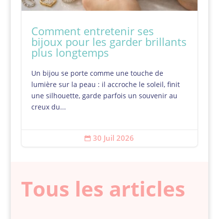
Comment entretenir ses
bijoux pour les garder brillants
plus longtemps
Un bijou se porte comme une touche de
lumière sur la peau : il accroche le soleil, finit
une silhouette, garde parfois un souvenir au
creux du...
30 Juil 2026

Tous les articles