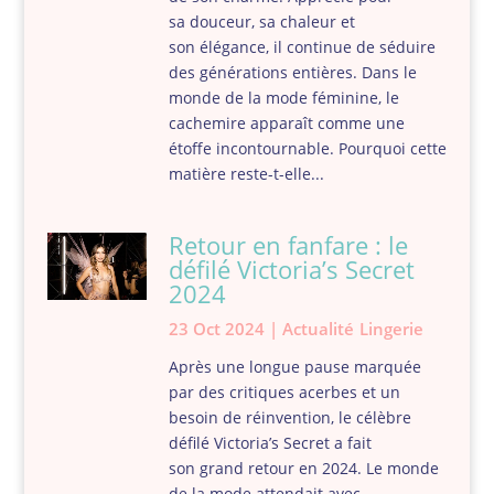
sa douceur, sa chaleur et
son élégance, il continue de séduire
des générations entières. Dans le
monde de la mode féminine, le
cachemire apparaît comme une
étoffe incontournable. Pourquoi cette
matière reste-t-elle...
Retour en fanfare : le
défilé Victoria’s Secret
2024
23 Oct 2024
|
Actualité
Lingerie
Après une longue pause marquée
par des critiques acerbes et un
besoin de réinvention, le célèbre
défilé Victoria’s Secret a fait
son grand retour en 2024. Le monde
de la mode attendait avec