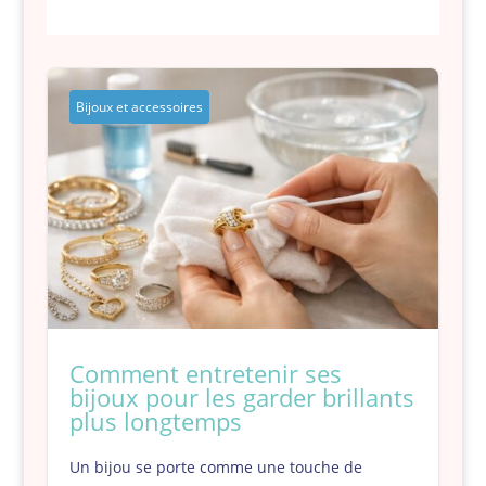
Bijoux et accessoires
Comment entretenir ses
bijoux pour les garder brillants
plus longtemps
Un bijou se porte comme une touche de