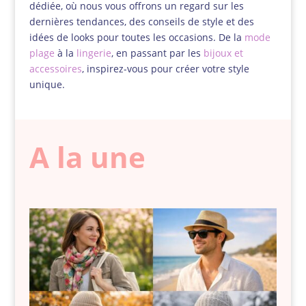
dédiée, où nous vous offrons un regard sur les
dernières tendances, des conseils de style et des
idées de looks pour toutes les occasions. De la
mode
plage
à la
lingerie
, en passant par les
bijoux et
accessoires
, inspirez-vous pour créer votre style
unique.
A la une