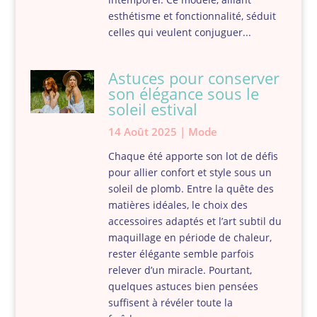
esthétisme et fonctionnalité, séduit
celles qui veulent conjuguer...
Astuces pour conserver
son élégance sous le
soleil estival
14 Août 2025
|
Mode
Chaque été apporte son lot de défis
pour allier confort et style sous un
soleil de plomb. Entre la quête des
matières idéales, le choix des
accessoires adaptés et l’art subtil du
maquillage en période de chaleur,
rester élégante semble parfois
relever d’un miracle. Pourtant,
quelques astuces bien pensées
suffisent à révéler toute la