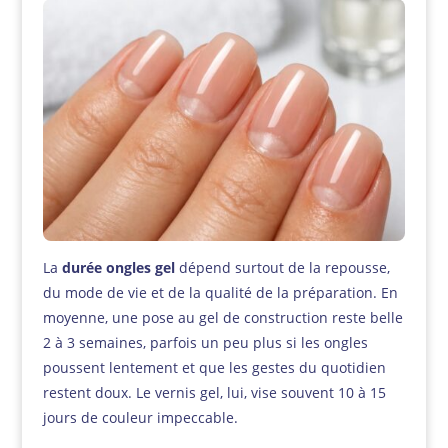
La
durée ongles gel
dépend surtout de la repousse,
du mode de vie et de la qualité de la préparation. En
moyenne, une pose au gel de construction reste belle
2 à 3 semaines, parfois un peu plus si les ongles
poussent lentement et que les gestes du quotidien
restent doux. Le vernis gel, lui, vise souvent 10 à 15
jours de couleur impeccable.