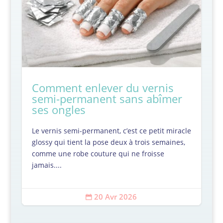
Comment enlever du vernis
semi-permanent sans abîmer
ses ongles
Le vernis semi-permanent, c’est ce petit miracle
glossy qui tient la pose deux à trois semaines,
comme une robe couture qui ne froisse
jamais....
20 Avr 2026
