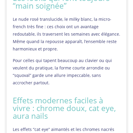
“main soignée”
Le nude rosé translucide, le milky blanc, la micro-
french très fine : ces choix ont un avantage
redoutable, ils traversent les semaines avec élégance.
Même quand la repousse apparaît, l’ensemble reste
harmonieux et propre.
Pour celles qui tapent beaucoup au clavier ou qui
veulent du pratique, la forme courte arrondie ou
“squoval” garde une allure impeccable, sans
accrocher partout.
Effets modernes faciles à
vivre : chrome doux, cat eye,
aura nails
Les effets “cat eye” aimantés et les chromes nacrés