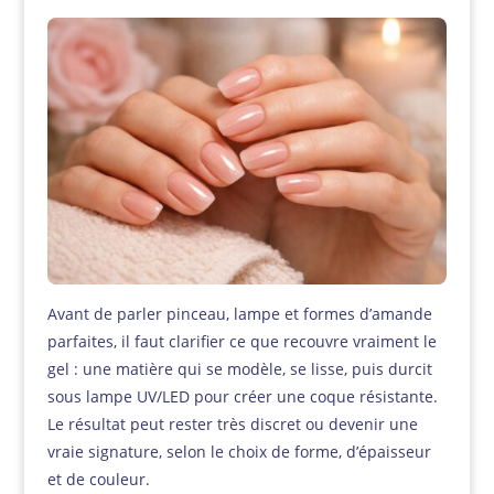
Avant de parler pinceau, lampe et formes d’amande
parfaites, il faut clarifier ce que recouvre vraiment le
gel : une matière qui se modèle, se lisse, puis durcit
sous lampe UV/LED pour créer une coque résistante.
Le résultat peut rester très discret ou devenir une
vraie signature, selon le choix de forme, d’épaisseur
et de couleur.