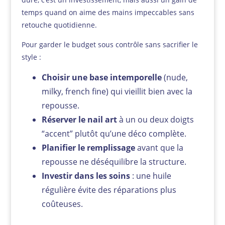
temps quand on aime des mains impeccables sans
retouche quotidienne.
Pour garder le budget sous contrôle sans sacrifier le
style :
Choisir une base intemporelle
(nude,
milky, french fine) qui vieillit bien avec la
repousse.
Réserver le nail art
à un ou deux doigts
“accent” plutôt qu’une déco complète.
Planifier le remplissage
avant que la
repousse ne déséquilibre la structure.
Investir dans les soins
: une huile
régulière évite des réparations plus
coûteuses.