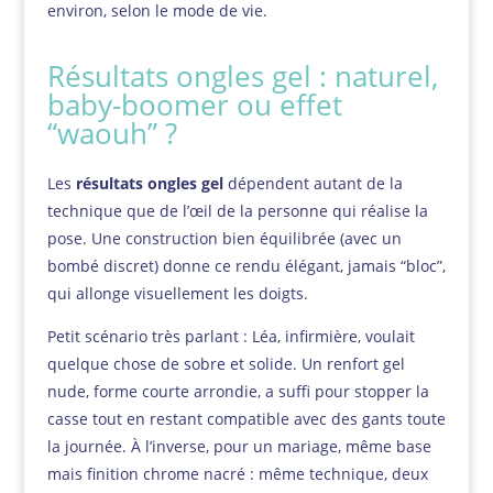
environ, selon le mode de vie.
Résultats ongles gel : naturel,
baby-boomer ou effet
“waouh” ?
Les
résultats ongles gel
dépendent autant de la
technique que de l’œil de la personne qui réalise la
pose. Une construction bien équilibrée (avec un
bombé discret) donne ce rendu élégant, jamais “bloc”,
qui allonge visuellement les doigts.
Petit scénario très parlant : Léa, infirmière, voulait
quelque chose de sobre et solide. Un renfort gel
nude, forme courte arrondie, a suffi pour stopper la
casse tout en restant compatible avec des gants toute
la journée. À l’inverse, pour un mariage, même base
mais finition chrome nacré : même technique, deux