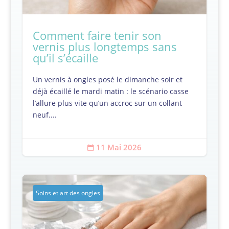
Comment faire tenir son
vernis plus longtemps sans
qu’il s’écaille
Un vernis à ongles posé le dimanche soir et
déjà écaillé le mardi matin : le scénario casse
l’allure plus vite qu’un accroc sur un collant
neuf....
11 Mai 2026

Soins et art des ongles