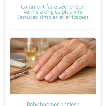
Comment faire sécher son
vernis à ongles plus vite
(astuces simples et efficaces)
Baby boomer ongles :