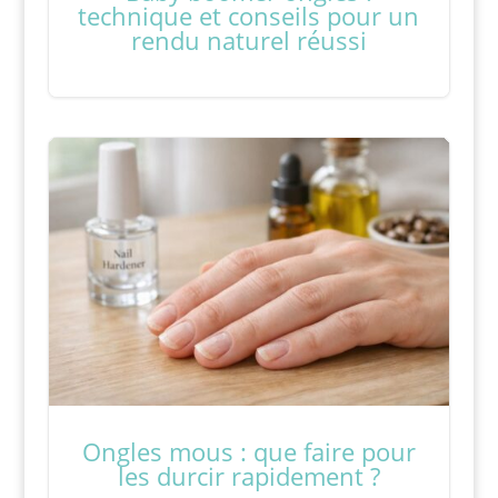
technique et conseils pour un
rendu naturel réussi
Ongles mous : que faire pour
les durcir rapidement ?