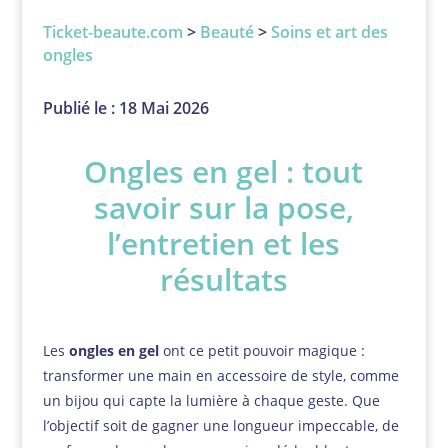
Ticket-beaute.com
>
Beauté
>
Soins et art des
ongles
Publié le : 18 Mai 2026
Ongles en gel : tout
savoir sur la pose,
l’entretien et les
résultats
Les
ongles en gel
ont ce petit pouvoir magique :
transformer une main en accessoire de style, comme
un bijou qui capte la lumière à chaque geste. Que
l’objectif soit de gagner une longueur impeccable, de