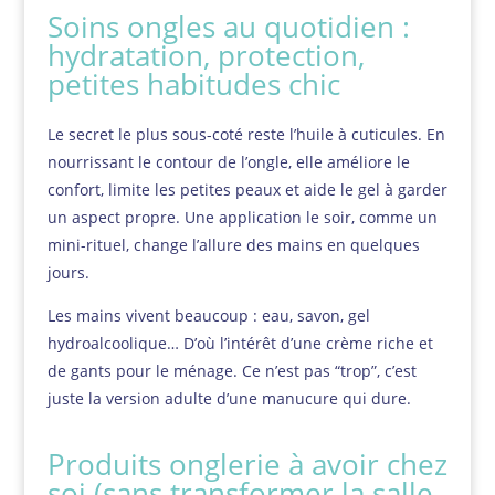
Soins ongles au quotidien :
hydratation, protection,
petites habitudes chic
Le secret le plus sous-coté reste l’huile à cuticules. En
nourrissant le contour de l’ongle, elle améliore le
confort, limite les petites peaux et aide le gel à garder
un aspect propre. Une application le soir, comme un
mini-rituel, change l’allure des mains en quelques
jours.
Les mains vivent beaucoup : eau, savon, gel
hydroalcoolique… D’où l’intérêt d’une crème riche et
de gants pour le ménage. Ce n’est pas “trop”, c’est
juste la version adulte d’une manucure qui dure.
Produits onglerie à avoir chez
soi (sans transformer la salle