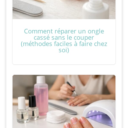
Comment réparer un ongle
cassé sans le couper
(méthodes faciles à faire chez
soi)