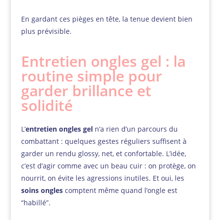
En gardant ces pièges en tête, la tenue devient bien
plus prévisible.
Entretien ongles gel : la
routine simple pour
garder brillance et
solidité
L’
entretien ongles gel
n’a rien d’un parcours du
combattant : quelques gestes réguliers suffisent à
garder un rendu glossy, net, et confortable. L’idée,
c’est d’agir comme avec un beau cuir : on protège, on
nourrit, on évite les agressions inutiles. Et oui, les
soins ongles
comptent même quand l’ongle est
“habillé”.