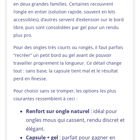
en deux grandes familles. Certaines recouvrent
l’ongle en entier (solution rapide, souvent en kits
accessibles), d’autres servent d’extension sur le bord
libre, puis sont consolidées par gel pour un rendu
plus pro.
Pour des ongles très courts ou rongés, il faut parfois
“recréer” un petit bord au gel avant de pouvoir
travailler proprement la longueur. Ce détail change
tout : sans base, la capsule tient mal et le résultat
perd en finesse.
Pour choisir sans se tromper, les options les plus
courantes ressemblent à ceci :
Renfort sur ongle naturel
: idéal pour
ongles mous qui cassent, rendu discret et
élégant.
Capsule + gel
: parfait pour gagner en