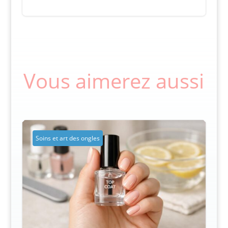
Vous aimerez aussi
Soins et art des ongles