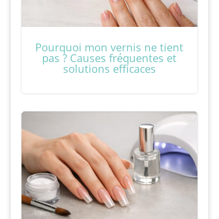
Pourquoi mon vernis ne tient
pas ? Causes fréquentes et
solutions efficaces