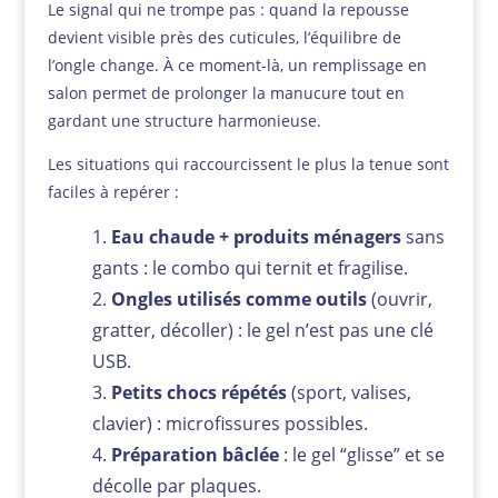
Le signal qui ne trompe pas : quand la repousse
devient visible près des cuticules, l’équilibre de
l’ongle change. À ce moment-là, un remplissage en
salon permet de prolonger la manucure tout en
gardant une structure harmonieuse.
Les situations qui raccourcissent le plus la tenue sont
faciles à repérer :
Eau chaude + produits ménagers
sans
gants : le combo qui ternit et fragilise.
Ongles utilisés comme outils
(ouvrir,
gratter, décoller) : le gel n’est pas une clé
USB.
Petits chocs répétés
(sport, valises,
clavier) : microfissures possibles.
Préparation bâclée
: le gel “glisse” et se
décolle par plaques.