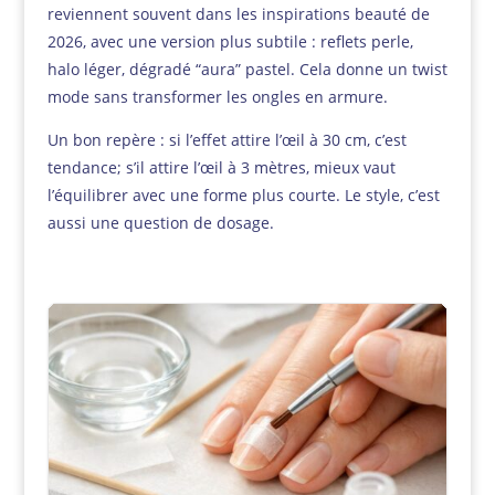
reviennent souvent dans les inspirations beauté de
2026, avec une version plus subtile : reflets perle,
halo léger, dégradé “aura” pastel. Cela donne un twist
mode sans transformer les ongles en armure.
Un bon repère : si l’effet attire l’œil à 30 cm, c’est
tendance; s’il attire l’œil à 3 mètres, mieux vaut
l’équilibrer avec une forme plus courte. Le style, c’est
aussi une question de dosage.