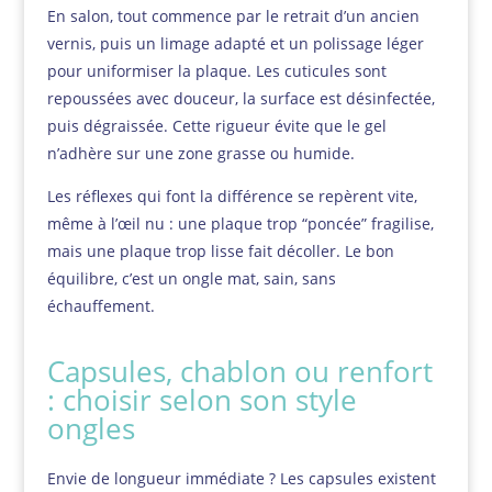
En salon, tout commence par le retrait d’un ancien
vernis, puis un limage adapté et un polissage léger
pour uniformiser la plaque. Les cuticules sont
repoussées avec douceur, la surface est désinfectée,
puis dégraissée. Cette rigueur évite que le gel
n’adhère sur une zone grasse ou humide.
Les réflexes qui font la différence se repèrent vite,
même à l’œil nu : une plaque trop “poncée” fragilise,
mais une plaque trop lisse fait décoller. Le bon
équilibre, c’est un ongle mat, sain, sans
échauffement.
Capsules, chablon ou renfort
: choisir selon son style
ongles
Envie de longueur immédiate ? Les capsules existent