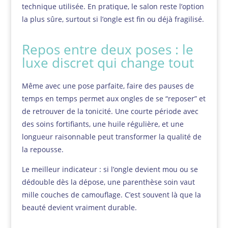
technique utilisée. En pratique, le salon reste l’option
la plus sûre, surtout si l’ongle est fin ou déjà fragilisé.
Repos entre deux poses : le
luxe discret qui change tout
Même avec une pose parfaite, faire des pauses de
temps en temps permet aux ongles de se “reposer” et
de retrouver de la tonicité. Une courte période avec
des soins fortifiants, une huile régulière, et une
longueur raisonnable peut transformer la qualité de
la repousse.
Le meilleur indicateur : si l’ongle devient mou ou se
dédouble dès la dépose, une parenthèse soin vaut
mille couches de camouflage. C’est souvent là que la
beauté devient vraiment durable.