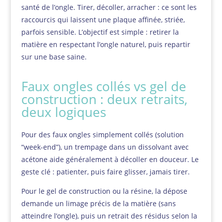
santé de l’ongle. Tirer, décoller, arracher : ce sont les
raccourcis qui laissent une plaque affinée, striée,
parfois sensible. L’objectif est simple : retirer la
matière en respectant l’ongle naturel, puis repartir
sur une base saine.
Faux ongles collés vs gel de
construction : deux retraits,
deux logiques
Pour des faux ongles simplement collés (solution
“week-end”), un trempage dans un dissolvant avec
acétone aide généralement à décoller en douceur. Le
geste clé : patienter, puis faire glisser, jamais tirer.
Pour le gel de construction ou la résine, la dépose
demande un limage précis de la matière (sans
atteindre l’ongle), puis un retrait des résidus selon la