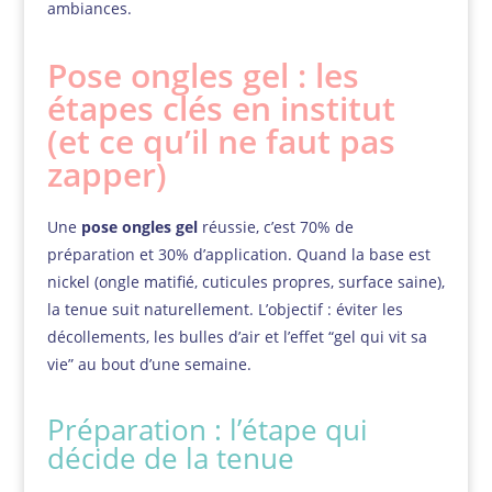
ambiances.
Pose ongles gel : les
étapes clés en institut
(et ce qu’il ne faut pas
zapper)
Une
pose ongles gel
réussie, c’est 70% de
préparation et 30% d’application. Quand la base est
nickel (ongle matifié, cuticules propres, surface saine),
la tenue suit naturellement. L’objectif : éviter les
décollements, les bulles d’air et l’effet “gel qui vit sa
vie” au bout d’une semaine.
Préparation : l’étape qui
décide de la tenue