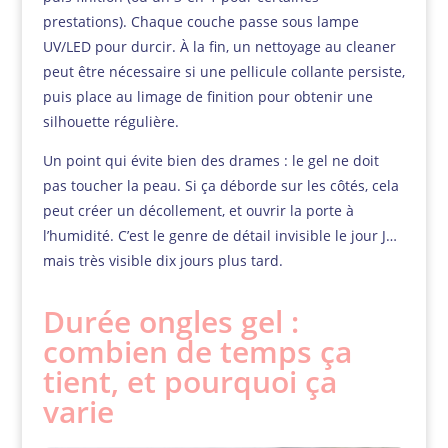
prestations). Chaque couche passe sous lampe
UV/LED pour durcir. À la fin, un nettoyage au cleaner
peut être nécessaire si une pellicule collante persiste,
puis place au limage de finition pour obtenir une
silhouette régulière.
Un point qui évite bien des drames : le gel ne doit
pas toucher la peau. Si ça déborde sur les côtés, cela
peut créer un décollement, et ouvrir la porte à
l’humidité. C’est le genre de détail invisible le jour J…
mais très visible dix jours plus tard.
Durée ongles gel :
combien de temps ça
tient, et pourquoi ça
varie