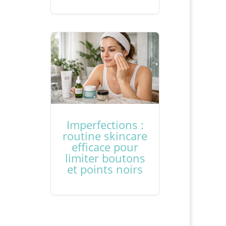
Imperfections :
routine skincare
efficace pour
limiter boutons
et points noirs