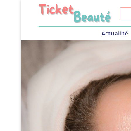
Actualité