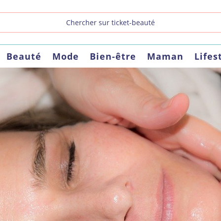
Beauté
Mode
Bien-être
Maman
Lifes