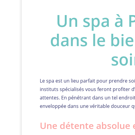
Un spa à 
dans le bie
so
Le spa est un lieu parfait pour prendre soi
instituts spécialisés vous feront profiter
attentes. En pénétrant dans un tel endroi
enveloppée dans une véritable douceur qu
Une détente absolue 