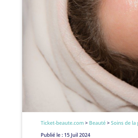
Ticket-beaute.com
>
Beauté
>
Soins de la
Publié le : 15 Juil 2024