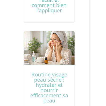
comment bien
l’appliquer
Routine visage
peau sèche :
hydrater et
nourrir
efficacement sa
peau