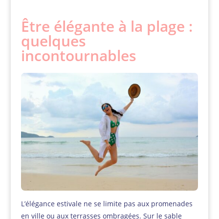
Être élégante à la plage :
quelques
incontournables
L’élégance estivale ne se limite pas aux promenades
en ville ou aux terrasses ombragées. Sur le sable