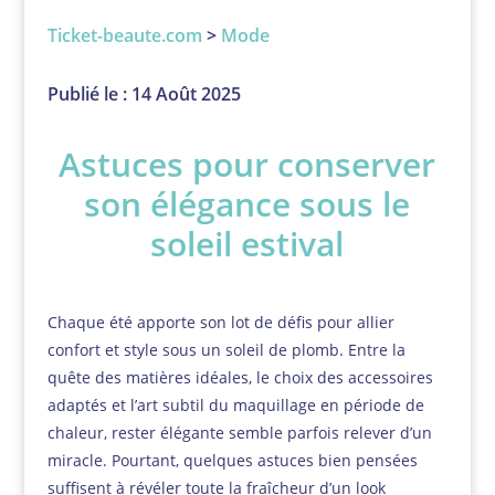
Ticket-beaute.com
>
Mode
Publié le : 14 Août 2025
Astuces pour conserver
son élégance sous le
soleil estival
Chaque été apporte son lot de défis pour allier
confort et style sous un soleil de plomb. Entre la
quête des matières idéales, le choix des accessoires
adaptés et l’art subtil du maquillage en période de
chaleur, rester élégante semble parfois relever d’un
miracle. Pourtant, quelques astuces bien pensées
suffisent à révéler toute la fraîcheur d’un look