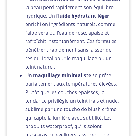
la peau perd rapidement son équilibre
hydrique. Un
fluide hydratant léger
enrichi en ingrédients naturels, comme
l’aloe vera ou l’eau de rose, apaise et
rafraîchit instantanément. Ces formules
pénètrent rapidement sans laisser de
résidu, idéal pour le maquillage ou un
teint naturel.
Un
maquillage minimaliste
se prête
parfaitement aux températures élevées.
Plutôt que les couches épaisses, la
tendance privilégie un teint frais et nude,
sublimé par une touche de blush crème
qui capte la lumière avec subtilité. Les
produits waterproof, qu’ils soient
mascaras ou eyeliners, assurent une