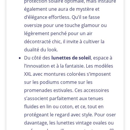
protection solaire optimale, mais instaure
également une aura de mystère et
d’élégance effortless. Qu’il se fasse
oversize pour une touche glamour ou
légèrement penché pour un air
décontracté chic, il invite à cultiver la
dualité du look.
Du côté des
lunettes de soleil
, espace à
l’innovation et à la fantaisie. Les modèles
XXL avec montures colorées s’imposent
sur les podiums comme sur les
promenades estivales. Ces accessoires
s’associent parfaitement aux tenues
fluides en lin ou coton, et ce, tout en
protégeant le regard avec style. Pour oser
davantage, les lunettes vintage ovales ou