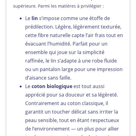
supérieure. Parmi les matières à privilégier :
Le
lin
s’impose comme une étoffe de
prédilection. Légère, légèrement texturée,
cette fibre naturelle capte l’air frais tout en
évacuant l’humidité. Parfait pour un
ensemble qui joue sur la simplicité
raffinée, le lin s’adapte à une robe fluide
ou un pantalon large pour une impression
d’aisance sans faille.
Le
coton biologique
est tout aussi
apprécié pour sa douceur et sa légèreté.
Contrairement au coton classique, il
garantit un toucher délicat sans irriter la
peau sensible, tout en étant respectueux
de l’environnement — un plus pour allier