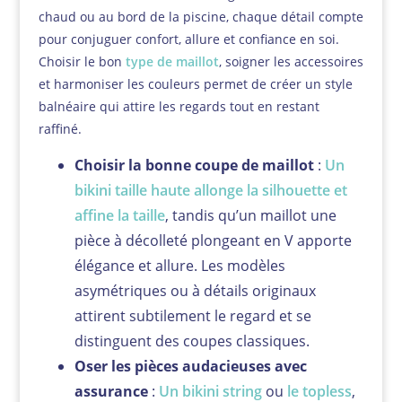
chaud ou au bord de la piscine, chaque détail compte
pour conjuguer confort, allure et confiance en soi.
Choisir le bon
type de maillot
, soigner les accessoires
et harmoniser les couleurs permet de créer un style
balnéaire qui attire les regards tout en restant
raffiné.
Choisir la bonne coupe de maillot
:
Un
bikini taille haute allonge la silhouette et
affine la taille
, tandis qu’un maillot une
pièce à décolleté plongeant en V apporte
élégance et allure. Les modèles
asymétriques ou à détails originaux
attirent subtilement le regard et se
distinguent des coupes classiques.
Oser les pièces audacieuses avec
assurance
:
Un bikini string
ou
le topless
,