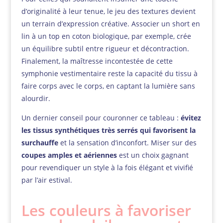
d’originalité à leur tenue, le jeu des textures devient
un terrain d’expression créative. Associer un short en
lin à un top en coton biologique, par exemple, crée
un équilibre subtil entre rigueur et décontraction.
Finalement, la maîtresse incontestée de cette
symphonie vestimentaire reste la capacité du tissu à
faire corps avec le corps, en captant la lumière sans
alourdir.
Un dernier conseil pour couronner ce tableau :
évitez
les tissus synthétiques très serrés qui favorisent la
surchauffe
et la sensation d’inconfort. Miser sur des
coupes amples et aériennes
est un choix gagnant
pour revendiquer un style à la fois élégant et vivifié
par l’air estival.
Les couleurs à favoriser