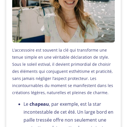
L’accessoire est souvent la clé qui transforme une
tenue simple en une véritable déclaration de style.
Sous le soleil estival, il devient primordial de choisir
des éléments qui conjuguent esthétisme et praticité,
sans jamais négliger l’aspect protecteur. Les
incontournables du moment se manifestent dans les
créations légères, naturelles et pleines de charme.
Le
chapeau
, par exemple, est la star
incontestable de cet été. Un large bord en
paille tressée offre non seulement une