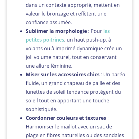
dans un contexte approprié, mettent en
valeur le bronzage et reflètent une
confiance assumée.
Sublimer la morphologie
: Pour
les
petites poitrines
, un haut push-up, à
volants ou à imprimé dynamique crée un
joli volume naturel, tout en conservant
une allure féminine.
Miser sur les accessoires chics
: Un paréo
fluide, un grand chapeau de paille et des
lunettes de soleil tendance protègent du
soleil tout en apportant une touche
sophistiquée.
Coordonner couleurs et textures
:
Harmoniser le maillot avec un sac de
plage en fibres naturelles ou des sandales