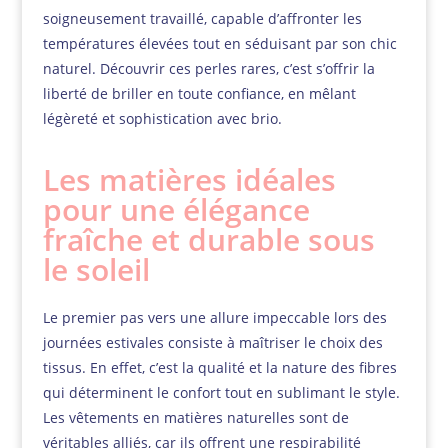
soigneusement travaillé, capable d’affronter les
températures élevées tout en séduisant par son chic
naturel. Découvrir ces perles rares, c’est s’offrir la
liberté de briller en toute confiance, en mêlant
légèreté et sophistication avec brio.
Les matières idéales
pour une élégance
fraîche et durable sous
le soleil
Le premier pas vers une allure impeccable lors des
journées estivales consiste à maîtriser le choix des
tissus. En effet, c’est la qualité et la nature des fibres
qui déterminent le confort tout en sublimant le style.
Les vêtements en matières naturelles sont de
véritables alliés, car ils offrent une respirabilité