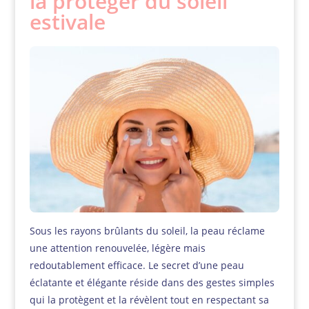
la protéger du soleil
estivale
Sous les rayons brûlants du soleil, la peau réclame
une attention renouvelée, légère mais
redoutablement efficace. Le secret d’une peau
éclatante et élégante réside dans des gestes simples
qui la protègent et la révèlent tout en respectant sa