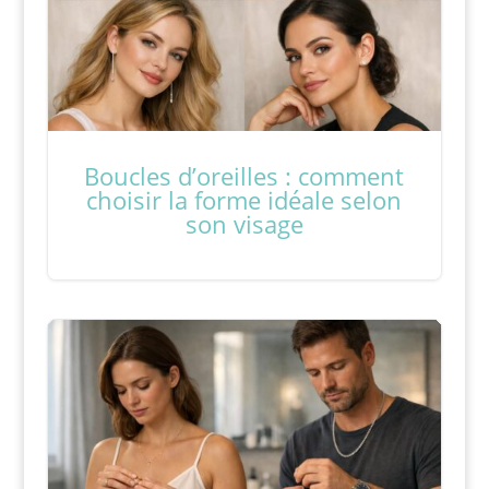
Boucles d’oreilles : comment
choisir la forme idéale selon
son visage