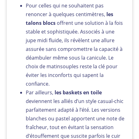
Pour celles qui ne souhaitent pas
renoncer à quelques centimètres,
les
talons blocs
offrent une solution à la fois
stable et sophistiquée. Associés à une
jupe midi fluide, ils révèlent une allure
assurée sans compromettre la capacité à
déambuler même sous la canicule. Le
choix de matinsouples reste la clé pour
éviter les inconforts qui sapent la
confiance.
Par ailleurs,
les baskets en toile
deviennent les alliés d’un style casual-chic
parfaitement adapté à l’été. Les versions
blanches ou pastel apportent une note de
fraîcheur, tout en évitant la sensation
d’étouffement que suscite parfois le cuir