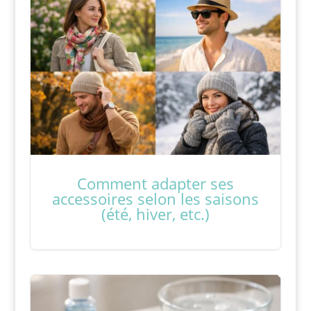
Comment adapter ses
accessoires selon les saisons
(été, hiver, etc.)