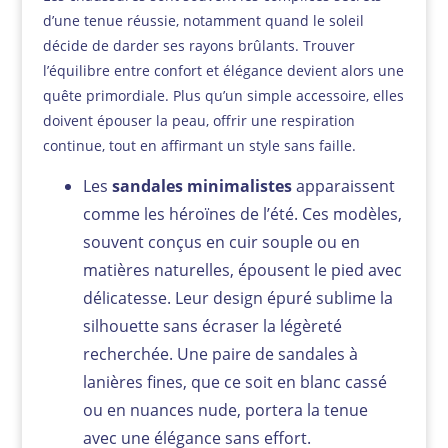
d’une tenue réussie, notamment quand le soleil
décide de darder ses rayons brûlants. Trouver
l’équilibre entre confort et élégance devient alors une
quête primordiale. Plus qu’un simple accessoire, elles
doivent épouser la peau, offrir une respiration
continue, tout en affirmant un style sans faille.
Les
sandales minimalistes
apparaissent
comme les héroïnes de l’été. Ces modèles,
souvent conçus en cuir souple ou en
matières naturelles, épousent le pied avec
délicatesse. Leur design épuré sublime la
silhouette sans écraser la légèreté
recherchée. Une paire de sandales à
lanières fines, que ce soit en blanc cassé
ou en nuances nude, portera la tenue
avec une élégance sans effort.