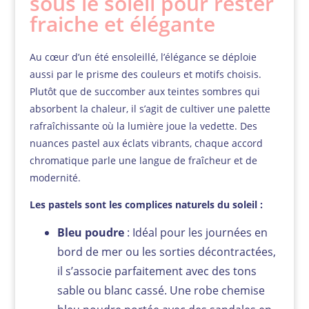
sous le soleil pour rester
fraiche et élégante
Au cœur d’un été ensoleillé, l’élégance se déploie
aussi par le prisme des couleurs et motifs choisis.
Plutôt que de succomber aux teintes sombres qui
absorbent la chaleur, il s’agit de cultiver une palette
rafraîchissante où la lumière joue la vedette. Des
nuances pastel aux éclats vibrants, chaque accord
chromatique parle une langue de fraîcheur et de
modernité.
Les pastels sont les complices naturels du soleil :
Bleu poudre
: Idéal pour les journées en
bord de mer ou les sorties décontractées,
il s’associe parfaitement avec des tons
sable ou blanc cassé. Une robe chemise