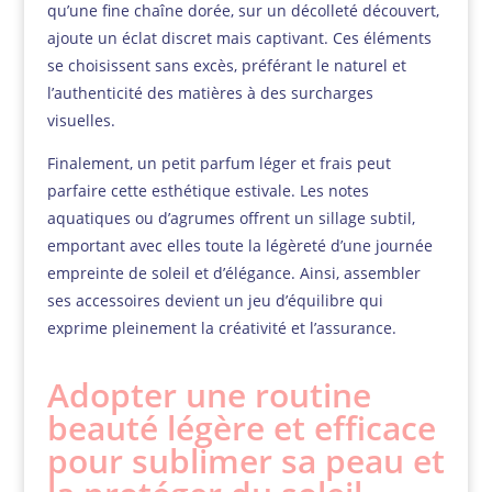
qu’une fine chaîne dorée, sur un décolleté découvert,
ajoute un éclat discret mais captivant. Ces éléments
se choisissent sans excès, préférant le naturel et
l’authenticité des matières à des surcharges
visuelles.
Finalement, un petit parfum léger et frais peut
parfaire cette esthétique estivale. Les notes
aquatiques ou d’agrumes offrent un sillage subtil,
emportant avec elles toute la légèreté d’une journée
empreinte de soleil et d’élégance. Ainsi, assembler
ses accessoires devient un jeu d’équilibre qui
exprime pleinement la créativité et l’assurance.
Adopter une routine
beauté légère et efficace
pour sublimer sa peau et