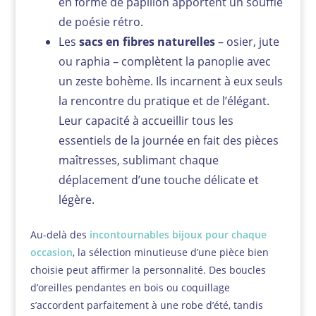
en forme de papillon apportent un souffle
de poésie rétro.
Les
sacs en fibres naturelles
– osier, jute
ou raphia – complètent la panoplie avec
un zeste bohème. Ils incarnent à eux seuls
la rencontre du pratique et de l’élégant.
Leur capacité à accueillir tous les
essentiels de la journée en fait des pièces
maîtresses, sublimant chaque
déplacement d’une touche délicate et
légère.
Au-delà des
incontournables bijoux pour chaque
occasion
, la sélection minutieuse d’une pièce bien
choisie peut affirmer la personnalité. Des boucles
d’oreilles pendantes en bois ou coquillage
s’accordent parfaitement à une robe d’été, tandis