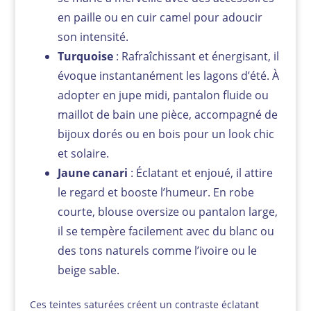
en paille ou en cuir camel pour adoucir
son intensité.
Turquoise
: Rafraîchissant et énergisant, il
évoque instantanément les lagons d’été. À
adopter en jupe midi, pantalon fluide ou
maillot de bain une pièce, accompagné de
bijoux dorés ou en bois pour un look chic
et solaire.
Jaune canari
: Éclatant et enjoué, il attire
le regard et booste l’humeur. En robe
courte, blouse oversize ou pantalon large,
il se tempère facilement avec du blanc ou
des tons naturels comme l’ivoire ou le
beige sable.
Ces teintes saturées créent un contraste éclatant