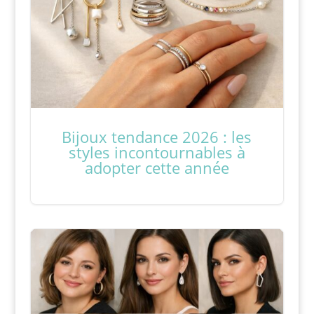
Bijoux tendance 2026 : les
styles incontournables à
adopter cette année