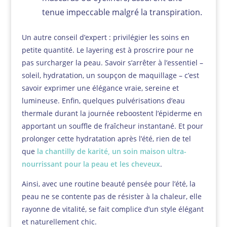
tenue impeccable malgré la transpiration.
Un autre conseil d’expert : privilégier les soins en
petite quantité. Le layering est à proscrire pour ne
pas surcharger la peau. Savoir s’arrêter à l’essentiel –
soleil, hydratation, un soupçon de maquillage – c’est
savoir exprimer une élégance vraie, sereine et
lumineuse. Enfin, quelques pulvérisations d’eau
thermale durant la journée reboostent l’épiderme en
apportant un souffle de fraîcheur instantané. Et pour
prolonger cette hydratation après l’été, rien de tel
que
la chantilly de karité, un soin maison ultra-
nourrissant pour la peau et les cheveux
.
Ainsi, avec une routine beauté pensée pour l’été, la
peau ne se contente pas de résister à la chaleur, elle
rayonne de vitalité, se fait complice d’un style élégant
et naturellement chic.