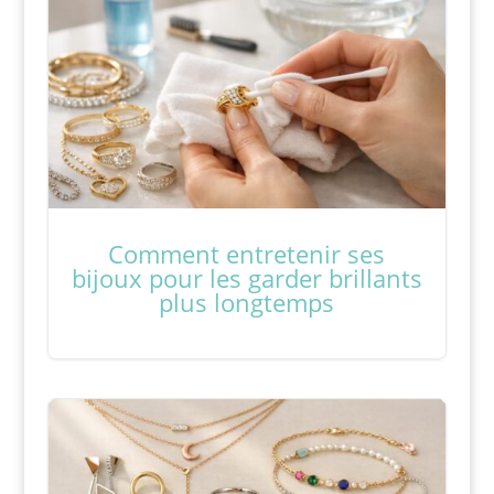
Comment entretenir ses
bijoux pour les garder brillants
plus longtemps