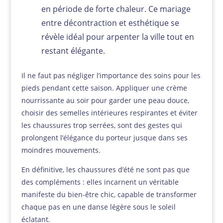
en période de forte chaleur. Ce mariage
entre décontraction et esthétique se
révèle idéal pour arpenter la ville tout en
restant élégante.
Il ne faut pas négliger l’importance des soins pour les
pieds pendant cette saison. Appliquer une crème
nourrissante au soir pour garder une peau douce,
choisir des semelles intérieures respirantes et éviter
les chaussures trop serrées, sont des gestes qui
prolongent l’élégance du porteur jusque dans ses
moindres mouvements.
En définitive, les chaussures d’été ne sont pas que
des compléments : elles incarnent un véritable
manifeste du bien-être chic, capable de transformer
chaque pas en une danse légère sous le soleil
éclatant.