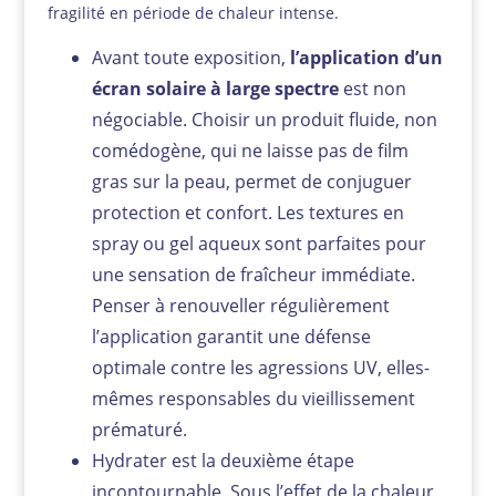
fragilité en période de chaleur intense.
Avant toute exposition,
l’application d’un
écran solaire à large spectre
est non
négociable. Choisir un produit fluide, non
comédogène, qui ne laisse pas de film
gras sur la peau, permet de conjuguer
protection et confort. Les textures en
spray ou gel aqueux sont parfaites pour
une sensation de fraîcheur immédiate.
Penser à renouveller régulièrement
l’application garantit une défense
optimale contre les agressions UV, elles-
mêmes responsables du vieillissement
prématuré.
Hydrater est la deuxième étape
incontournable. Sous l’effet de la chaleur,