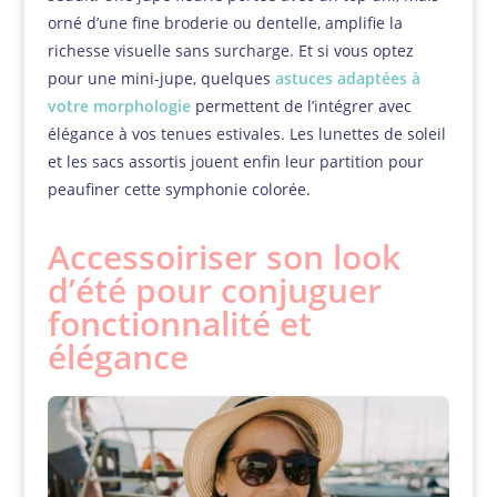
orné d’une fine broderie ou dentelle, amplifie la
richesse visuelle sans surcharge. Et si vous optez
pour une mini-jupe, quelques
astuces adaptées à
votre morphologie
permettent de l’intégrer avec
élégance à vos tenues estivales. Les lunettes de soleil
et les sacs assortis jouent enfin leur partition pour
peaufiner cette symphonie colorée.
Accessoiriser son look
d’été pour conjuguer
fonctionnalité et
élégance