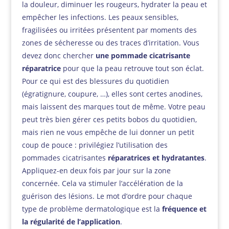
la douleur, diminuer les rougeurs, hydrater la peau et
empêcher les infections. Les peaux sensibles,
fragilisées ou irritées présentent par moments des
zones de sécheresse ou des traces d’irritation. Vous
devez donc chercher
une pommade cicatrisante
réparatrice
pour que la peau retrouve tout son éclat.
Pour ce qui est des blessures du quotidien
(égratignure, coupure, …), elles sont certes anodines,
mais laissent des marques tout de même. Votre peau
peut très bien gérer ces petits bobos du quotidien,
mais rien ne vous empêche de lui donner un petit
coup de pouce : privilégiez l’utilisation des
pommades cicatrisantes
réparatrices et hydratantes
.
Appliquez-en deux fois par jour sur la zone
concernée. Cela va stimuler l’accélération de la
guérison des lésions. Le mot d’ordre pour chaque
type de problème dermatologique est la
fréquence et
la régularité de l’application
.