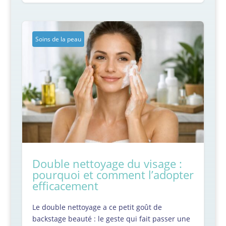
Soins de la peau
Double nettoyage du visage :
pourquoi et comment l’adopter
efficacement
Le double nettoyage a ce petit goût de
backstage beauté : le geste qui fait passer une