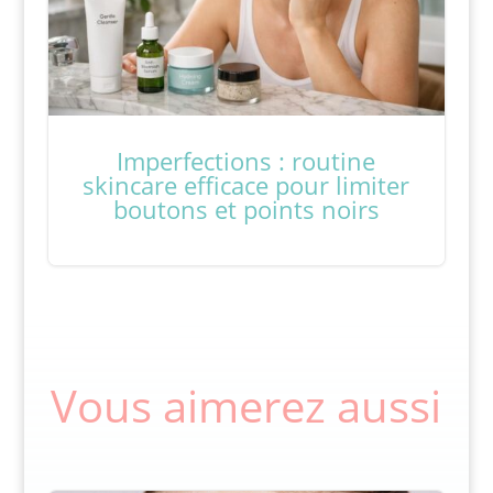
Imperfections : routine
skincare efficace pour limiter
boutons et points noirs
Vous aimerez aussi