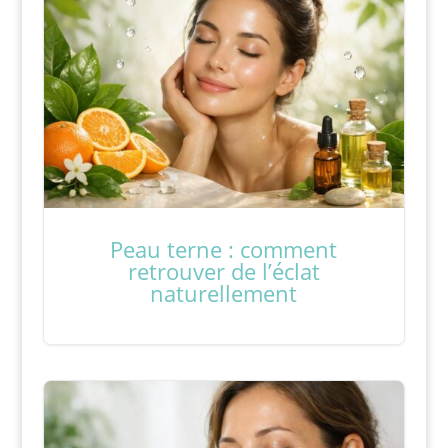
Peau terne : comment
retrouver de l’éclat
naturellement