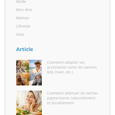
Mode
Bien-être
Maman
Lifestyle
Sexo
Article
Comment adapter ses
accessoires selon les saisons
(été, hiver, etc.)
Comment atténuer les taches
pigmentaires naturellement
et durablement