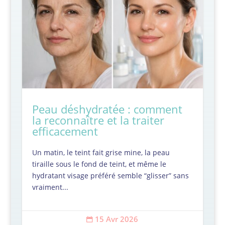
Peau déshydratée : comment
la reconnaître et la traiter
efficacement
Un matin, le teint fait grise mine, la peau
tiraille sous le fond de teint, et même le
hydratant visage préféré semble “glisser” sans
vraiment...
15 Avr 2026
