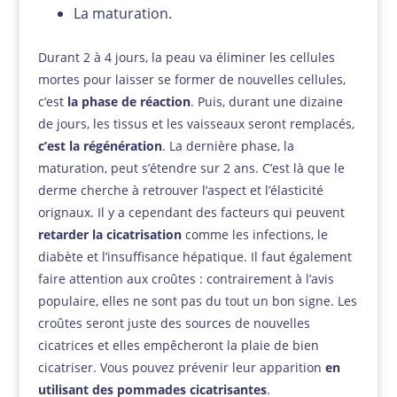
La maturation.
Durant 2 à 4 jours, la peau va éliminer les cellules
mortes pour laisser se former de nouvelles cellules,
c’est
la phase de réaction
. Puis, durant une dizaine
de jours, les tissus et les vaisseaux seront remplacés,
c’est la régénération
. La dernière phase, la
maturation, peut s’étendre sur 2 ans. C’est là que le
derme cherche à retrouver l’aspect et l’élasticité
orignaux. Il y a cependant des facteurs qui peuvent
retarder la cicatrisation
comme les infections, le
diabète et l’insuffisance hépatique. Il faut également
faire attention aux croûtes : contrairement à l’avis
populaire, elles ne sont pas du tout un bon signe. Les
croûtes seront juste des sources de nouvelles
cicatrices et elles empêcheront la plaie de bien
cicatriser. Vous pouvez prévenir leur apparition
en
utilisant des pommades
cicatrisantes
.