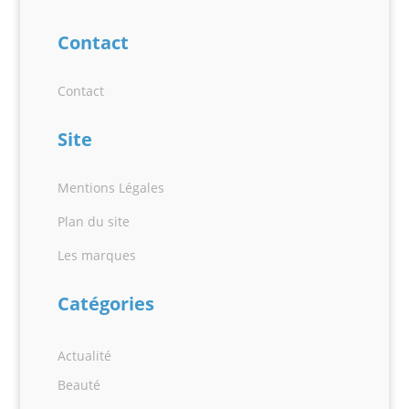
Contact
Contact
Site
Mentions Légales
Plan du site
Les marques
Catégories
Actualité
Beauté