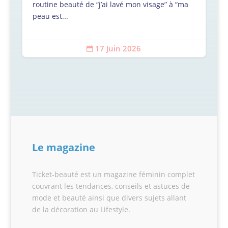
routine beauté de “j’ai lavé mon visage” à “ma
peau est...
17 Juin 2026

Le magazine
Ticket-beauté est un magazine féminin complet
couvrant les tendances, conseils et astuces de
mode et beauté ainsi que divers sujets allant
de la décoration au Lifestyle.