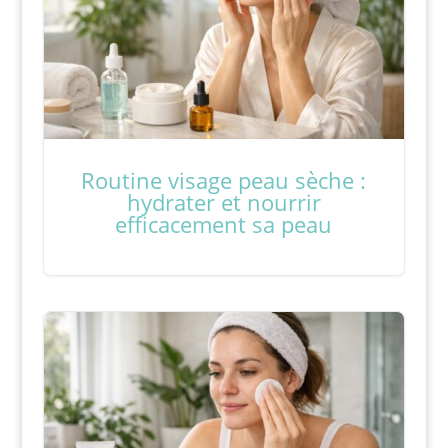
Routine visage peau sèche :
hydrater et nourrir
efficacement sa peau