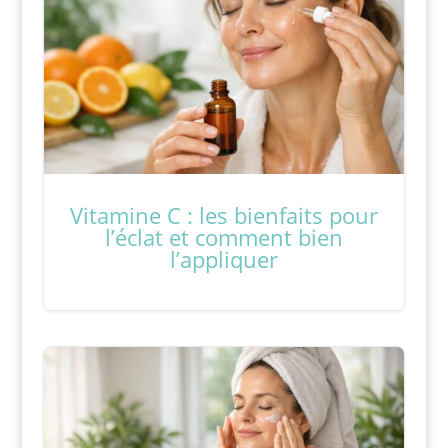
Vitamine C : les bienfaits pour
l’éclat et comment bien
l’appliquer