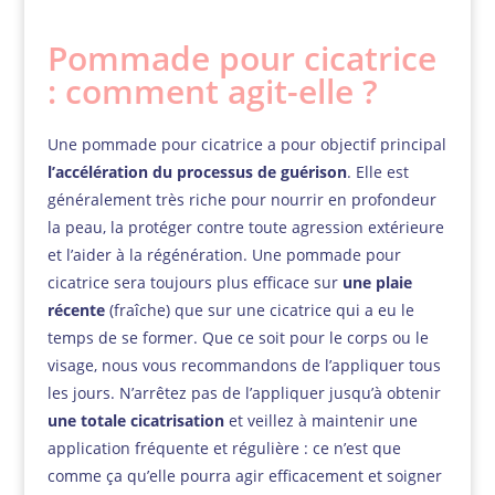
Pommade pour cicatrice
: comment agit-elle ?
Une pommade pour cicatrice a pour objectif principal
l’accélération du processus de guérison
. Elle est
généralement très riche pour nourrir en profondeur
la peau, la protéger contre toute agression extérieure
et l’aider à la régénération. Une pommade pour
cicatrice sera toujours plus efficace sur
une plaie
récente
(fraîche) que sur une cicatrice qui a eu le
temps de se former. Que ce soit pour le corps ou le
visage, nous vous recommandons de l’appliquer tous
les jours. N’arrêtez pas de l’appliquer jusqu’à obtenir
une totale cicatrisation
et veillez à maintenir une
application fréquente et régulière : ce n’est que
comme ça qu’elle pourra agir efficacement et soigner