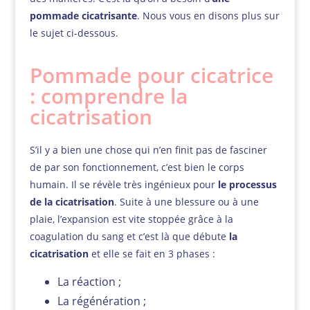
pommade cicatrisante
. Nous vous en disons plus sur
le sujet ci-dessous.
Pommade pour cicatrice
: comprendre la
cicatrisation
S’il y a bien une chose qui n’en finit pas de fasciner
de par son fonctionnement, c’est bien le corps
humain. Il se révèle très ingénieux pour
le processus
de la cicatrisation
. Suite à une blessure ou à une
plaie, l’expansion est vite stoppée grâce à la
coagulation du sang et c’est là que débute
la
cicatrisation
et elle se fait en 3 phases :
La réaction ;
La régénération ;