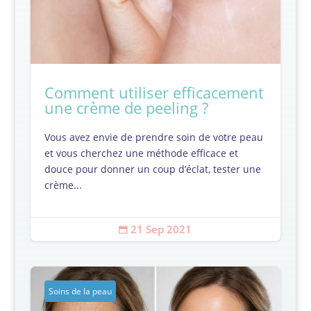
Comment utiliser efficacement
une crème de peeling ?
Vous avez envie de prendre soin de votre peau
et vous cherchez une méthode efficace et
douce pour donner un coup d’éclat, tester une
crème...
21 Sep 2021

Soins de la peau