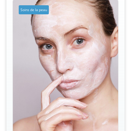
Soins de la peau