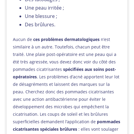
Une peau irritée ;
Une blessure ;
Des brûlures.
Aucun de
ces problèmes dermatologiques
n’est
similaire à un autre. Toutefois, chacun peut être
traité. Une plaie post-opératoire est une peau qui a
été très agressée, vous devez donc voir du côté des
pommades cicatrisantes
spécifiées aux soins post-
opératoires
. Les problèmes d’acné apportent leur lot
de désagréments et laissent des marques sur la
peau. Cherchez donc des pommades cicatrisantes
avec une action antibactérienne pour éviter le
développement des microbes qui empêchent la
cicatrisation. Les coups de soleil et les brûlures
superficielles demandent l’application de
pommades
cicatrisantes
spéciales brûlures
: elles vont soulager