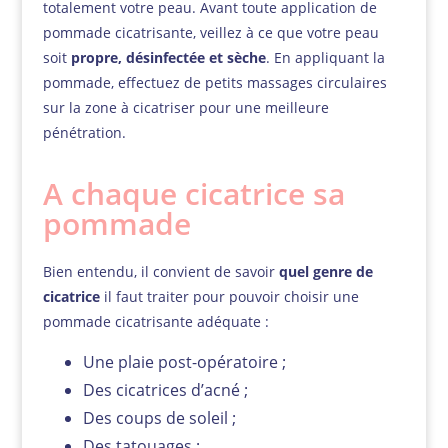
totalement votre peau. Avant toute application de
pommade cicatrisante, veillez à ce que votre peau
soit
propre, désinfectée et sèche
. En appliquant la
pommade, effectuez de petits massages circulaires
sur la zone à cicatriser pour une meilleure
pénétration.
A chaque cicatrice sa
pommade
Bien entendu, il convient de savoir
quel genre de
cicatrice
il faut traiter pour pouvoir choisir une
pommade cicatrisante adéquate :
Une plaie post-opératoire ;
Des cicatrices d’acné ;
Des coups de soleil ;
Des tatouages ;