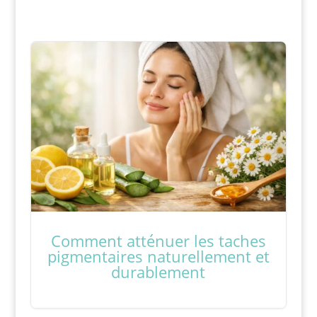
Comment atténuer les taches
pigmentaires naturellement et
durablement