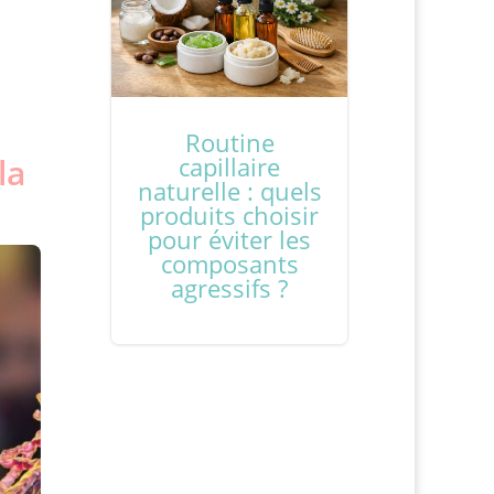
Routine
la
capillaire
naturelle : quels
produits choisir
pour éviter les
composants
agressifs ?