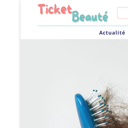
Actualité