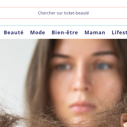
Beauté
Mode
Bien-être
Maman
Lifes