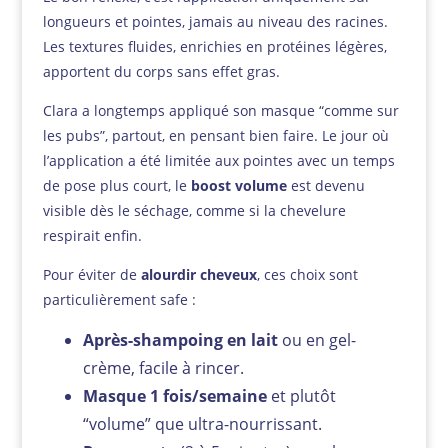
longueurs et pointes, jamais au niveau des racines.
Les textures fluides, enrichies en protéines légères,
apportent du corps sans effet gras.
Clara a longtemps appliqué son masque “comme sur
les pubs”, partout, en pensant bien faire. Le jour où
l’application a été limitée aux pointes avec un temps
de pose plus court, le
boost volume
est devenu
visible dès le séchage, comme si la chevelure
respirait enfin.
Pour éviter de
alourdir cheveux
, ces choix sont
particulièrement safe :
Après-shampoing en lait
ou en gel-
crème, facile à rincer.
Masque 1 fois/semaine
et plutôt
“volume” que ultra-nourrissant.