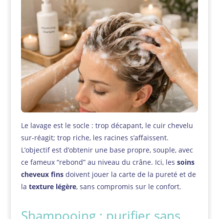
Le lavage est le socle : trop décapant, le cuir chevelu
sur-réagit; trop riche, les racines s’affaissent.
L’objectif est d’obtenir une base propre, souple, avec
ce fameux “rebond” au niveau du crâne. Ici, les
soins
cheveux fins
doivent jouer la carte de la pureté et de
la
texture légère
, sans compromis sur le confort.
Shampooing : purifier sans