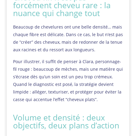
forcément cheveu rare : la
nuance qui change tout
Beaucoup de chevelures ont une belle densité… mais
chaque fibre est délicate. Dans ce cas, le but n’est pas
de “créer” des cheveux, mais de redonner de la tenue
aux racines et du ressort aux longueurs.
Pour illustrer, il suffit de penser à Clara, personnage-
fil rouge : beaucoup de mèches, mais une matière qui
s’écrase dès qu’un soin est un peu trop crémeux.
Quand le diagnostic est posé, la stratégie devient
limpide : alléger, texturiser, et protéger pour éviter la
casse qui accentue l’effet “cheveux plats”.
Volume et densité : deux
objectifs, deux plans d’action