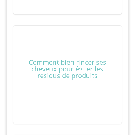
Comment bien rincer ses
cheveux pour éviter les
résidus de produits