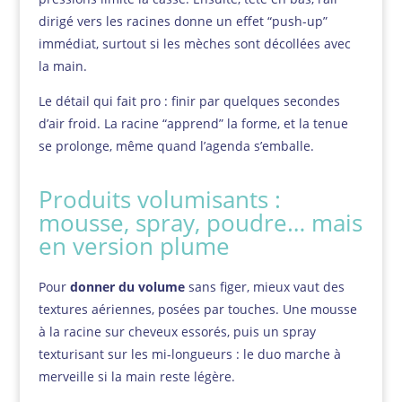
dirigé vers les racines donne un effet “push-up”
immédiat, surtout si les mèches sont décollées avec
la main.
Le détail qui fait pro : finir par quelques secondes
d’air froid. La racine “apprend” la forme, et la tenue
se prolonge, même quand l’agenda s’emballe.
Produits volumisants :
mousse, spray, poudre… mais
en version plume
Pour
donner du volume
sans figer, mieux vaut des
textures aériennes, posées par touches. Une mousse
à la racine sur cheveux essorés, puis un spray
texturisant sur les mi-longueurs : le duo marche à
merveille si la main reste légère.