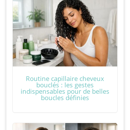
Routine capillaire cheveux
bouclés : les gestes
indispensables pour de belles
boucles définies