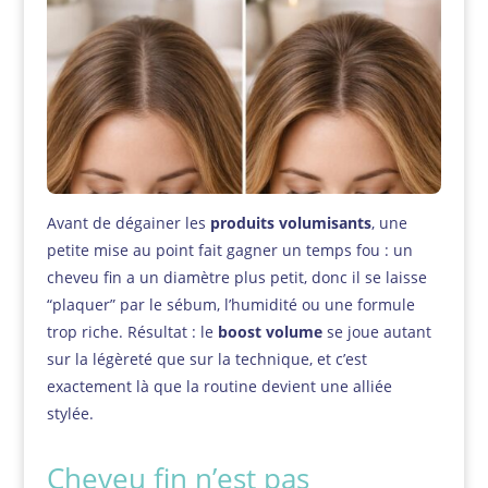
Avant de dégainer les
produits volumisants
, une
petite mise au point fait gagner un temps fou : un
cheveu fin a un diamètre plus petit, donc il se laisse
“plaquer” par le sébum, l’humidité ou une formule
trop riche. Résultat : le
boost volume
se joue autant
sur la légèreté que sur la technique, et c’est
exactement là que la routine devient une alliée
stylée.
Cheveu fin n’est pas