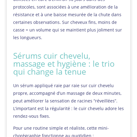
protocoles, sont associées à une amélioration de la
résistance et à une baisse mesurée de la chute dans
certaines observations. Sur cheveux fins, moins de
casse = un volume qui se maintient plus joliment sur
les longueurs.
Sérums cuir chevelu,
massage et hygiène : le trio
qui change la tenue
Un sérum appliqué raie par raie sur cuir chevelu
propre, accompagné d’un massage de deux minutes,
peut améliorer la sensation de racines “réveillées”.
L’important est la régularité : le cuir chevelu adore les
rendez-vous fixes.
Pour une routine simple et réaliste, cette mini-
chorégraphie fonctionne au quotidien :