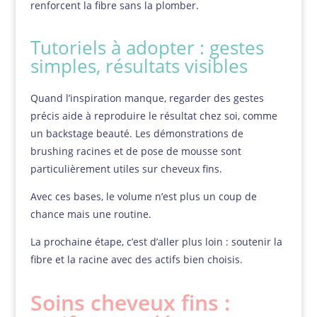
renforcent la fibre sans la plomber.
Tutoriels à adopter : gestes
simples, résultats visibles
Quand l’inspiration manque, regarder des gestes
précis aide à reproduire le résultat chez soi, comme
un backstage beauté. Les démonstrations de
brushing racines et de pose de mousse sont
particulièrement utiles sur cheveux fins.
Avec ces bases, le volume n’est plus un coup de
chance mais une routine.
La prochaine étape, c’est d’aller plus loin : soutenir la
fibre et la racine avec des actifs bien choisis.
Soins cheveux fins :