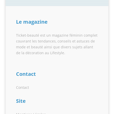
Le magazine
Ticket-beauté est un magazine féminin complet
couvrant les tendances, conseils et astuces de
mode et beauté ainsi que divers sujets allant
de la décoration au Lifestyle.
Contact
Contact
Site