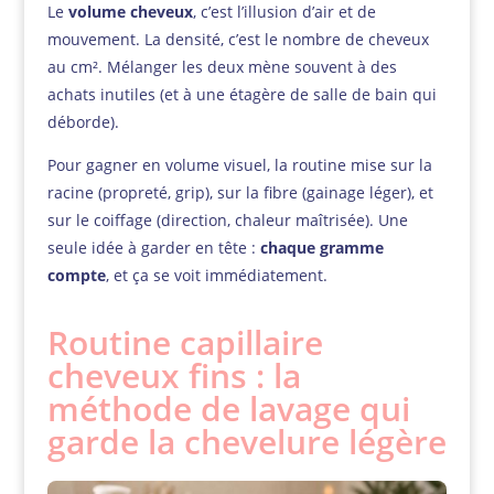
Le
volume cheveux
, c’est l’illusion d’air et de
mouvement. La densité, c’est le nombre de cheveux
au cm². Mélanger les deux mène souvent à des
achats inutiles (et à une étagère de salle de bain qui
déborde).
Pour gagner en volume visuel, la routine mise sur la
racine (propreté, grip), sur la fibre (gainage léger), et
sur le coiffage (direction, chaleur maîtrisée). Une
seule idée à garder en tête :
chaque gramme
compte
, et ça se voit immédiatement.
Routine capillaire
cheveux fins : la
méthode de lavage qui
garde la chevelure légère