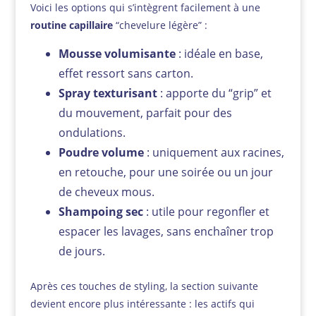
Voici les options qui s’intègrent facilement à une
routine capillaire
“chevelure légère” :
Mousse volumisante
: idéale en base,
effet ressort sans carton.
Spray texturisant
: apporte du “grip” et
du mouvement, parfait pour des
ondulations.
Poudre volume
: uniquement aux racines,
en retouche, pour une soirée ou un jour
de cheveux mous.
Shampoing sec
: utile pour regonfler et
espacer les lavages, sans enchaîner trop
de jours.
Après ces touches de styling, la section suivante
devient encore plus intéressante : les actifs qui