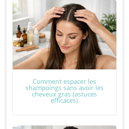
Comment espacer les
shampoings sans avoir les
cheveux gras (astuces
efficaces)