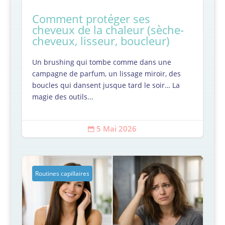
Comment protéger ses
cheveux de la chaleur (sèche-
cheveux, lisseur, boucleur)
Un brushing qui tombe comme dans une
campagne de parfum, un lissage miroir, des
boucles qui dansent jusque tard le soir… La
magie des outils...
5 Mai 2026

Routines capillaires