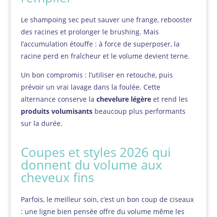
Le shampoing sec peut sauver une frange, rebooster
des racines et prolonger le brushing. Mais
l’accumulation étouffe : à force de superposer, la
racine perd en fraîcheur et le volume devient terne.
Un bon compromis : l’utiliser en retouche, puis
prévoir un vrai lavage dans la foulée. Cette
alternance conserve la
chevelure légère
et rend les
produits volumisants
beaucoup plus performants
sur la durée.
Coupes et styles 2026 qui
donnent du volume aux
cheveux fins
Parfois, le meilleur soin, c’est un bon coup de ciseaux
: une ligne bien pensée offre du volume même les