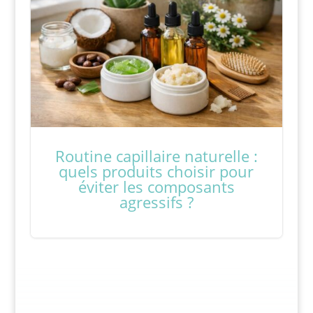
Routine capillaire naturelle :
quels produits choisir pour
éviter les composants
agressifs ?