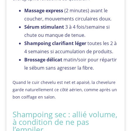
Massage express
(2 minutes) avant le
coucher, mouvements circulaires doux.
Sérum stimulant
3 à 4 fois/semaine si
chute ou manque de tenue.
Shampoing clarifiant léger
toutes les 2 à
4 semaines si accumulation de produits.
Brossage délicat
matin/soir pour répartir
le sébum sans agresser la fibre.
Quand le cuir chevelu est net et apaisé, la chevelure
garde naturellement ce côté aérien, comme après un
bon coiffage en salon.
Shampoing sec : allié volume,
à condition de ne pas
l’empiler