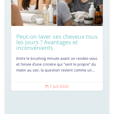
Peut-on laver ses cheveux tous
les jours ? Avantages et
inconvénients
Entre le brushing minute avant un rendez-vous
et l’envie d’une crinière qui “sent le propre” du
matin au soir, la question revient comme un...
7 Juil 2026
