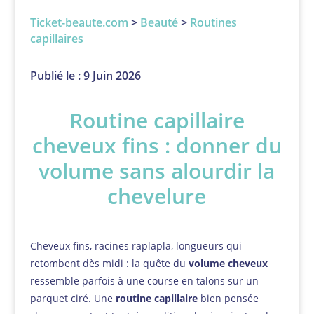
Ticket-beaute.com
>
Beauté
>
Routines
capillaires
Publié le : 9 Juin 2026
Routine capillaire
cheveux fins : donner du
volume sans alourdir la
chevelure
Cheveux fins, racines raplapla, longueurs qui
retombent dès midi : la quête du
volume cheveux
ressemble parfois à une course en talons sur un
parquet ciré. Une
routine capillaire
bien pensée