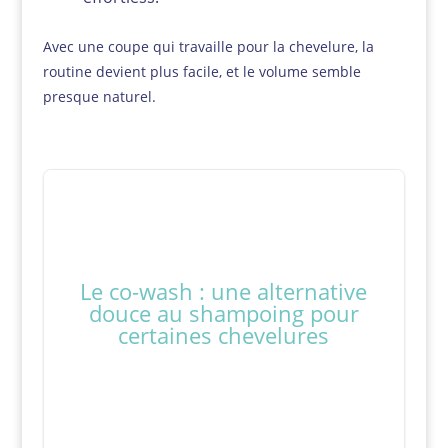
Avec une coupe qui travaille pour la chevelure, la
routine devient plus facile, et le volume semble
presque naturel.
Le co-wash : une alternative
douce au shampoing pour
certaines chevelures