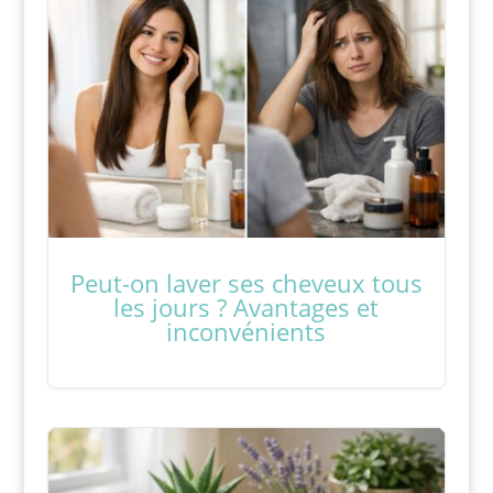
Peut-on laver ses cheveux tous
les jours ? Avantages et
inconvénients