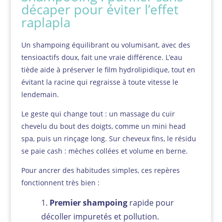
décaper pour éviter l’effet
raplapla
Un shampoing équilibrant ou volumisant, avec des
tensioactifs doux, fait une vraie différence. L’eau
tiède aide à préserver le film hydrolipidique, tout en
évitant la racine qui regraisse à toute vitesse le
lendemain.
Le geste qui change tout : un massage du cuir
chevelu du bout des doigts, comme un mini head
spa, puis un rinçage long. Sur cheveux fins, le résidu
se paie cash : mèches collées et volume en berne.
Pour ancrer des habitudes simples, ces repères
fonctionnent très bien :
Premier shampoing
rapide pour
décoller impuretés et pollution.