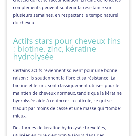
compléments peuvent soutenir la résistance sur
plusieurs semaines, en respectant le tempo naturel
du cheveu.
Actifs stars pour cheveux fins
: biotine, zinc, kératine
hydrolysée
Certains actifs reviennent souvent pour une bonne
raison : ils soutiennent la fibre et sa résistance. La
biotine et le zinc sont classiquement utilisés pour le
maintien de cheveux normaux, tandis que la kératine
hydrolysée aide à renforcer la cuticule, ce qui se
traduit par moins de casse et une masse qui “tombe”
mieux.
Des formes de kératine hydrolysée brevetées,
utilisées en cure d’environ 90 jours dans des