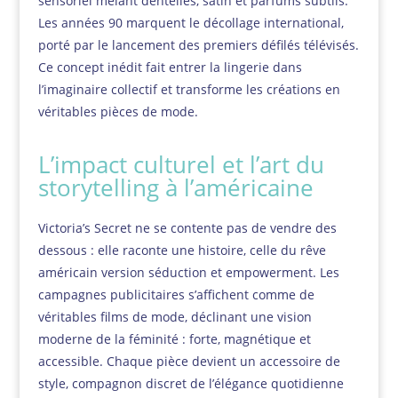
sensoriel mêlant dentelles, satin et parfums subtils.
Les années 90 marquent le décollage international,
porté par le lancement des premiers défilés télévisés.
Ce concept inédit fait entrer la lingerie dans
l’imaginaire collectif et transforme les créations en
véritables pièces de mode.
L’impact culturel et l’art du
storytelling à l’américaine
Victoria’s Secret ne se contente pas de vendre des
dessous : elle raconte une histoire, celle du rêve
américain version séduction et empowerment. Les
campagnes publicitaires s’affichent comme de
véritables films de mode, déclinant une vision
moderne de la féminité : forte, magnétique et
accessible. Chaque pièce devient un accessoire de
style, compagnon discret de l’élégance quotidienne