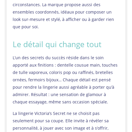
circonstances. La marque propose aussi des
ensembles coordonnés, idéaux pour composer un
look sur-mesure et stylé, à afficher ou à garder rien
que pour soi.
Le détail qui change tout
L’un des secrets du succès réside dans le soin
apporté aux finitions : dentelle cousue main, touches
de tulle vaporeux, coloris pop ou raffinés, bretelles
ornées, fermoirs bijoux… Chaque détail est pensé
pour rendre la lingerie aussi agréable à porter qu’à
admirer. Résultat : une sensation de glamour à
chaque essayage, même sans occasion spéciale.
La lingerie Victoria’s Secret ne se choisit pas
seulement pour sa coupe. Elle invite à révéler sa
personnalité, à jouer avec son image et à s’offrir,