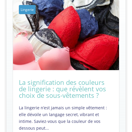
Lingerie
La signification des couleurs
de lingerie : que révèlent vos
choix de sous-vêtements ?
La lingerie n’est jamais un simple vêtement :
elle dévoile un langage secret, vibrant et
intime. Saviez-vous que la couleur de vos
dessous peut...