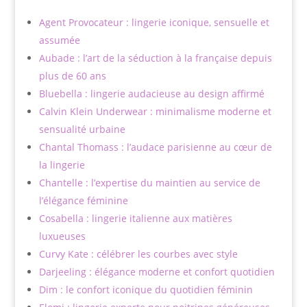
Agent Provocateur : lingerie iconique, sensuelle et
assumée
Aubade : l’art de la séduction à la française depuis
plus de 60 ans
Bluebella : lingerie audacieuse au design affirmé
Calvin Klein Underwear : minimalisme moderne et
sensualité urbaine
Chantal Thomass : l’audace parisienne au cœur de
la lingerie
Chantelle : l’expertise du maintien au service de
l’élégance féminine
Cosabella : lingerie italienne aux matières
luxueuses
Curvy Kate : célébrer les courbes avec style
Darjeeling : élégance moderne et confort quotidien
Dim : le confort iconique du quotidien féminin