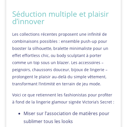
Séduction multiple et plaisir
d’innover
Les collections récentes proposent une infinité de
combinaisons possibles : ensemble push-up pour
booster la silhouette, bralette minimaliste pour un
effet effortless chic, ou body sculptant à porter
comme un top sous un blazer. Les accessoires –
peignoirs, chaussons douceur, bijoux de lingerie –
prolongent le plaisir au-delà du simple vêtement,
transformant l’intimité en terrain de jeu mode.
Voici ce que retiennent les fashionistas pour profiter
à fond de la lingerie glamour signée Victoria’s Secret :
Miser sur l’association de matières pour
sublimer tous les looks