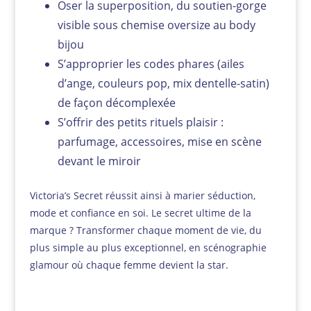
Oser la superposition, du soutien-gorge
visible sous chemise oversize au body
bijou
S’approprier les codes phares (ailes
d’ange, couleurs pop, mix dentelle-satin)
de façon décomplexée
S’offrir des petits rituels plaisir :
parfumage, accessoires, mise en scène
devant le miroir
Victoria’s Secret réussit ainsi à marier séduction,
mode et confiance en soi. Le secret ultime de la
marque ? Transformer chaque moment de vie, du
plus simple au plus exceptionnel, en scénographie
glamour où chaque femme devient la star.