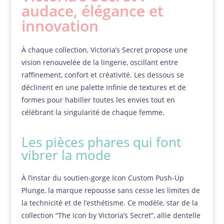
audace, élégance et
innovation
À chaque collection, Victoria’s Secret propose une
vision renouvelée de la lingerie, oscillant entre
raffinement, confort et créativité. Les dessous se
déclinent en une palette infinie de textures et de
formes pour habiller toutes les envies tout en
célébrant la singularité de chaque femme.
Les pièces phares qui font
vibrer la mode
À l’instar du soutien-gorge Icon Custom Push-Up
Plunge, la marque repousse sans cesse les limites de
la technicité et de l’esthétisme. Ce modèle, star de la
collection “The Icon by Victoria’s Secret”, allie dentelle