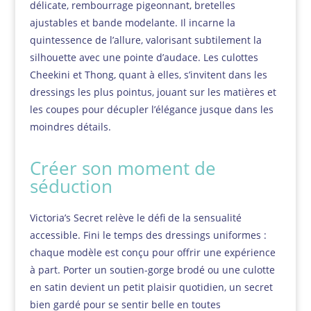
délicate, rembourrage pigeonnant, bretelles
ajustables et bande modelante. Il incarne la
quintessence de l’allure, valorisant subtilement la
silhouette avec une pointe d’audace. Les culottes
Cheekini et Thong, quant à elles, s’invitent dans les
dressings les plus pointus, jouant sur les matières et
les coupes pour décupler l’élégance jusque dans les
moindres détails.
Créer son moment de
séduction
Victoria’s Secret relève le défi de la sensualité
accessible. Fini le temps des dressings uniformes :
chaque modèle est conçu pour offrir une expérience
à part. Porter un soutien-gorge brodé ou une culotte
en satin devient un petit plaisir quotidien, un secret
bien gardé pour se sentir belle en toutes