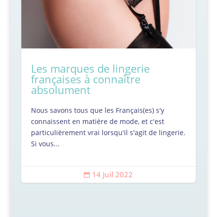
Les marques de lingerie
françaises à connaître
absolument
Nous savons tous que les Français(es) s'y
connaissent en matière de mode, et c'est
particulièrement vrai lorsqu'il s'agit de lingerie.
Si vous...
14 Juil 2022
