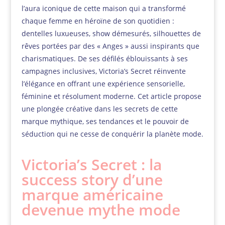
l’aura iconique de cette maison qui a transformé
chaque femme en héroïne de son quotidien :
dentelles luxueuses, show démesurés, silhouettes de
rêves portées par des « Anges » aussi inspirants que
charismatiques. De ses défilés éblouissants à ses
campagnes inclusives, Victoria’s Secret réinvente
l’élégance en offrant une expérience sensorielle,
féminine et résolument moderne. Cet article propose
une plongée créative dans les secrets de cette
marque mythique, ses tendances et le pouvoir de
séduction qui ne cesse de conquérir la planète mode.
Victoria’s Secret : la
success story d’une
marque américaine
devenue mythe mode