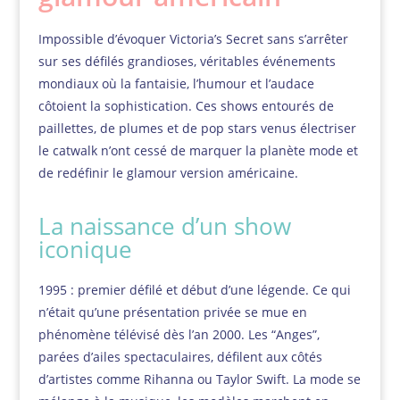
Impossible d’évoquer Victoria’s Secret sans s’arrêter
sur ses défilés grandioses, véritables événements
mondiaux où la fantaisie, l’humour et l’audace
côtoient la sophistication. Ces shows entourés de
paillettes, de plumes et de pop stars venus électriser
le catwalk n’ont cessé de marquer la planète mode et
de redéfinir le glamour version américaine.
La naissance d’un show
iconique
1995 : premier défilé et début d’une légende. Ce qui
n’était qu’une présentation privée se mue en
phénomène télévisé dès l’an 2000. Les “Anges”,
parées d’ailes spectaculaires, défilent aux côtés
d’artistes comme Rihanna ou Taylor Swift. La mode se