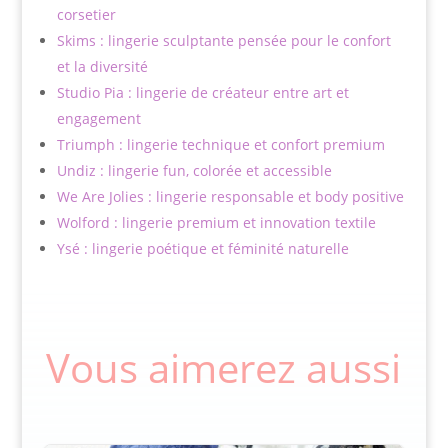
corsetier
Skims : lingerie sculptante pensée pour le confort
et la diversité
Studio Pia : lingerie de créateur entre art et
engagement
Triumph : lingerie technique et confort premium
Undiz : lingerie fun, colorée et accessible
We Are Jolies : lingerie responsable et body positive
Wolford : lingerie premium et innovation textile
Ysé : lingerie poétique et féminité naturelle
Vous aimerez aussi