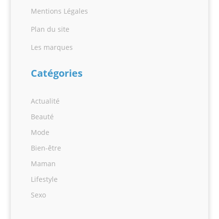
Mentions Légales
Plan du site
Les marques
Catégories
Actualité
Beauté
Mode
Bien-être
Maman
Lifestyle
Sexo