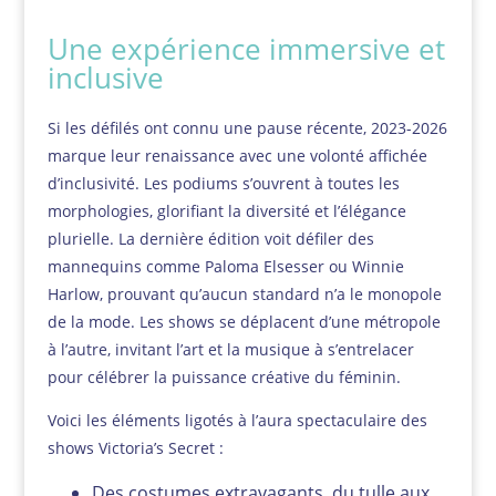
Une expérience immersive et
inclusive
Si les défilés ont connu une pause récente, 2023-2026
marque leur renaissance avec une volonté affichée
d’inclusivité. Les podiums s’ouvrent à toutes les
morphologies, glorifiant la diversité et l’élégance
plurielle. La dernière édition voit défiler des
mannequins comme Paloma Elsesser ou Winnie
Harlow, prouvant qu’aucun standard n’a le monopole
de la mode. Les shows se déplacent d’une métropole
à l’autre, invitant l’art et la musique à s’entrelacer
pour célébrer la puissance créative du féminin.
Voici les éléments ligotés à l’aura spectaculaire des
shows Victoria’s Secret :
Des costumes extravagants, du tulle aux