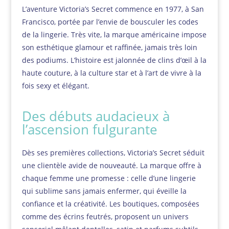
L’aventure Victoria’s Secret commence en 1977, à San
Francisco, portée par l’envie de bousculer les codes
de la lingerie. Très vite, la marque américaine impose
son esthétique glamour et raffinée, jamais très loin
des podiums. L’histoire est jalonnée de clins d’œil à la
haute couture, à la culture star et à l’art de vivre à la
fois sexy et élégant.
Des débuts audacieux à
l’ascension fulgurante
Dès ses premières collections, Victoria’s Secret séduit
une clientèle avide de nouveauté. La marque offre à
chaque femme une promesse : celle d’une lingerie
qui sublime sans jamais enfermer, qui éveille la
confiance et la créativité. Les boutiques, composées
comme des écrins feutrés, proposent un univers