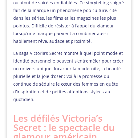
ou atout de soirées endiablées. Ce storytelling soigné
fait de la marque un phénomène pop culture, cité
dans les séries, les films et les magazines les plus
pointus. Difficile de résister à l’appel du glamour
lorsqu’une marque parvient à combiner aussi
habilement rêve, audace et proximité.
La saga Victoria’s Secret montre à quel point mode et
identité personnelle peuvent s’entremêler pour créer
un univers unique. Incarner la modernité, la beauté
plurielle et la joie d’oser : voilà la promesse qui
continue de séduire le cœur des femmes en quête
d’inspiration et de petites attentions stylées au
quotidien.
Les défilés Victoria’s
Secret : le spectacle du
glamour américain