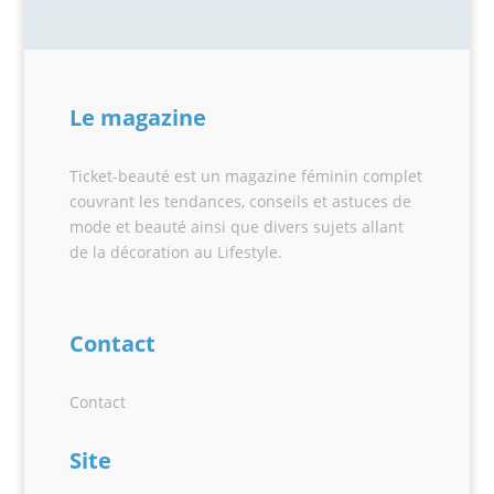
Le magazine
Ticket-beauté est un magazine féminin complet
couvrant les tendances, conseils et astuces de
mode et beauté ainsi que divers sujets allant
de la décoration au Lifestyle.
Contact
Contact
Site