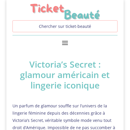
Victoria’s Secret :
glamour américain et
lingerie iconique
Un parfum de glamour souffle sur l’univers de la
lingerie féminine depuis des décennies grâce à
Victoria’s Secret, véritable symbole mode venu tout
droit d’Amérique. Impossible de ne pas succomber à