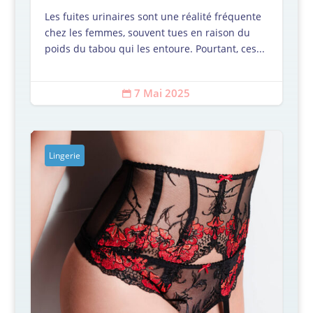
Les fuites urinaires sont une réalité fréquente
chez les femmes, souvent tues en raison du
poids du tabou qui les entoure. Pourtant, ces...
7 Mai 2025

Lingerie