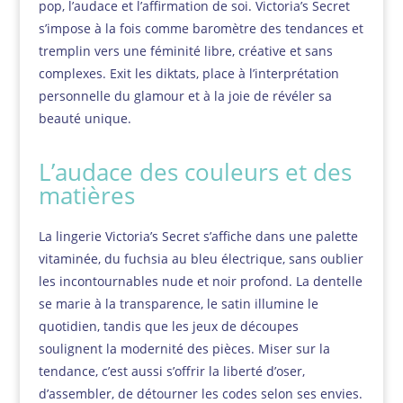
pop, l’audace et l’affirmation de soi. Victoria’s Secret
s’impose à la fois comme baromètre des tendances et
tremplin vers une féminité libre, créative et sans
complexes. Exit les diktats, place à l’interprétation
personnelle du glamour et à la joie de révéler sa
beauté unique.
L’audace des couleurs et des
matières
La lingerie Victoria’s Secret s’affiche dans une palette
vitaminée, du fuchsia au bleu électrique, sans oublier
les incontournables nude et noir profond. La dentelle
se marie à la transparence, le satin illumine le
quotidien, tandis que les jeux de découpes
soulignent la modernité des pièces. Miser sur la
tendance, c’est aussi s’offrir la liberté d’oser,
d’assembler, de détourner les codes selon ses envies.