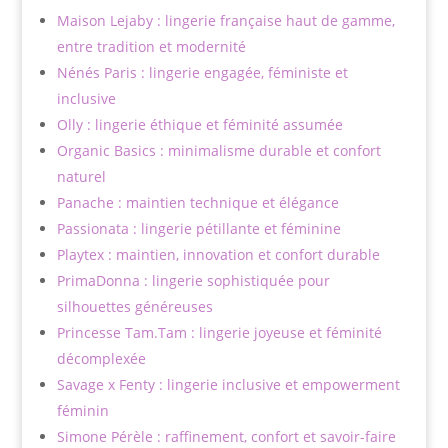
Maison Lejaby : lingerie française haut de gamme,
entre tradition et modernité
Nénés Paris : lingerie engagée, féministe et
inclusive
Olly : lingerie éthique et féminité assumée
Organic Basics : minimalisme durable et confort
naturel
Panache : maintien technique et élégance
Passionata : lingerie pétillante et féminine
Playtex : maintien, innovation et confort durable
PrimaDonna : lingerie sophistiquée pour
silhouettes généreuses
Princesse Tam.Tam : lingerie joyeuse et féminité
décomplexée
Savage x Fenty : lingerie inclusive et empowerment
féminin
Simone Pérèle : raffinement, confort et savoir-faire