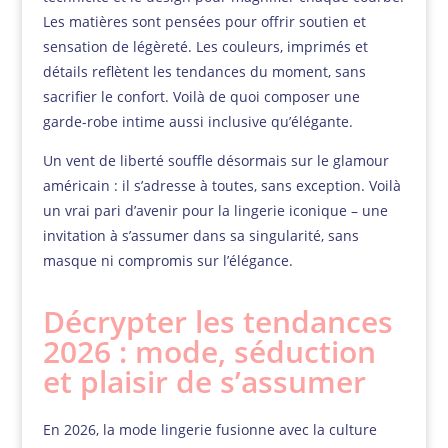
Les matières sont pensées pour offrir soutien et
sensation de légèreté. Les couleurs, imprimés et
détails reflètent les tendances du moment, sans
sacrifier le confort. Voilà de quoi composer une
garde-robe intime aussi inclusive qu’élégante.
Un vent de liberté souffle désormais sur le glamour
américain : il s’adresse à toutes, sans exception. Voilà
un vrai pari d’avenir pour la lingerie iconique – une
invitation à s’assumer dans sa singularité, sans
masque ni compromis sur l’élégance.
Décrypter les tendances
2026 : mode, séduction
et plaisir de s’assumer
En 2026, la mode lingerie fusionne avec la culture