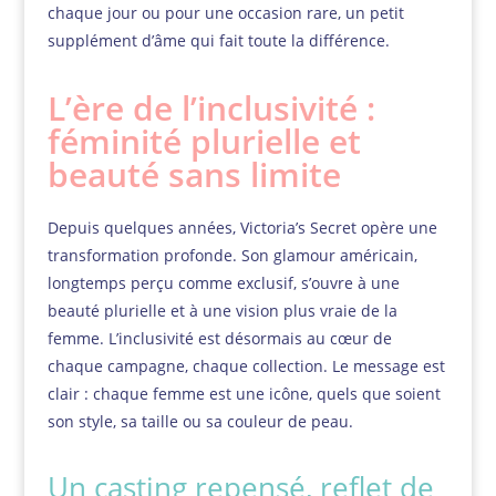
chaque jour ou pour une occasion rare, un petit
supplément d’âme qui fait toute la différence.
L’ère de l’inclusivité :
féminité plurielle et
beauté sans limite
Depuis quelques années, Victoria’s Secret opère une
transformation profonde. Son glamour américain,
longtemps perçu comme exclusif, s’ouvre à une
beauté plurielle et à une vision plus vraie de la
femme. L’inclusivité est désormais au cœur de
chaque campagne, chaque collection. Le message est
clair : chaque femme est une icône, quels que soient
son style, sa taille ou sa couleur de peau.
Un casting repensé, reflet de