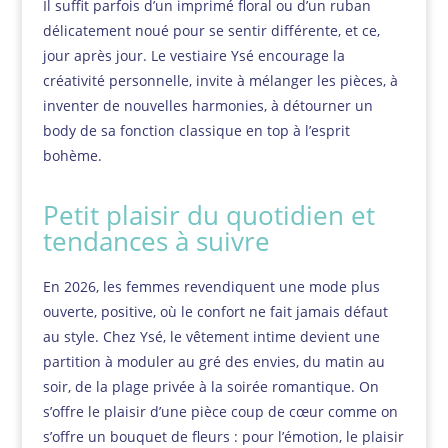
Il suffit parfois d’un imprimé floral ou d’un ruban
délicatement noué pour se sentir différente, et ce,
jour après jour. Le vestiaire Ysé encourage la
créativité personnelle, invite à mélanger les pièces, à
inventer de nouvelles harmonies, à détourner un
body de sa fonction classique en top à l’esprit
bohème.
Petit plaisir du quotidien et
tendances à suivre
En 2026, les femmes revendiquent une mode plus
ouverte, positive, où le confort ne fait jamais défaut
au style. Chez Ysé, le vêtement intime devient une
partition à moduler au gré des envies, du matin au
soir, de la plage privée à la soirée romantique. On
s’offre le plaisir d’une pièce coup de cœur comme on
s’offre un bouquet de fleurs : pour l’émotion, le plaisir