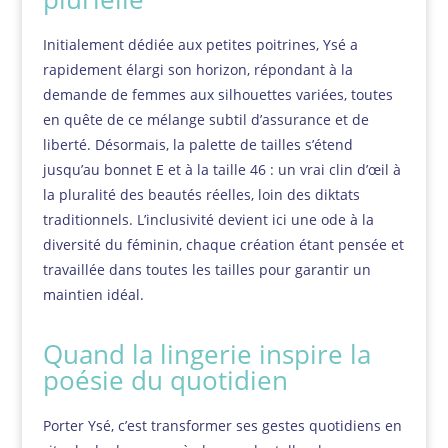
Initialement dédiée aux petites poitrines, Ysé a
rapidement élargi son horizon, répondant à la
demande de femmes aux silhouettes variées, toutes
en quête de ce mélange subtil d’assurance et de
liberté. Désormais, la palette de tailles s’étend
jusqu’au bonnet E et à la taille 46 : un vrai clin d’œil à
la pluralité des beautés réelles, loin des diktats
traditionnels. L’inclusivité devient ici une ode à la
diversité du féminin, chaque création étant pensée et
travaillée dans toutes les tailles pour garantir un
maintien idéal.
Quand la lingerie inspire la
poésie du quotidien
Porter Ysé, c’est transformer ses gestes quotidiens en