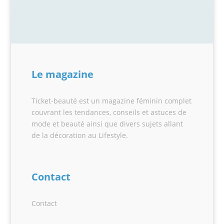
Le magazine
Ticket-beauté est un magazine féminin complet
couvrant les tendances, conseils et astuces de
mode et beauté ainsi que divers sujets allant
de la décoration au Lifestyle.
Contact
Contact