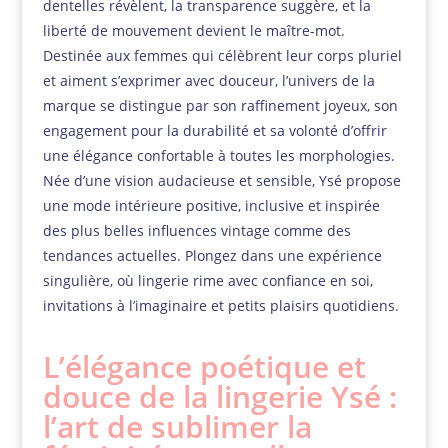
dentelles révèlent, la transparence suggère, et la
liberté de mouvement devient le maître-mot.
Destinée aux femmes qui célèbrent leur corps pluriel
et aiment s’exprimer avec douceur, l’univers de la
marque se distingue par son raffinement joyeux, son
engagement pour la durabilité et sa volonté d’offrir
une élégance confortable à toutes les morphologies.
Née d’une vision audacieuse et sensible, Ysé propose
une mode intérieure positive, inclusive et inspirée
des plus belles influences vintage comme des
tendances actuelles. Plongez dans une expérience
singulière, où lingerie rime avec confiance en soi,
invitations à l’imaginaire et petits plaisirs quotidiens.
L’élégance poétique et
douce de la lingerie Ysé :
l’art de sublimer la