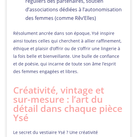
réguliers des partenaires, soutien
d’associations dédiées à l’autonomisation
des femmes (comme Rêv’Elles)
Résolument ancrée dans son époque, Ysé inspire
ainsi toutes celles qui cherchent à allier raffinement,
éthique et plaisir d’offrir ou de s’offrir une lingerie à
la fois belle et bienveillante. Une bulle de confiance
et de poésie, qui incarne de toute son âme l’esprit
des femmes engagées et libres.
Créativité, vintage et
sur-mesure : l’art du
détail dans chaque pièce
Ysé
Le secret du vestiaire Ysé ? Une créativité