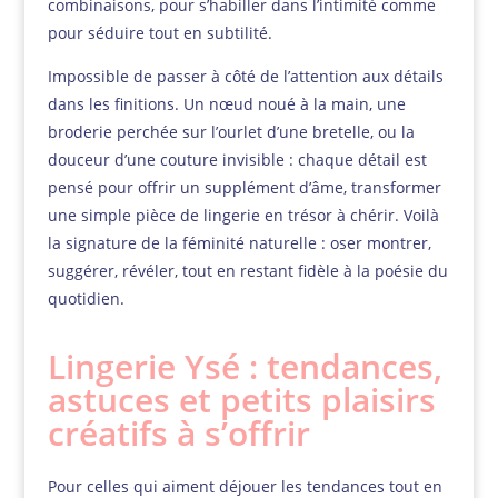
combinaisons, pour s’habiller dans l’intimité comme
pour séduire tout en subtilité.
Impossible de passer à côté de l’attention aux détails
dans les finitions. Un nœud noué à la main, une
broderie perchée sur l’ourlet d’une bretelle, ou la
douceur d’une couture invisible : chaque détail est
pensé pour offrir un supplément d’âme, transformer
une simple pièce de lingerie en trésor à chérir. Voilà
la signature de la féminité naturelle : oser montrer,
suggérer, révéler, tout en restant fidèle à la poésie du
quotidien.
Lingerie Ysé : tendances,
astuces et petits plaisirs
créatifs à s’offrir
Pour celles qui aiment déjouer les tendances tout en