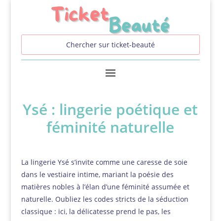
Ysé : lingerie poétique et
féminité naturelle
La lingerie Ysé s’invite comme une caresse de soie
dans le vestiaire intime, mariant la poésie des
matières nobles à l’élan d’une féminité assumée et
naturelle. Oubliez les codes stricts de la séduction
classique : ici, la délicatesse prend le pas, les