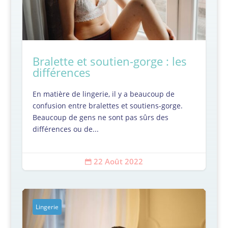
Bralette et soutien-gorge : les
différences
En matière de lingerie, il y a beaucoup de
confusion entre bralettes et soutiens-gorge.
Beaucoup de gens ne sont pas sûrs des
différences ou de...
22 Août 2022

Lingerie