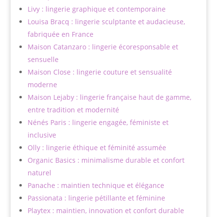
Livy : lingerie graphique et contemporaine
Louisa Bracq : lingerie sculptante et audacieuse,
fabriquée en France
Maison Catanzaro : lingerie écoresponsable et
sensuelle
Maison Close : lingerie couture et sensualité
moderne
Maison Lejaby : lingerie française haut de gamme,
entre tradition et modernité
Nénés Paris : lingerie engagée, féministe et
inclusive
Olly : lingerie éthique et féminité assumée
Organic Basics : minimalisme durable et confort
naturel
Panache : maintien technique et élégance
Passionata : lingerie pétillante et féminine
Playtex : maintien, innovation et confort durable