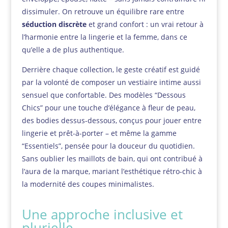
dissimuler. On retrouve un équilibre rare entre
séduction discrète
et grand confort : un vrai retour à
l’harmonie entre la lingerie et la femme, dans ce
qu’elle a de plus authentique.
Derrière chaque collection, le geste créatif est guidé
par la volonté de composer un vestiaire intime aussi
sensuel que confortable. Des modèles “Dessous
Chics” pour une touche d’élégance à fleur de peau,
des bodies dessus-dessous, conçus pour jouer entre
lingerie et prêt-à-porter – et même la gamme
“Essentiels”, pensée pour la douceur du quotidien.
Sans oublier les maillots de bain, qui ont contribué à
l’aura de la marque, mariant l’esthétique rétro-chic à
la modernité des coupes minimalistes.
Une approche inclusive et
plurielle