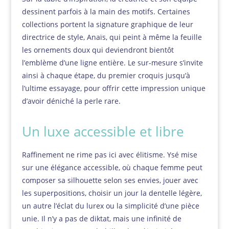
dessinent parfois à la main des motifs. Certaines
collections portent la signature graphique de leur
directrice de style, Anaïs, qui peint à même la feuille
les ornements doux qui deviendront bientôt
l’emblème d’une ligne entière. Le sur-mesure s’invite
ainsi à chaque étape, du premier croquis jusqu’à
l’ultime essayage, pour offrir cette impression unique
d’avoir déniché la perle rare.
Un luxe accessible et libre
Raffinement ne rime pas ici avec élitisme. Ysé mise
sur une élégance accessible, où chaque femme peut
composer sa silhouette selon ses envies, jouer avec
les superpositions, choisir un jour la dentelle légère,
un autre l’éclat du lurex ou la simplicité d’une pièce
unie. Il n’y a pas de diktat, mais une infinité de