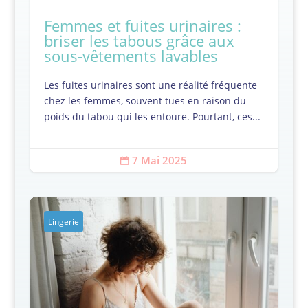
Femmes et fuites urinaires :
briser les tabous grâce aux
sous-vêtements lavables
Les fuites urinaires sont une réalité fréquente
chez les femmes, souvent tues en raison du
poids du tabou qui les entoure. Pourtant, ces...
7 Mai 2025

Lingerie