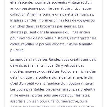
effervescente, nourrie de souvenirs vintage et d’un
amour passionné pour l’artisanat d’art. Ici, chaque
collection s’imagine comme une palette de nuances,
inspirée par des imprimés chinés lors de voyages ou
dénichés dans les brocantes parisiennes. Les
stylistes puisent dans la mémoire du linge ancien
pour inventer de nouvelles histoires, réinterpréter les
codes, réveiller le pouvoir évocateur d’une féminité
plurielle.
La marque a fait de ses Rendez-vous créatifs annuels
de vrais événements mode. On y retrouve des
modèles nouveaux ou réédités, toujours enrichis d’un
détail unique : la coulure d’une dentelle rare, le clin
d’œil d’un petit volant, l’audace d’un bouton vintage.
Les bodies, véritables pièces-caméléons, se prêtent à
mille envies : portés sous une robe pour les fêtes,
assortis à un jean pour une journée active, où le