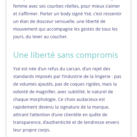
femme avec ses courbes réelles, pour mieux s’aimer
et s’affirmer. Porter un body signé Ysé, c’est ressentir
un élan de douceur sensuelle, une liberté de
mouvement qui accompagne les gestes de tous les
jours, du lever au coucher.
Une liberté sans compromis
Ysé est née d’un refus du carcan, d’un rejet des
standards imposés par l’industrie de la lingerie : pas
de volumes ajoutés, pas de coques rigides, mais la
volonté de magnifier, avec subtilité, le naturel de
chaque morphologie. Ce choix audacieux est
rapidement devenu la signature de la marque,
attirant l’attention d’une clientèle en quête de
transparence, d’authenticité et de tendresse envers
leur propre corps.