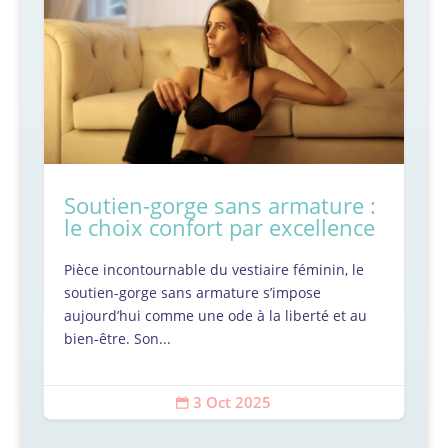
Soutien-gorge sans armature :
le choix confort par excellence
Pièce incontournable du vestiaire féminin, le
soutien-gorge sans armature s’impose
aujourd’hui comme une ode à la liberté et au
bien-être. Son...
3 Oct 2025
