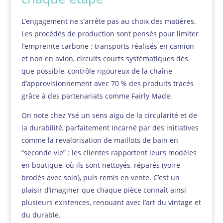
L’engagement ne s’arrête pas au choix des matières.
Les procédés de production sont pensés pour limiter
l’empreinte carbone : transports réalisés en camion
et non en avion, circuits courts systématiques dès
que possible, contrôle rigoureux de la chaîne
d’approvisionnement avec 70 % des produits tracés
grâce à des partenariats comme Fairly Made.
On note chez Ysé un sens aigu de la circularité et de
la durabilité, parfaitement incarné par des initiatives
comme la revalorisation de maillots de bain en
“seconde vie” : les clientes rapportent leurs modèles
en boutique, où ils sont nettoyés, réparés (voire
brodés avec soin), puis remis en vente. C’est un
plaisir d’imaginer que chaque pièce connaît ainsi
plusieurs existences, renouant avec l’art du vintage et
du durable.