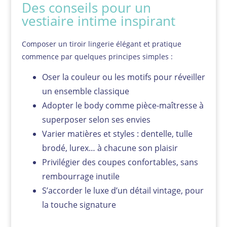
Des conseils pour un
vestiaire intime inspirant
Composer un tiroir lingerie élégant et pratique
commence par quelques principes simples :
Oser la couleur ou les motifs pour réveiller
un ensemble classique
Adopter le body comme pièce-maîtresse à
superposer selon ses envies
Varier matières et styles : dentelle, tulle
brodé, lurex… à chacune son plaisir
Privilégier des coupes confortables, sans
rembourrage inutile
S’accorder le luxe d’un détail vintage, pour
la touche signature