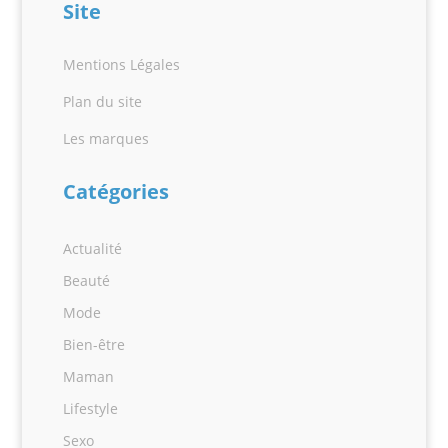
Site
Mentions Légales
Plan du site
Les marques
Catégories
Actualité
Beauté
Mode
Bien-être
Maman
Lifestyle
Sexo