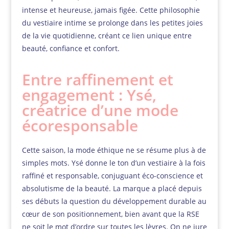
intense et heureuse, jamais figée. Cette philosophie
du vestiaire intime se prolonge dans les petites joies
de la vie quotidienne, créant ce lien unique entre
beauté, confiance et confort.
Entre raffinement et
engagement : Ysé,
créatrice d’une mode
écoresponsable
Cette saison, la mode éthique ne se résume plus à de
simples mots. Ysé donne le ton d’un vestiaire à la fois
raffiné et responsable, conjuguant éco-conscience et
absolutisme de la beauté. La marque a placé depuis
ses débuts la question du développement durable au
cœur de son positionnement, bien avant que la RSE
ne soit le mot d’ordre sur toutes les lèvres. On ne jure