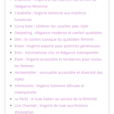
l’élégance féminine
Cosabella : lingerie italienne aux matières
luxueuses
Curvy Kate : célébrer les courbes avec style
Darjeeling : élégance moderne et confort quotidien
Dim : le confort iconique du quotidien féminin
Elomi : lingerie experte pour poitrines généreuses
Eres : minimalisme chic et élégance intemporelle
Etam : lingerie accessible et tendances pour toutes
les femmes
Hunkemöller : sensualité accessible et diversité des
styles
Intimissimi : lingerie italienne délicate et
intemporelle
La Perla : le luxe italien au service de la féminité
Lise Charmel : lingerie de luxe aux finitions
d’exception