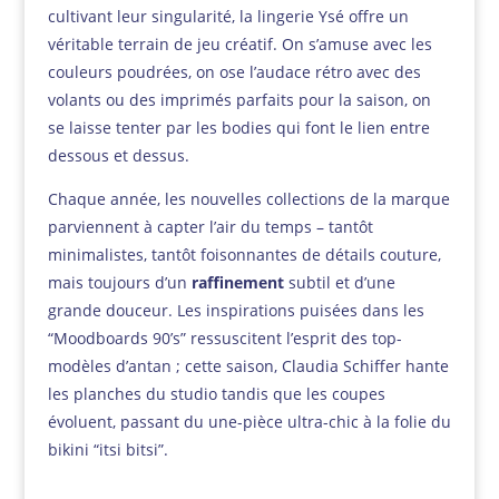
cultivant leur singularité, la lingerie Ysé offre un
véritable terrain de jeu créatif. On s’amuse avec les
couleurs poudrées, on ose l’audace rétro avec des
volants ou des imprimés parfaits pour la saison, on
se laisse tenter par les bodies qui font le lien entre
dessous et dessus.
Chaque année, les nouvelles collections de la marque
parviennent à capter l’air du temps – tantôt
minimalistes, tantôt foisonnantes de détails couture,
mais toujours d’un
raffinement
subtil et d’une
grande douceur. Les inspirations puisées dans les
“Moodboards 90’s” ressuscitent l’esprit des top-
modèles d’antan ; cette saison, Claudia Schiffer hante
les planches du studio tandis que les coupes
évoluent, passant du une-pièce ultra-chic à la folie du
bikini “itsi bitsi”.