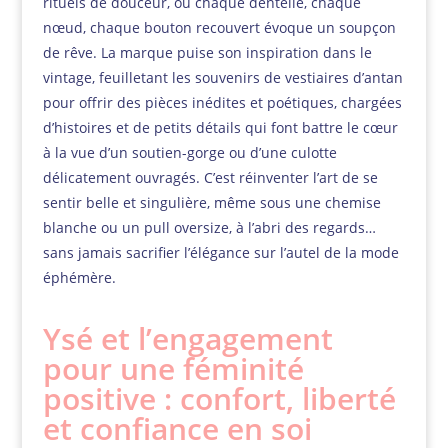
rituels de douceur, où chaque dentelle, chaque
nœud, chaque bouton recouvert évoque un soupçon
de rêve. La marque puise son inspiration dans le
vintage, feuilletant les souvenirs de vestiaires d’antan
pour offrir des pièces inédites et poétiques, chargées
d’histoires et de petits détails qui font battre le cœur
à la vue d’un soutien-gorge ou d’une culotte
délicatement ouvragés. C’est réinventer l’art de se
sentir belle et singulière, même sous une chemise
blanche ou un pull oversize, à l’abri des regards…
sans jamais sacrifier l’élégance sur l’autel de la mode
éphémère.
Ysé et l’engagement
pour une féminité
positive : confort, liberté
et confiance en soi