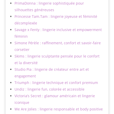
PrimaDonna : lingerie sophistiquée pour
silhouettes généreuses
Princesse Tam.Tam : lingerie joyeuse et féminité
décomplexée
Savage x Fenty : lingerie inclusive et empowerment
féminin
Simone Pérèle : raffinement, confort et savoir-faire
corsetier
Skims : lingerie sculptante pensée pour le confort
et la diversité
Studio Pia : lingerie de créateur entre art et
engagement
Triumph : lingerie technique et confort premium
Undiz : lingerie fun, colorée et accessible
Victoria’s Secret : glamour américain et lingerie
iconique
We Are Jolies : lingerie responsable et body positive