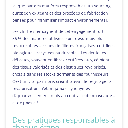
ici que par des matières responsables, un sourcing
européen exigeant et des procédés de fabrication
pensés pour minimiser l’impact environnemental.
Les chiffres témoignent de cet engagement fort :
86 % des matières utilisées sont désormais plus
responsables – issues de filières françaises, certifiées
biologiques, recyclées ou durables. Les dentelles
délicates, souvent en fibres certifiées GRS, côtoient
des tissus valorisés et des élastiques revalorisés,
choisis dans les stocks dormants des fournisseurs.
C’est un vrai parti-pris créatif, aussi ; le recyclage, la
revalorisation, n’étant jamais synonymes
d’appauvrissement, mais au contraire de nouveauté –
et de poésie !
Des pratiques responsables à
chaque étape