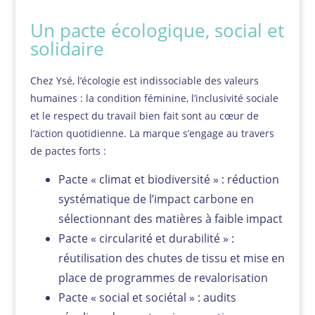
Un pacte écologique, social et
solidaire
Chez Ysé, l’écologie est indissociable des valeurs
humaines : la condition féminine, l’inclusivité sociale
et le respect du travail bien fait sont au cœur de
l’action quotidienne. La marque s’engage au travers
de pactes forts :
Pacte « climat et biodiversité » : réduction
systématique de l’impact carbone en
sélectionnant des matières à faible impact
Pacte « circularité et durabilité » :
réutilisation des chutes de tissu et mise en
place de programmes de revalorisation
Pacte « social et sociétal » : audits