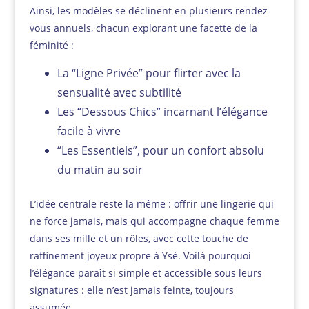
Ainsi, les modèles se déclinent en plusieurs rendez-
vous annuels, chacun explorant une facette de la
féminité :
La “Ligne Privée” pour flirter avec la
sensualité avec subtilité
Les “Dessous Chics” incarnant l’élégance
facile à vivre
“Les Essentiels”, pour un confort absolu
du matin au soir
L’idée centrale reste la même : offrir une lingerie qui
ne force jamais, mais qui accompagne chaque femme
dans ses mille et un rôles, avec cette touche de
raffinement joyeux propre à Ysé. Voilà pourquoi
l’élégance paraît si simple et accessible sous leurs
signatures : elle n’est jamais feinte, toujours
assumée.