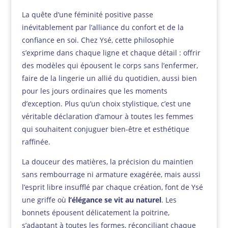
La quête d’une féminité positive passe
inévitablement par l’alliance du confort et de la
confiance en soi. Chez Ysé, cette philosophie
s’exprime dans chaque ligne et chaque détail : offrir
des modèles qui épousent le corps sans l’enfermer,
faire de la lingerie un allié du quotidien, aussi bien
pour les jours ordinaires que les moments
d’exception. Plus qu’un choix stylistique, c’est une
véritable déclaration d’amour à toutes les femmes
qui souhaitent conjuguer bien-être et esthétique
raffinée.
La douceur des matières, la précision du maintien
sans rembourrage ni armature exagérée, mais aussi
l’esprit libre insufflé par chaque création, font de Ysé
une griffe où
l’élégance se vit au naturel
. Les
bonnets épousent délicatement la poitrine,
s’adaptant à toutes les formes, réconciliant chaque