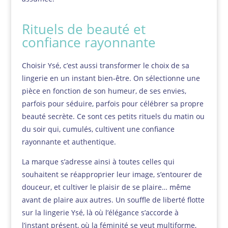
Rituels de beauté et
confiance rayonnante
Choisir Ysé, c’est aussi transformer le choix de sa
lingerie en un instant bien-être. On sélectionne une
pièce en fonction de son humeur, de ses envies,
parfois pour séduire, parfois pour célébrer sa propre
beauté secrète. Ce sont ces petits rituels du matin ou
du soir qui, cumulés, cultivent une confiance
rayonnante et authentique.
La marque s’adresse ainsi à toutes celles qui
souhaitent se réapproprier leur image, s’entourer de
douceur, et cultiver le plaisir de se plaire… même
avant de plaire aux autres. Un souffle de liberté flotte
sur la lingerie Ysé, là où l’élégance s’accorde à
l’instant présent, où la féminité se veut multiforme,