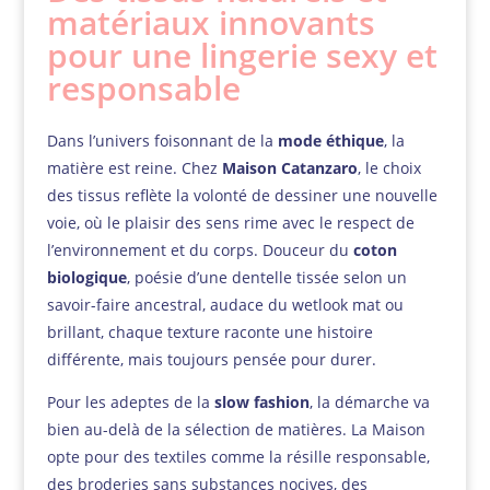
matériaux innovants
pour une lingerie sexy et
responsable
Dans l’univers foisonnant de la
mode éthique
, la
matière est reine. Chez
Maison Catanzaro
, le choix
des tissus reflète la volonté de dessiner une nouvelle
voie, où le plaisir des sens rime avec le respect de
l’environnement et du corps. Douceur du
coton
biologique
, poésie d’une dentelle tissée selon un
savoir-faire ancestral, audace du wetlook mat ou
brillant, chaque texture raconte une histoire
différente, mais toujours pensée pour durer.
Pour les adeptes de la
slow fashion
, la démarche va
bien au-delà de la sélection de matières. La Maison
opte pour des textiles comme la résille responsable,
des broderies sans substances nocives, des