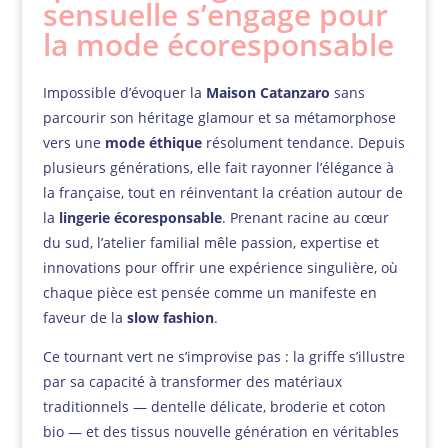
sensuelle s’engage pour
la mode écoresponsable
Impossible d’évoquer la
Maison Catanzaro
sans
parcourir son héritage glamour et sa métamorphose
vers une
mode éthique
résolument tendance. Depuis
plusieurs générations, elle fait rayonner l’élégance à
la française, tout en réinventant la création autour de
la
lingerie écoresponsable
. Prenant racine au cœur
du sud, l’atelier familial mêle passion, expertise et
innovations pour offrir une expérience singulière, où
chaque pièce est pensée comme un manifeste en
faveur de la
slow fashion
.
Ce tournant vert ne s’improvise pas : la griffe s’illustre
par sa capacité à transformer des matériaux
traditionnels — dentelle délicate, broderie et coton
bio — et des tissus nouvelle génération en véritables