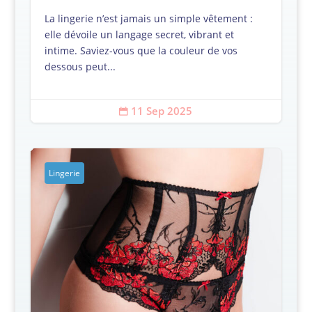
La lingerie n’est jamais un simple vêtement :
elle dévoile un langage secret, vibrant et
intime. Saviez-vous que la couleur de vos
dessous peut...
11 Sep 2025

Lingerie