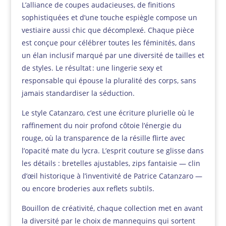
L’alliance de coupes audacieuses, de finitions
sophistiquées et d’une touche espiègle compose un
vestiaire aussi chic que décomplexé. Chaque pièce
est conçue pour célébrer toutes les féminités, dans
un élan inclusif marqué par une diversité de tailles et
de styles. Le résultat : une lingerie sexy et
responsable qui épouse la pluralité des corps, sans
jamais standardiser la séduction.
Le style Catanzaro, c’est une écriture plurielle où le
raffinement du noir profond côtoie l’énergie du
rouge, où la transparence de la résille flirte avec
l’opacité mate du lycra. L’esprit couture se glisse dans
les détails : bretelles ajustables, zips fantaisie — clin
d’œil historique à l’inventivité de Patrice Catanzaro —
ou encore broderies aux reflets subtils.
Bouillon de créativité, chaque collection met en avant
la diversité par le choix de mannequins qui sortent