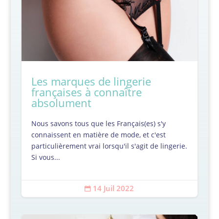
Les marques de lingerie
françaises à connaître
absolument
Nous savons tous que les Français(es) s'y
connaissent en matière de mode, et c'est
particulièrement vrai lorsqu'il s'agit de lingerie.
Si vous...
14 Juil 2022
