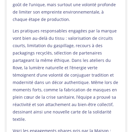
goût de l’unique, mais surtout une volonté profonde
de limiter son empreinte environnementale, à
chaque étape de production.
Les pratiques responsables engagées par la marque
vont bien au-delà du tissu : valorisation de circuits
courts, limitation du gaspillage, recours à des
packagings recyclés, sélection de partenaires
partageant la même éthique. Dans les ateliers du
Rove, la lumière naturelle et l’énergie verte
témoignent d’une volonté de conjuguer tradition et
modernité dans un décor authentique. Même lors de
moments forts, comme la fabrication de masques en
plein cœur de la crise sanitaire, l’équipe a prouvé sa
réactivité et son attachement au bien-être collectif,
dessinant ainsi une nouvelle carte de la solidarité
textile.
Voici les engagements phares pris par la Maison :