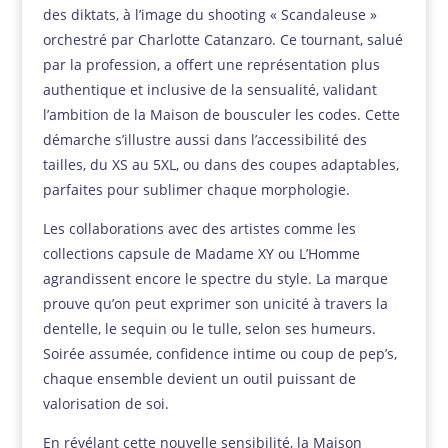
des diktats, à l’image du shooting « Scandaleuse »
orchestré par Charlotte Catanzaro. Ce tournant, salué
par la profession, a offert une représentation plus
authentique et inclusive de la sensualité, validant
l’ambition de la Maison de bousculer les codes. Cette
démarche s’illustre aussi dans l’accessibilité des
tailles, du XS au 5XL, ou dans des coupes adaptables,
parfaites pour sublimer chaque morphologie.
Les collaborations avec des artistes comme les
collections capsule de Madame XY ou L’Homme
agrandissent encore le spectre du style. La marque
prouve qu’on peut exprimer son unicité à travers la
dentelle, le sequin ou le tulle, selon ses humeurs.
Soirée assumée, confidence intime ou coup de pep’s,
chaque ensemble devient un outil puissant de
valorisation de soi.
En révélant cette nouvelle sensibilité, la Maison