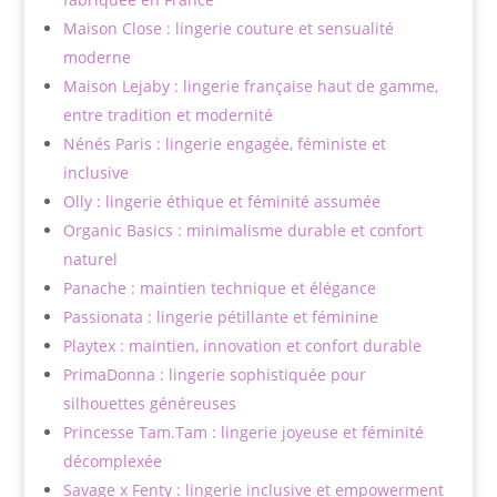
Maison Close : lingerie couture et sensualité
moderne
Maison Lejaby : lingerie française haut de gamme,
entre tradition et modernité
Nénés Paris : lingerie engagée, féministe et
inclusive
Olly : lingerie éthique et féminité assumée
Organic Basics : minimalisme durable et confort
naturel
Panache : maintien technique et élégance
Passionata : lingerie pétillante et féminine
Playtex : maintien, innovation et confort durable
PrimaDonna : lingerie sophistiquée pour
silhouettes généreuses
Princesse Tam.Tam : lingerie joyeuse et féminité
décomplexée
Savage x Fenty : lingerie inclusive et empowerment