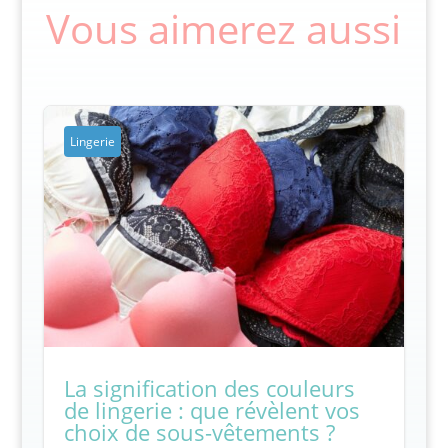
Vous aimerez aussi
Lingerie
La signification des couleurs
de lingerie : que révèlent vos
choix de sous-vêtements ?