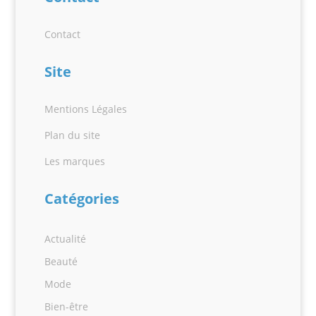
Contact
Site
Mentions Légales
Plan du site
Les marques
Catégories
Actualité
Beauté
Mode
Bien-être