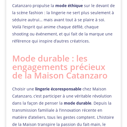
Catanzaro propulse la
mode éthique
sur le devant de
la scène fashion : la lingerie ne sert plus seulement à
séduire autrui… mais avant tout à se plaire à soi.
Voilà l’esprit qui anime chaque défilé, chaque
shooting ou événement, et qui fait de la marque une
référence qui inspire d’autres créatrices.
Mode durable : les
engagements précieux
de la Maison Catanzaro
Choisir une
lingerie écoresponsable
chez Maison
Catanzaro, c’est participer à une véritable révolution
dans la façon de penser la
mode durable
. Depuis la
transmission familiale à l’innovation récente en
matière d’ateliers, tous les gestes comptent. L’histoire
de la Maison transpire la passion du fait-main, le