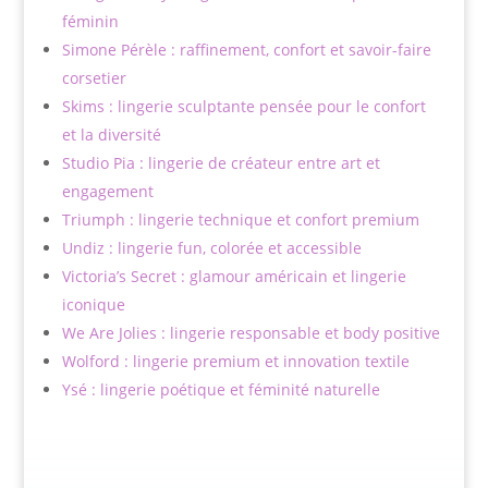
féminin
Simone Pérèle : raffinement, confort et savoir-faire
corsetier
Skims : lingerie sculptante pensée pour le confort
et la diversité
Studio Pia : lingerie de créateur entre art et
engagement
Triumph : lingerie technique et confort premium
Undiz : lingerie fun, colorée et accessible
Victoria’s Secret : glamour américain et lingerie
iconique
We Are Jolies : lingerie responsable et body positive
Wolford : lingerie premium et innovation textile
Ysé : lingerie poétique et féminité naturelle