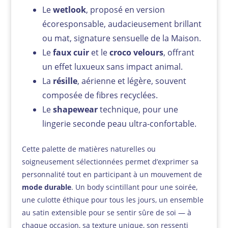
Le
wetlook
, proposé en version
écoresponsable, audacieusement brillant
ou mat, signature sensuelle de la Maison.
Le
faux cuir
et le
croco velours
, offrant
un effet luxueux sans impact animal.
La
résille
, aérienne et légère, souvent
composée de fibres recyclées.
Le
shapewear
technique, pour une
lingerie seconde peau ultra-confortable.
Cette palette de matières naturelles ou
soigneusement sélectionnées permet d’exprimer sa
personnalité tout en participant à un mouvement de
mode durable
. Un body scintillant pour une soirée,
une culotte éthique pour tous les jours, un ensemble
au satin extensible pour se sentir sûre de soi — à
chaque occasion, sa texture unique, son ressenti