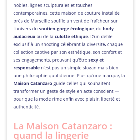
nobles, lignes sculpturales et touches
contemporaines, cette maison de couture installée
près de Marseille souffle un vent de fraîcheur sur
l’univers du
soutien-gorge écologique
, du
body
audacieux
ou de la
culotte éthique
. D’un défilé
exclusif à un shooting célébrant la diversité, chaque
collection captive par son esthétique, son confort et
ses engagements, prouvant qu’être
sexy et
responsable
n’est pas un simple slogan mais bien
une philosophie quotidienne. Plus qu’une marque, la
Maison Catanzaro
guide celles qui souhaitent
transformer un geste de style en acte conscient —
pour que la mode rime enfin avec plaisir, liberté et
authenticité.
La Maison Catanzaro :
quand la lingerie