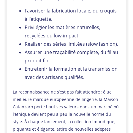
Favoriser la fabrication locale, du croquis
à l’étiquette.
Privilégier les matières naturelles,
recyclées ou low-impact.
Réaliser des séries limitées (slow fashion).
Assurer une traçabilité complète, du fil au
produit fini.
Entretenir la formation et la transmission
avec des artisans qualifiés.
La reconnaissance ne s’est pas fait attendre : élue
meilleure marque européenne de lingerie, la Maison
Catanzaro porte haut ses valeurs dans un marché où
l’éthique devient peu à peu la nouvelle norme du
style. À chaque lancement, la collection Impudique,
piquante et élégante, attire de nouvelles adeptes,