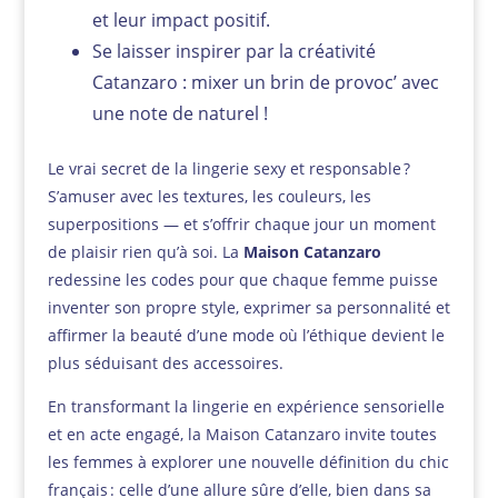
et leur impact positif.
Se laisser inspirer par la créativité
Catanzaro : mixer un brin de provoc’ avec
une note de naturel !
Le vrai secret de la lingerie sexy et responsable ?
S’amuser avec les textures, les couleurs, les
superpositions — et s’offrir chaque jour un moment
de plaisir rien qu’à soi. La
Maison Catanzaro
redessine les codes pour que chaque femme puisse
inventer son propre style, exprimer sa personnalité et
affirmer la beauté d’une mode où l’éthique devient le
plus séduisant des accessoires.
En transformant la lingerie en expérience sensorielle
et en acte engagé, la Maison Catanzaro invite toutes
les femmes à explorer une nouvelle définition du chic
français : celle d’une allure sûre d’elle, bien dans sa