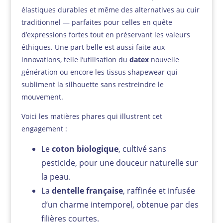
élastiques durables et même des alternatives au cuir
traditionnel — parfaites pour celles en quête
d’expressions fortes tout en préservant les valeurs
éthiques. Une part belle est aussi faite aux
innovations, telle l’utilisation du
datex
nouvelle
génération ou encore les tissus shapewear qui
subliment la silhouette sans restreindre le
mouvement.
Voici les matières phares qui illustrent cet
engagement :
Le
coton biologique
, cultivé sans
pesticide, pour une douceur naturelle sur
la peau.
La
dentelle française
, raffinée et infusée
d’un charme intemporel, obtenue par des
filières courtes.