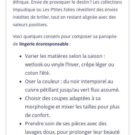
éthique. Envie de provoquer le destin ? Les collections
Impudique ou Les P’tites Folies réveillent des envies
inédites de briller, tout en restant alignée avec des
valeurs positives.
Voici quelques conseils pour composer sa panoplie
de
lingerie écoresponsable
:
Varier les matières selon la saison :
wetlook ou vinyle l’hiver, crêpe léger ou
coton l’été.
Oser la couleur : du noir intemporel au
cuivre pétillant jusqu’au vert fluo assumé.
Choisir des coupes adaptées à sa
morphologie et mixer les tailles pour plus
de confort.
Prendre soin de ses pièces avec des
lavages doux, pour prolonger leur beauté