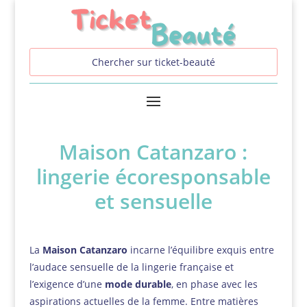
Maison Catanzaro :
lingerie écoresponsable
et sensuelle
La
Maison Catanzaro
incarne l’équilibre exquis entre
l’audace sensuelle de la lingerie française et
l’exigence d’une
mode durable
, en phase avec les
aspirations actuelles de la femme. Entre matières