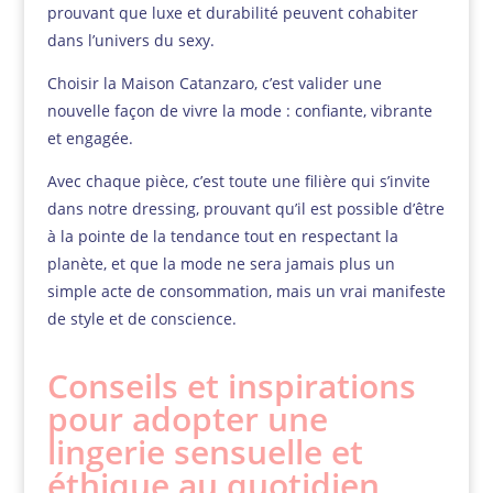
prouvant que luxe et durabilité peuvent cohabiter
dans l’univers du sexy.
Choisir la Maison Catanzaro, c’est valider une
nouvelle façon de vivre la mode : confiante, vibrante
et engagée.
Avec chaque pièce, c’est toute une filière qui s’invite
dans notre dressing, prouvant qu’il est possible d’être
à la pointe de la tendance tout en respectant la
planète, et que la mode ne sera jamais plus un
simple acte de consommation, mais un vrai manifeste
de style et de conscience.
Conseils et inspirations
pour adopter une
lingerie sensuelle et
éthique au quotidien