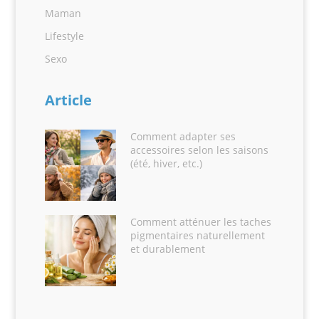
Maman
Lifestyle
Sexo
Article
Comment adapter ses
accessoires selon les saisons
(été, hiver, etc.)
Comment atténuer les taches
pigmentaires naturellement
et durablement