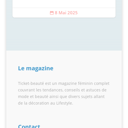
8 Mai 2025

Le magazine
Ticket-beauté est un magazine féminin complet
couvrant les tendances, conseils et astuces de
mode et beauté ainsi que divers sujets allant
de la décoration au Lifestyle.
Contact