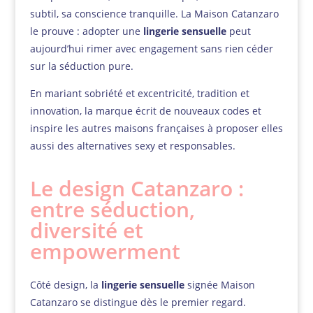
subtil, sa conscience tranquille. La Maison Catanzaro
le prouve : adopter une
lingerie sensuelle
peut
aujourd’hui rimer avec engagement sans rien céder
sur la séduction pure.
En mariant sobriété et excentricité, tradition et
innovation, la marque écrit de nouveaux codes et
inspire les autres maisons françaises à proposer elles
aussi des alternatives sexy et responsables.
Le design Catanzaro :
entre séduction,
diversité et
empowerment
Côté design, la
lingerie sensuelle
signée Maison
Catanzaro se distingue dès le premier regard.