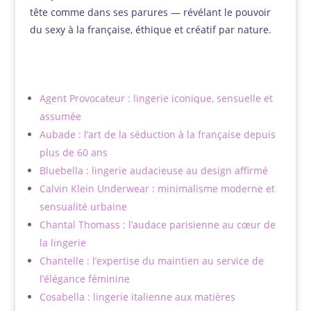
tête comme dans ses parures — révélant le pouvoir
du sexy à la française, éthique et créatif par nature.
Agent Provocateur : lingerie iconique, sensuelle et
assumée
Aubade : l’art de la séduction à la française depuis
plus de 60 ans
Bluebella : lingerie audacieuse au design affirmé
Calvin Klein Underwear : minimalisme moderne et
sensualité urbaine
Chantal Thomass : l’audace parisienne au cœur de
la lingerie
Chantelle : l’expertise du maintien au service de
l’élégance féminine
Cosabella : lingerie italienne aux matières