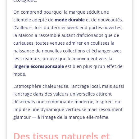
On comprend pourquoi la marque séduit une
clientèle adepte de
mode durable
et de nouveautés.
D’ailleurs, lors du dernier week-end portes ouvertes,
la Maison a rassemblé autant d’aficionados que de
curieuses, toutes venues admirer en coulisses la
naissance de nouvelles collections et échanger avec
les créateurs, preuve que le mouvement vers la
lingerie écoresponsable
est bien plus qu’un effet de
mode.
L’atmosphère chaleureuse, l’ancrage local, mais aussi
l’ancrage dans des valeurs universelles attirent
désormais une communauté moderne, inspirée, qui
impulse une dynamique vertueuse mais résolument
glamour — à l’image de la marque elle-même.
Des tissus naturels et