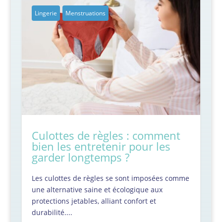
Lingerie
Menstruations
Culottes de règles : comment
bien les entretenir pour les
garder longtemps ?
Les culottes de règles se sont imposées comme
une alternative saine et écologique aux
protections jetables, alliant confort et
durabilité....