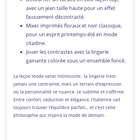
avec un jean taille haute pour un effet
faussement décontracté.
Mixer imprimés floraux et noir classique,
pour un esprit printemps-été en mode
citadine.
Jouer les contrastes avec la lingerie
gainante colorée sous un ensemble foncé.
La leçon mode selon Intimissimi : la lingerie n’est
jamais une contrainte, mais un terrain d’expression
où la personnalité se nuance, se sublime et s’affirme.
Entre confort, séduction et élégance, l’italienne sait
toujours trouver l’équilibre parfait… et c’est cette
philosophie qui inspire la mode de demain.