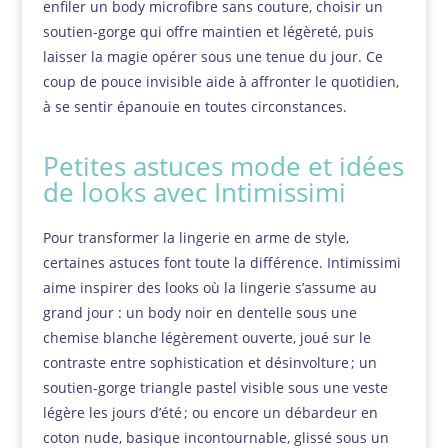
enfiler un body microfibre sans couture, choisir un
soutien-gorge qui offre maintien et légèreté, puis
laisser la magie opérer sous une tenue du jour. Ce
coup de pouce invisible aide à affronter le quotidien,
à se sentir épanouie en toutes circonstances.
Petites astuces mode et idées
de looks avec Intimissimi
Pour transformer la lingerie en arme de style,
certaines astuces font toute la différence. Intimissimi
aime inspirer des looks où la lingerie s’assume au
grand jour : un body noir en dentelle sous une
chemise blanche légèrement ouverte, joué sur le
contraste entre sophistication et désinvolture ; un
soutien-gorge triangle pastel visible sous une veste
légère les jours d’été ; ou encore un débardeur en
coton nude, basique incontournable, glissé sous un