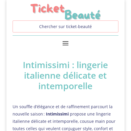
Intimissimi : lingerie
italienne délicate et
intemporelle
Un souffle d’élégance et de raffinement parcourt la
nouvelle saison :
Intimissimi
propose une lingerie
italienne délicate et intemporelle, cousue main pour
toutes celles qui veulent conjuguer style, confort et