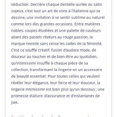
séduction. Derrière chaque dentelle ourlée ou satin
soyeux, c’est tout un art de vivre à l’italienne qui se
dessine, une invitation à se sentir sublime au naturel
comme lors des grandes occasions. Entre matières
nobles, coupes étudiées et une palette de couleurs
allant des pastels rêveurs au rouge passion, la
marque revisite sans cesse les codes de la féminité.
C’est ce souffle créatif, fusion d’audace mode, de
douceur au toucher et de bien-être au quotidien,
qu’Intimissimi insuffle à chaque pièce de sa
collection, transformant la lingerie en un accessoire
de beauté essentiel. Pour toutes celles qui veulent
révéler leur élégance, leur force et leur douceur, la
lingerie Intimissimi est bien plus qu’un dessous : une
promesse d’allure, d’assurance et d’instantanés de
joie.