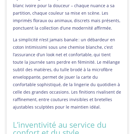
blanc ivoire pour la douceur – chaque nuance a sa
partition, chaque couleur sa mise en scène. Les
imprimés floraux ou animaux, discrets mais présents,
ponctuent la collection d’une modernité affirmée.
La simplicité n’est jamais banale : un débardeur en
coton Intimissimi sous une chemise blanche, c’est
l’assurance d’un look net et confortable, qui tient
toute la journée sans perdre en féminité. Le mélange
subtil des matières, du tulle brodé à la microfibre
enveloppante, permet de jouer la carte du
confortable sophistiqué, de la lingerie du quotidien à
celle des grandes occasions. Les finitions rivalisent de
raffinement, entre coutures invisibles et bretelles
ajustables sculptées pour le maintien idéal.
L’inventivité au service du
confort et du style