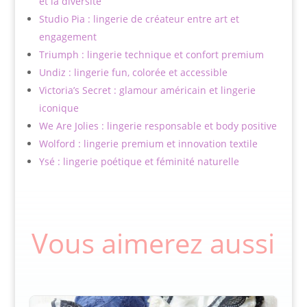
et la diversité
Studio Pia : lingerie de créateur entre art et
engagement
Triumph : lingerie technique et confort premium
Undiz : lingerie fun, colorée et accessible
Victoria’s Secret : glamour américain et lingerie
iconique
We Are Jolies : lingerie responsable et body positive
Wolford : lingerie premium et innovation textile
Ysé : lingerie poétique et féminité naturelle
Vous aimerez aussi