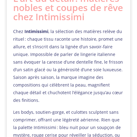
nobles et coupes de rêve
chez Intimissimi
Chez
Intimissimi
, la sélection des matières relève du
rituel : chaque tissu raconte une histoire, promet une
allure, et s’inscrit dans la lignée d’un savoir-faire
unique. Impossible de parler de lingerie italienne
sans évoquer la caresse d’une dentelle fine, le frisson
d’un satin glacé ou la générosité d’une soie luxueuse.
Saison après saison, la marque imagine des
compositions qui célèbrent la peau, magnifient
chaque détail et chuchotent l’élégance jusqu’au cœur
des finitions.
Les bodys, soutien-gorge, et culottes sculptent sans
comprimer, offrant une légèreté aérienne. Rien que
la palette Intimissimi : bleu nuit pour un soupçon de
mystère, rouge cerise pour réveiller la séduction, ou