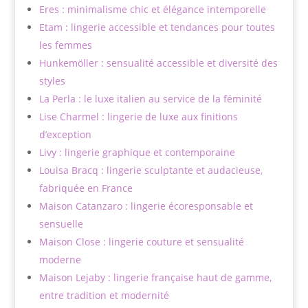
Eres : minimalisme chic et élégance intemporelle
Etam : lingerie accessible et tendances pour toutes
les femmes
Hunkemöller : sensualité accessible et diversité des
styles
La Perla : le luxe italien au service de la féminité
Lise Charmel : lingerie de luxe aux finitions
d’exception
Livy : lingerie graphique et contemporaine
Louisa Bracq : lingerie sculptante et audacieuse,
fabriquée en France
Maison Catanzaro : lingerie écoresponsable et
sensuelle
Maison Close : lingerie couture et sensualité
moderne
Maison Lejaby : lingerie française haut de gamme,
entre tradition et modernité