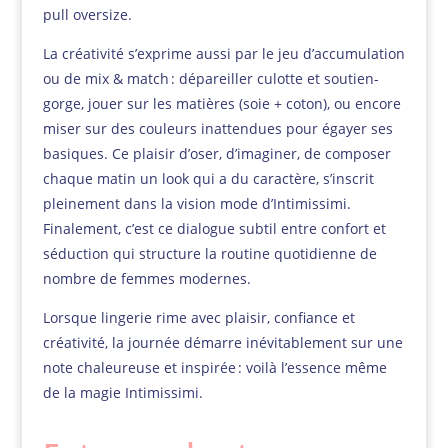
pull oversize.
La créativité s’exprime aussi par le jeu d’accumulation
ou de mix & match : dépareiller culotte et soutien-
gorge, jouer sur les matières (soie + coton), ou encore
miser sur des couleurs inattendues pour égayer ses
basiques. Ce plaisir d’oser, d’imaginer, de composer
chaque matin un look qui a du caractère, s’inscrit
pleinement dans la vision mode d’Intimissimi.
Finalement, c’est ce dialogue subtil entre confort et
séduction qui structure la routine quotidienne de
nombre de femmes modernes.
Lorsque lingerie rime avec plaisir, confiance et
créativité, la journée démarre inévitablement sur une
note chaleureuse et inspirée : voilà l’essence même
de la magie Intimissimi.