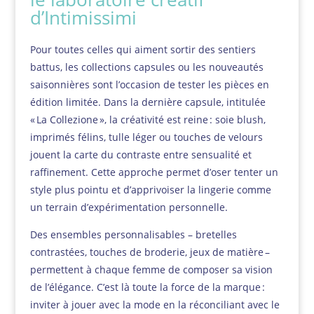
d’Intimissimi
Pour toutes celles qui aiment sortir des sentiers
battus, les collections capsules ou les nouveautés
saisonnières sont l’occasion de tester les pièces en
édition limitée. Dans la dernière capsule, intitulée
« La Collezione », la créativité est reine : soie blush,
imprimés félins, tulle léger ou touches de velours
jouent la carte du contraste entre sensualité et
raffinement. Cette approche permet d’oser tenter un
style plus pointu et d’apprivoiser la lingerie comme
un terrain d’expérimentation personnelle.
Des ensembles personnalisables – bretelles
contrastées, touches de broderie, jeux de matière –
permettent à chaque femme de composer sa vision
de l’élégance. C’est là toute la force de la marque :
inviter à jouer avec la mode en la réconciliant avec le