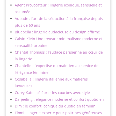
Agent Provocateur : lingerie iconique, sensuelle et
assumée
Aubade : l’art de la séduction à la française depuis
plus de 60 ans
Bluebella : lingerie audacieuse au design affirmé
Calvin Klein Underwear : minimalisme moderne et
sensualité urbaine
Chantal Thomass : l’audace parisienne au cœur de
la lingerie
Chantelle : l’expertise du maintien au service de
l’élégance féminine
Cosabella : lingerie italienne aux matières
luxueuses
Curvy Kate : célébrer les courbes avec style
Darjeeling : élégance moderne et confort quotidien
Dim : le confort iconique du quotidien féminin
Elomi : lingerie experte pour poitrines généreuses