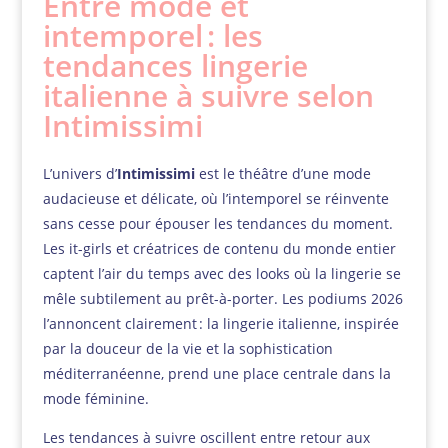
Entre mode et
intemporel : les
tendances lingerie
italienne à suivre selon
Intimissimi
L’univers d’
Intimissimi
est le théâtre d’une mode
audacieuse et délicate, où l’intemporel se réinvente
sans cesse pour épouser les tendances du moment.
Les it-girls et créatrices de contenu du monde entier
captent l’air du temps avec des looks où la lingerie se
mêle subtilement au prêt-à-porter. Les podiums 2026
l’annoncent clairement : la lingerie italienne, inspirée
par la douceur de la vie et la sophistication
méditerranéenne, prend une place centrale dans la
mode féminine.
Les tendances à suivre oscillent entre retour aux