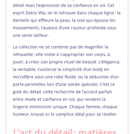
détail mais l’expression de sa confiance en soi. Cet
esprit Dolce Vita, on le retrouve dans chaque ligne : la
dentelle qui effleure la peau, la soie qui épouse les
mouvements, l’audace d’une couleur profonde sous
une veste tailleur.
La collection ne se contente pas de magnifier la
silhouette : elle invite à s’approprier son corps, à
jouer, à créer son propre rituel de beauté. L’élégance,
la véritable, s’autorise la simplicité d’un body en
microfibre sous une robe fluide, ou la séduction d’un
porte-jarretelles lors d’une soirée spéciale. C’est ce
goût du détail, cette recherche de l’accord parfait
entre mode et confiance en soi, qui rendent la
lingerie Intimissimi unique. Chaque femme, chaque
humeur, trouve ici le complice idéal pour se révéler.
L’art du détail : matières