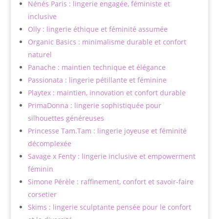
Nénés Paris : lingerie engagée, féministe et
inclusive
Olly : lingerie éthique et féminité assumée
Organic Basics : minimalisme durable et confort
naturel
Panache : maintien technique et élégance
Passionata : lingerie pétillante et féminine
Playtex : maintien, innovation et confort durable
PrimaDonna : lingerie sophistiquée pour
silhouettes généreuses
Princesse Tam.Tam : lingerie joyeuse et féminité
décomplexée
Savage x Fenty : lingerie inclusive et empowerment
féminin
Simone Pérèle : raffinement, confort et savoir-faire
corsetier
Skims : lingerie sculptante pensée pour le confort