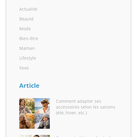
Actualité
Beauté
Mode
Bien-être
Maman
Lifestyle
Sexo
Article
Comment adapter ses
accessoires selon les saisons
(été, hiver, etc.)